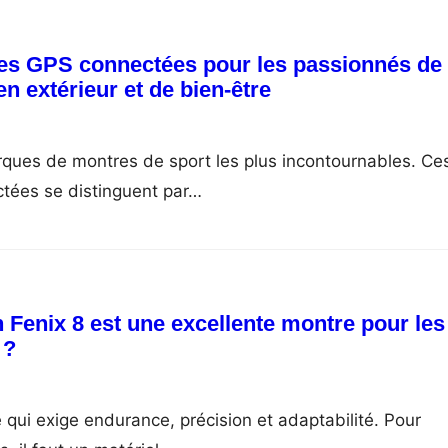
res GPS connectées pour les passionnés de
en extérieur et de bien-être
rques de montres de sport les plus incontournables. Ce
tées se distinguent par…
 Fenix 8 est une excellente montre pour les
 ?
ne qui exige endurance, précision et adaptabilité. Pour