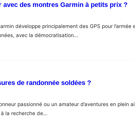
avec des montres Garmin à petits prix ?
Garmin développe principalement des GPS pour l’armée 
années, avec la démocratisation…
sures de randonnée soldées ?
nneur passionné ou un amateur d’aventures en plein ai
 à la recherche de…