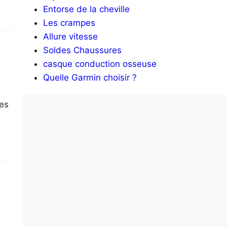
Entorse de la cheville
Les crampes
Allure vitesse
Soldes Chaussures
casque conduction osseuse
Quelle Garmin choisir ?
les