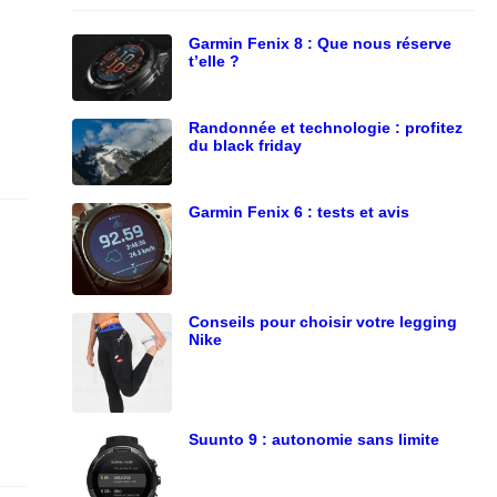
Garmin Fenix 8 : Que nous réserve
t’elle ?
Randonnée et technologie : profitez
du black friday
Garmin Fenix 6 : tests et avis
Conseils pour choisir votre legging
Nike
Suunto 9 : autonomie sans limite