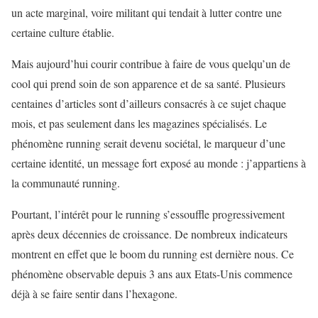
un acte marginal, voire militant qui tendait à lutter contre une
certaine culture établie.
Mais aujourd’hui courir contribue à faire de vous quelqu’un de
cool qui prend soin de son apparence et de sa santé. Plusieurs
centaines d’articles sont d’ailleurs consacrés à ce sujet chaque
mois, et pas seulement dans les magazines spécialisés. Le
phénomène running serait devenu sociétal, le marqueur d’une
certaine identité, un message fort exposé au monde : j’appartiens à
la communauté running.
Pourtant, l’intérêt pour le running s’essouffle progressivement
après deux décennies de croissance. De nombreux indicateurs
montrent en effet que le boom du running est dernière nous. Ce
phénomène observable depuis 3 ans aux Etats-Unis commence
déjà à se faire sentir dans l’hexagone.