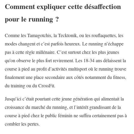
Comment expliquer cette désaffection
pour le running ?
Comme les Tamagotchis, la Tecktonik, ou les rouflaquettes, les
modes changent et c’est parfois heureux. Le running n’échappe
pas à cette règle millénaire. C’est surtout chez les plus jeunes
qu’on observe le plus fort revirement. Les 18-34 ans délaissent la
course à pied au profit d’activités multisport où le running trouve
finalement une place secondaire aux côtés notamment du fitness,
du training ou du CrossFit.
Jusqu’ici c’était pourtant cette jeune génération qui alimentait la
croissance du marché du running, et l’intérêt grandissant de la
course à pied chez le public féminin ne suffira certainement pas à
combler les pertes.