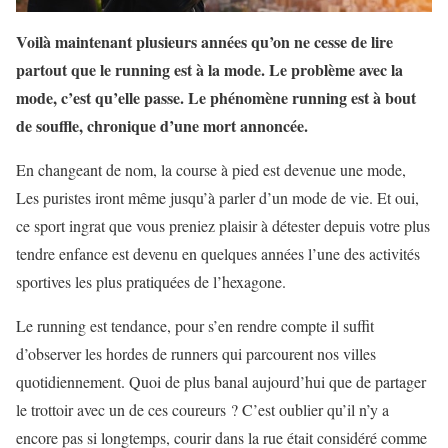
Voilà maintenant plusieurs années qu’on ne cesse de lire
partout que le running est à la mode. Le problème avec la
mode, c’est qu’elle passe. Le phénomène running est à bout
de souffle, chronique d’une mort annoncée.
En changeant de nom, la course à pied est devenue une mode,
Les puristes iront même jusqu’à parler d’un mode de vie. Et oui,
ce sport ingrat que vous preniez plaisir à détester depuis votre plus
tendre enfance est devenu en quelques années l’une des activités
sportives les plus pratiquées de l’hexagone.
Le running est tendance, pour s’en rendre compte il suffit
d’observer les hordes de runners qui parcourent nos villes
quotidiennement. Quoi de plus banal aujourd’hui que de partager
le trottoir avec un de ces coureurs ? C’est oublier qu’il n’y a
encore pas si longtemps, courir dans la rue était considéré comme