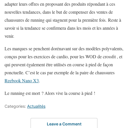
adapter leurs offres en proposant des produits répondant à ces
nouvelles tendances, dans le but de compenser des ventes de
chaussures de running qui stagnent pour la première fois. Reste à
savoir si la tendance se confirmera dans les mois et les années à
venir.
Les marques se penchent dorénavant sur des modèles polyvalents,
conçus pour les exercices de cardio, pour les WOD de crossfit , et
qui peuvent également être utilisés en course à pied de façon
ponctuelle. C’est le cas par exemple de la paire de chaussures
Reebook Nano X3
.
Le running est mort ? Alors vive la course à pied !
Categories:
Actualités
Leave a Comment