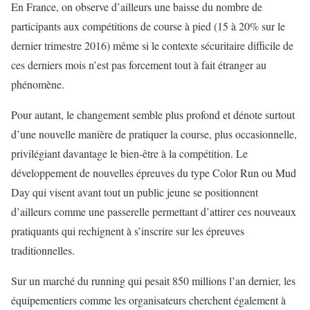
En France, on observe d’ailleurs une baisse du nombre de
participants aux compétitions de course à pied (15 à 20% sur le
dernier trimestre 2016) même si le contexte sécuritaire difficile de
ces derniers mois n’est pas forcement tout à fait étranger au
phénomène.
Pour autant, le changement semble plus profond et dénote surtout
d’une nouvelle manière de pratiquer la course, plus occasionnelle,
privilégiant davantage le bien-être à la compétition. Le
développement de nouvelles épreuves du type Color Run ou Mud
Day qui visent avant tout un public jeune se positionnent
d’ailleurs comme une passerelle permettant d’attirer ces nouveaux
pratiquants qui rechignent à s’inscrire sur les épreuves
traditionnelles.
Sur un marché du running qui pesait 850 millions l’an dernier, les
équipementiers comme les organisateurs cherchent également à