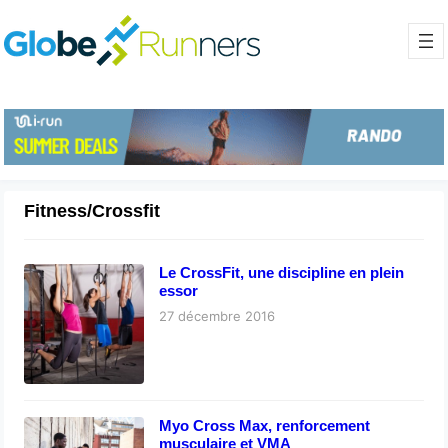
Fitness/Crossfit
Le CrossFit, une discipline en plein
essor
27 décembre 2016
Myo Cross Max, renforcement
musculaire et VMA