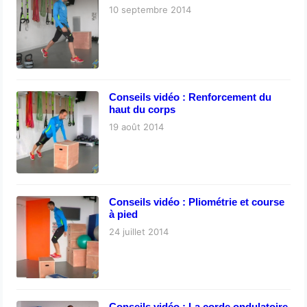
10 septembre 2014
Conseils vidéo : Renforcement du
haut du corps
19 août 2014
Conseils vidéo : Pliométrie et course
à pied
24 juillet 2014
Conseils vidéo : La corde ondulatoire