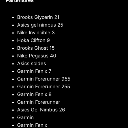
Partenaires
Brooks Glycerin 21
Asics gel nimbus 25
Nike Invincible 3
Hoka Clifton 9
Brooks Ghost 15
Nike Pegasus 40
Asics soldes
Garmin Fenix 7
Garmin Forerunner 955
Garmin Forerunner 255
Garmin Fenix 8
Garmin Forerunner
Asics Gel Nimbus 26
Garmin
Garmin Fenix