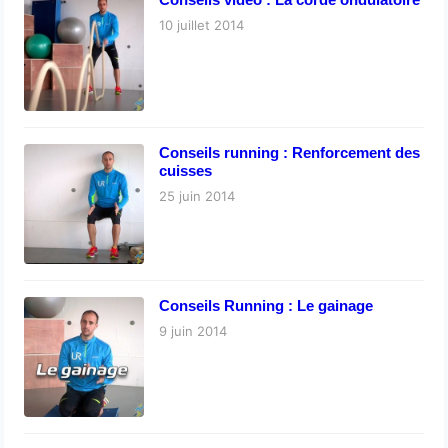
10 juillet 2014
Conseils running : Renforcement des
cuisses
25 juin 2014
Conseils Running : Le gainage
9 juin 2014