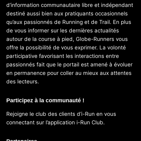
d’information communautaire libre et indépendant
destiné aussi bien aux pratiquants occasionnels
qu’aux passionnés de Running et de Trail. En plus
de vous informer sur les dernières actualités
autour de la course à pied, Globe-Runners vous
offre la possibilité de vous exprimer. La volonté
participative favorisant les interactions entre
passionnés fait que le portail est amené à évoluer
en permanence pour coller au mieux aux attentes
des lecteurs.
Participez à la communauté !
Rejoigne le club des clients d’i-Run en vous
connectant sur l’application
i-Run Club
.