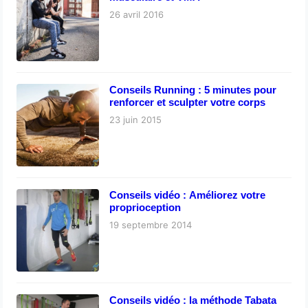
26 avril 2016
Conseils Running : 5 minutes pour
renforcer et sculpter votre corps
23 juin 2015
Conseils vidéo : Améliorez votre
proprioception
19 septembre 2014
Conseils vidéo : la méthode Tabata