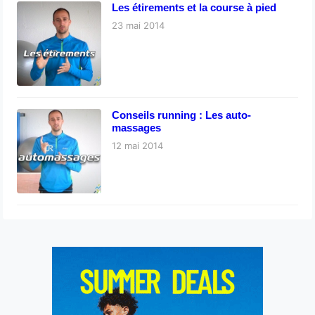
Les étirements et la course à pied
23 mai 2014
Conseils running : Les auto-
massages
12 mai 2014