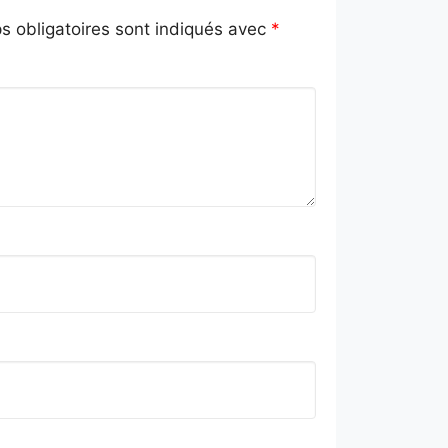
 obligatoires sont indiqués avec
*