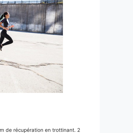
0m de récupération en trottinant. 2