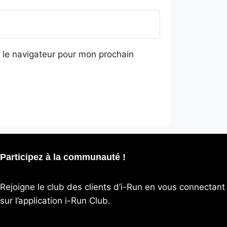
 le navigateur pour mon prochain
Participez à la communauté !
Rejoigne le club des clients d’i-Run en vous connectant
sur l’application
i-Run Club
.