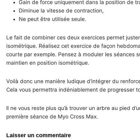
Gain de force uniquement dans la position de tra
Diminue la vitesse de contraction,
Ne peut être utilisée seule.
Le fait de combiner ces deux exercices permet justem
isométrique. Réalisez cet exercice de façon hebdo
courte par exemple. Pensez à moduler les séances s
maintien en position isométrique.
Voilà donc une manière ludique d’intégrer du renforc
Cela vous permettra indéniablement de progresser t
Il ne vous reste plus qu’à trouver un arbre au pied d
première séance de Myo Cross Max.
Laisser un commentaire