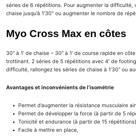
séries de 6 répétitions. Pour augmenter la difficulté,
chaise jusqu’à 1’30″ ou augmenter le nombre de répét
Myo Cross Max en côtes
30’’ à 1’ de chaise – 30’’ à 1’ de course rapide en c
trottinant. 2 séries de 5 répétitions avec 4′ de footin
difficulté, rallongez les séries de chaise à 1’30’’ ou
Avantages et inconvénients de l’isométrie
Permet d’augmenter la résistance musculaire ain
Permet de développer la force (à partir de 5 répé
Tonicité et endurance (à partir de 15 répétitions)
Facile à mettre en place,