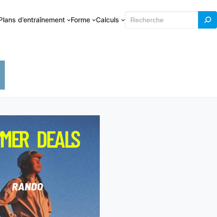
Rechercher
Plans d’entraînement
Forme
Calculs