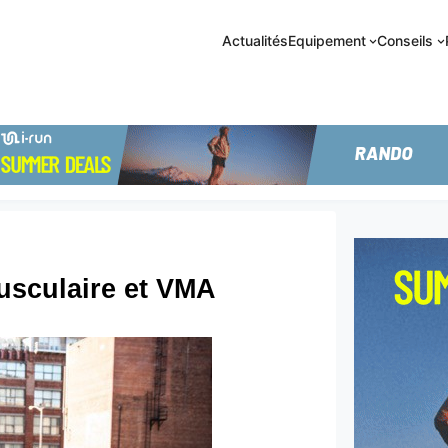
Actualités
Equipement
Conseils
usculaire et VMA