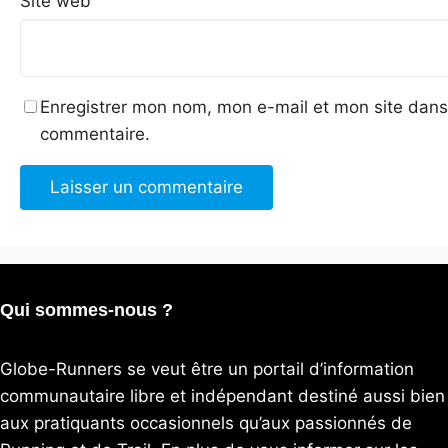
Site web
Enregistrer mon nom, mon e-mail et mon site dans
commentaire.
Qui sommes-nous ?
Globe-Runners se veut être un portail d’information
communautaire libre et indépendant destiné aussi bien
aux pratiquants occasionnels qu’aux passionnés de