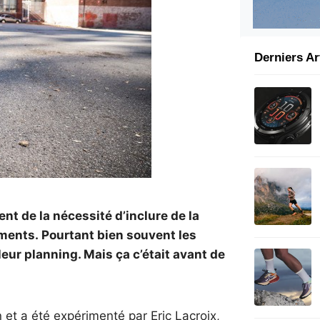
Derniers Ar
nt de la nécessité d’inclure de la
ments. Pourtant bien souvent les
eur planning. Mais ça c’était avant de
 et a été expérimenté par Eric Lacroix,