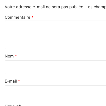
Votre adresse e-mail ne sera pas publiée.
Les champs
Commentaire
*
Nom
*
E-mail
*