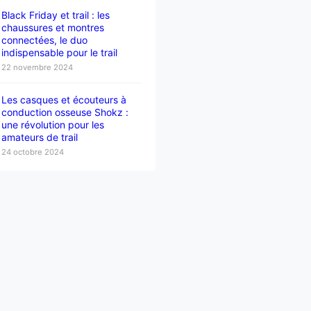
Black Friday et trail : les
chaussures et montres
connectées, le duo
indispensable pour le trail
22 novembre 2024
Les casques et écouteurs à
conduction osseuse Shokz :
une révolution pour les
amateurs de trail
24 octobre 2024