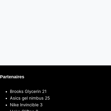
Partenaires
Brooks Glycerin 21
Asics gel nimbus 25
Nike Invincible 3