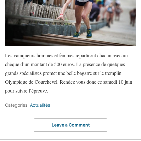
Les vainqueurs hommes et femmes repartiront chacun avec un
chèque d’un montant de 500 euros. La présence de quelques
grands spécialistes promet une belle bagarre sur le tremplin
Olympique de Courchevel. Rendez vous donc ce samedi 10 juin
pour suivre l’épreuve.
Categories:
Actualités
Leave a Comment