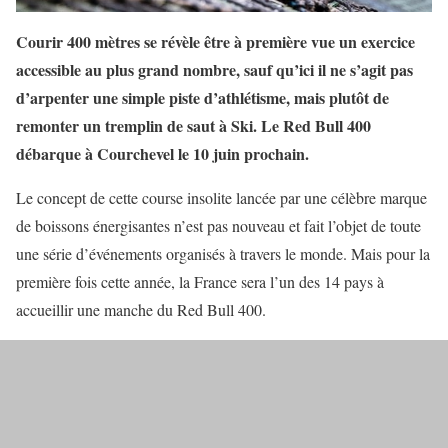
Courir 400 mètres se révèle être à première vue un exercice
accessible au plus grand nombre, sauf qu’ici il ne s’agit pas
d’arpenter une simple piste d’athlétisme, mais plutôt de
remonter un tremplin de saut à Ski. Le Red Bull 400
débarque à Courchevel le 10 juin prochain.
Le concept de cette course insolite lancée par une célèbre marque
de boissons énergisantes n’est pas nouveau et fait l’objet de toute
une série d’événements organisés à travers le monde. Mais pour la
première fois cette année, la France sera l’un des 14 pays à
accueillir une manche du Red Bull 400.