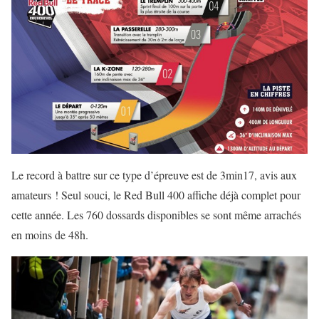
Le record à battre sur ce type d’épreuve est de 3min17, avis aux
amateurs ! Seul souci, le Red Bull 400 affiche déjà complet pour
cette année. Les 760 dossards disponibles se sont même arrachés
en moins de 48h.