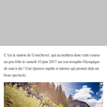
C’est la station de Courchevel qui accueillera donc cette course
un peu folle le samedi 10 juin 2017 sur son tremplin Olympique
de saut à ski ! Une épreuve rapide et intense qui promet déjà un
beau spectacle.