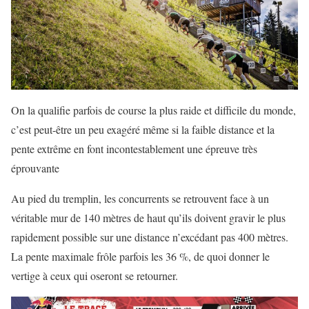
On la qualifie parfois de course la plus raide et difficile du monde,
c’est peut-être un peu exagéré même si la faible distance et la
pente extrême en font incontestablement une épreuve très
éprouvante
Au pied du tremplin, les concurrents se retrouvent face à un
véritable mur de 140 mètres de haut qu’ils doivent gravir le plus
rapidement possible sur une distance n’excédant pas 400 mètres.
La pente maximale frôle parfois les 36 %, de quoi donner le
vertige à ceux qui oseront se retourner.