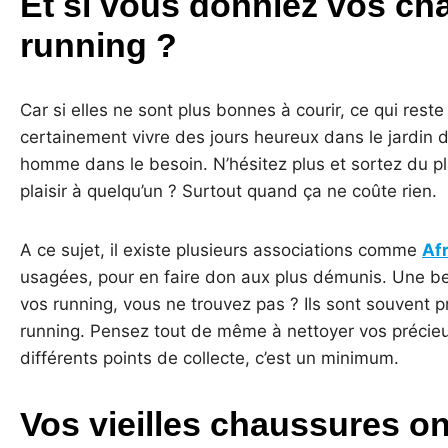
Et si vous donniez vos ch
running ?
Car si elles ne sont plus bonnes à courir, ce qui reste
certainement vivre des jours heureux dans le jardin d
homme dans le besoin. N’hésitez plus et sortez du pl
plaisir à quelqu’un ? Surtout quand ça ne coûte rien.
A ce sujet, il existe plusieurs associations comme
Af
usagées, pour en faire don aux plus démunis. Une bel
vos running, vous ne trouvez pas ? Ils sont souvent
running. Pensez tout de même à nettoyer vos précieu
différents points de collecte, c’est un minimum.
Vos vieilles chaussures on