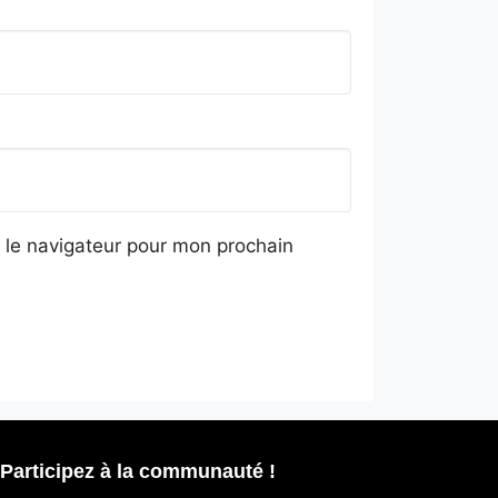
 le navigateur pour mon prochain
Participez à la communauté !