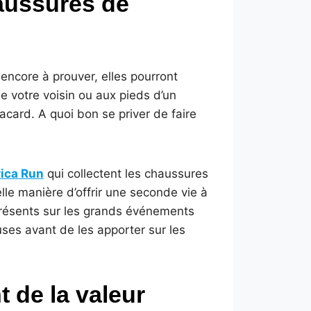
aussures de
 encore à prouver, elles pourront
e votre voisin ou aux pieds d’un
acard. A quoi bon se priver de faire
rica Run
qui collectent les chaussures
le manière d’offrir une seconde vie à
 présents sur les grands événements
ses avant de les apporter sur les
t de la valeur