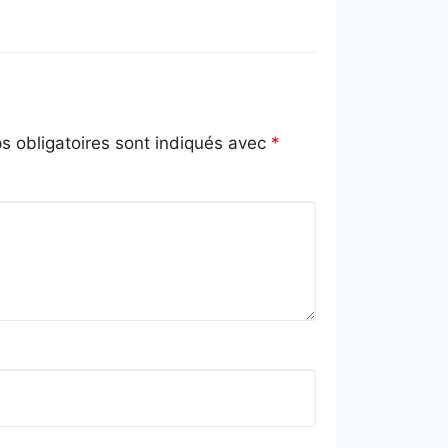
 obligatoires sont indiqués avec
*