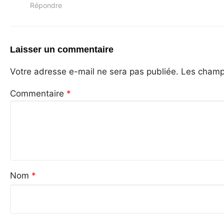
Répondre
Laisser un commentaire
Votre adresse e-mail ne sera pas publiée.
Les champs
Commentaire
*
Nom
*