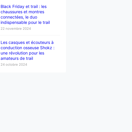
Black Friday et trail : les
chaussures et montres
connectées, le duo
indispensable pour le trail
22 novembre 2024
Les casques et écouteurs à
conduction osseuse Shokz :
une révolution pour les
amateurs de trail
24 octobre 2024