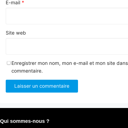
E-mail
*
Site web
Enregistrer mon nom, mon e-mail et mon site dans
commentaire.
Qui sommes-nous ?