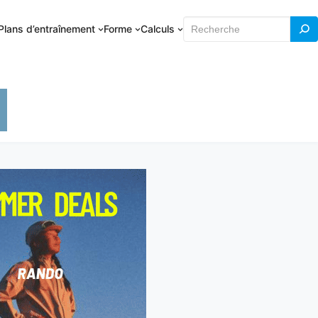
Rechercher
Plans d’entraînement
Forme
Calculs