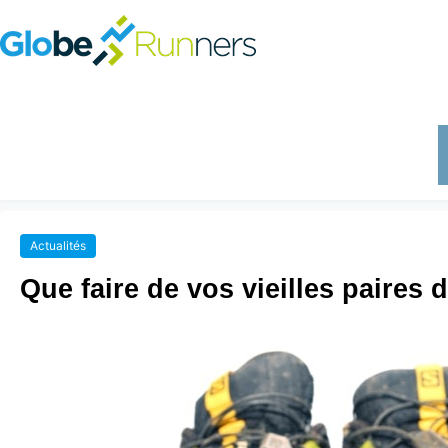
Actualités
Que faire de vos vieilles paires 