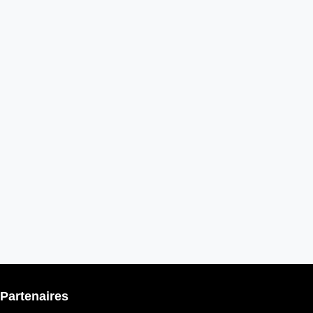
Partenaires