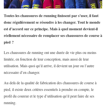
Toutes les chaussures de running finissent par s’user, il faut
donc régulièrement se résoudre à les changer. Tout le monde
est d’accord sur ce principe. Mais à quel moment devient-il
réellement nécessaire de remplacer ses chaussures de course à
pied ?
Les chaussures de running ont une durée de vie plus ou moins
limitée, en fonction de leur conception, mais aussi de leur
utilisation. Mais quoi qu’il arrive, il devient un jour ou l’autre
nécessaire d’en changer.
Au delà de la qualité de fabrication des chaussures de course à
pied, il existe deux critères essentiels à prendre en compte, le
profil du coureur et le type d’utilisation qu’il peut faire de ses
running.