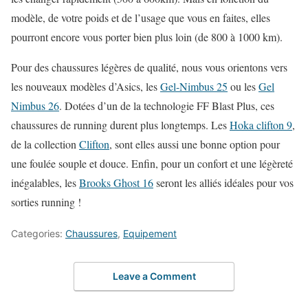
modèle, de votre poids et de l’usage que vous en faites, elles
pourront encore vous porter bien plus loin (de 800 à 1000 km).
Pour des chaussures légères de qualité, nous vous orientons vers
les nouveaux modèles d’Asics, les
Gel-Nimbus 25
ou les
Gel
Nimbus 26
. Dotées d’un de la technologie FF Blast Plus, ces
chaussures de running durent plus longtemps. Les
Hoka clifton 9
,
de la collection
Clifton
, sont elles aussi une bonne option pour
une foulée souple et douce. Enfin, pour un confort et une légèreté
inégalables, les
Brooks Ghost 16
seront les alliés idéales pour vos
sorties running !
Categories:
Chaussures
,
Equipement
Leave a Comment