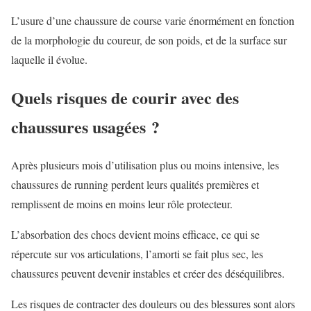
L’usure d’une chaussure de course varie énormément en fonction
de la morphologie du coureur, de son poids, et de la surface sur
laquelle il évolue.
Quels risques de courir avec des
chaussures usagées ?
Après plusieurs mois d’utilisation plus ou moins intensive, les
chaussures de running perdent leurs qualités premières et
remplissent de moins en moins leur rôle protecteur.
L’absorbation des chocs devient moins efficace, ce qui se
répercute sur vos articulations, l’amorti se fait plus sec, les
chaussures peuvent devenir instables et créer des déséquilibres.
Les risques de contracter des douleurs ou des blessures sont alors