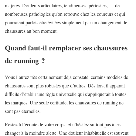
majorés. Douleurs articulaires, tendineuses, périosites, … de
nombreuses pathologies qu’on retrouve chez les coureurs et qui
pourraient parfois être évitées simplement par un changement de
chaussures au bon moment.
Quand faut-il remplacer ses chaussures
de running ?
Vous l’aurez très certainement déjà constaté, certains modèles de
chaussures sont plus robustes que d’autres. Dès lors, il apparait
difficile d’établir une règle universelle qui s’appliquerait à toutes
les marques. Une seule certitude, les chaussures de running ne
sont pas éternelles.
Restez à l’écoute de votre corps, et n’hésitez surtout pas à les
changer à la moindre alerte. Une douleur inhabituelle est souvent