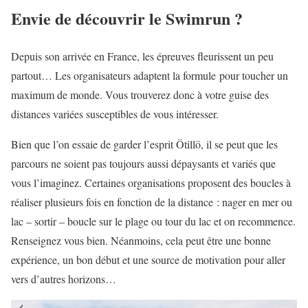
Envie de découvrir le Swimrun ?
Depuis son arrivée en France, les épreuves fleurissent un peu
partout… Les organisateurs adaptent la formule pour toucher un
maximum de monde. Vous trouverez donc à votre guise des
distances variées susceptibles de vous intéresser.
Bien que l’on essaie de garder l’esprit Ötillö, il se peut que les
parcours ne soient pas toujours aussi dépaysants et variés que
vous l’imaginez. Certaines organisations proposent des boucles à
réaliser plusieurs fois en fonction de la distance : nager en mer ou
lac – sortir – boucle sur le plage ou tour du lac et on recommence.
Renseignez vous bien. Néanmoins, cela peut être une bonne
expérience, un bon début et une source de motivation pour aller
vers d’autres horizons…