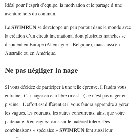
Idéal pour l’esprit d’équipe, la motivation et le partage d’une
aventure hors du commun.
SWIMRUN
Le
se développe un peu partout dans le monde avec
la création d’un circuit international dont plusieurs manches se
disputent en Europe (Allemagne – Belgique), mais aussi en
Australie ou en Amérique.
Ne pas négliger la nage
Si vous décidez de participer à une telle épreuve, il faudra vous
entrainer. Car nager en eau libre (mer-lac) ce n’est pas nager en
piscine ! L’effort est différent et il vous faudra apprendre à gérer
les vagues, les courants, les autres concurrents, ainsi que votre
partenaire. Renseignez-vous sur le matériel toléré. Des
SWIMRUN
combinaisons « spéciales »
font aussi leur