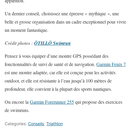
apparition.
Un dernier conseil, choisissez une épreuve « mythique », une
belle et grosse organisation dans un cadre exceptionnel pour vivre
un moment fantastique.
Crédit photos :
ÖTILLÖ Swimrun
Pensez à vous équiper d’une montre GPS possédant des
fonctionnalités de suivi de santé et de navigation.
Garmin Fenix 7
est une montre adaptée, car elle est conçue pour les activités
outdoor, et elle est résistante à l’eau jusqu’à 100 mètres de
profondeur, elle convient à la plupart des sports nautiques.
Ou encore la
Garmin Forerunner 255
qui propose des exercices
de swimruns.
Categories:
Conseils
,
Triathlon