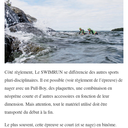
Côté règlement, Le SWIMRUN se différencie des autres sports
pluri-disciplinaires. Il est possible (voir règlement de l’épreuve) de
nager avec un Pull-Boy, des plaquettes, une combinaison en
néoprène courte et d’autres accessoires en fonction de leur
dimension. Mais attention, tout le matériel utilisé doit être
transporté du début à la fin.
Le plus souvent, cette épreuve se court (et se nage) en binôme.