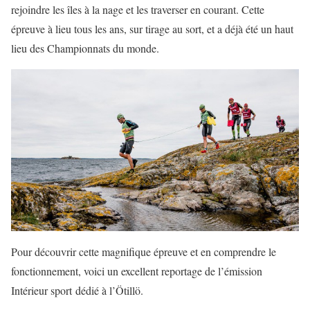
rejoindre les îles à la nage et les traverser en courant. Cette
épreuve à lieu tous les ans, sur tirage au sort, et a déjà été un haut
lieu des Championnats du monde.
Pour découvrir cette magnifique épreuve et en comprendre le
fonctionnement, voici un excellent reportage de l’émission
Intérieur sport dédié à l’Ötillö.