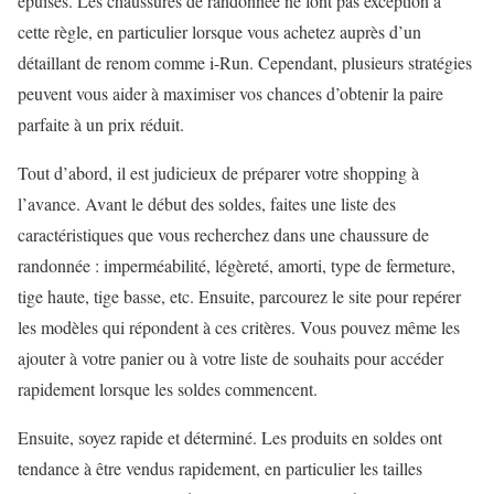
épuisés. Les chaussures de randonnée ne font pas exception à
cette règle, en particulier lorsque vous achetez auprès d’un
détaillant de renom comme i-Run. Cependant, plusieurs stratégies
peuvent vous aider à maximiser vos chances d’obtenir la paire
parfaite à un prix réduit.
Tout d’abord, il est judicieux de préparer votre shopping à
l’avance. Avant le début des soldes, faites une liste des
caractéristiques que vous recherchez dans une chaussure de
randonnée : imperméabilité, légèreté, amorti, type de fermeture,
tige haute, tige basse, etc. Ensuite, parcourez le site pour repérer
les modèles qui répondent à ces critères. Vous pouvez même les
ajouter à votre panier ou à votre liste de souhaits pour accéder
rapidement lorsque les soldes commencent.
Ensuite, soyez rapide et déterminé. Les produits en soldes ont
tendance à être vendus rapidement, en particulier les tailles