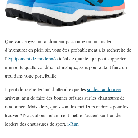
Que vous soyez un randonneur passionné ou un amateur
d’aventures en plein air, vous êtes probablement à la recherche de
l’
équipement de randonnée
idéal de qualité, qui peut supporter
n’importe quelle condition climatique, sans pour autant faire un
trou dans votre portefeuille.
Il peut donc être tentant d’attendre que les
soldes randonnée
arrivent, afin de faire des bonnes affaires sur les chaussures de
randonnée. Mais alors, quels sont les meilleurs endroits pour les
trouver ? Nous allons notamment mettre l’accent sur l’un des
leaders des chaussures de sport,
i-Run
.