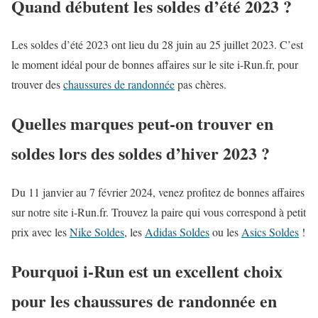
Quand débutent les soldes d’été 2023 ?
Les soldes d’été 2023 ont lieu du 28 juin au 25 juillet 2023. C’est
le moment idéal pour de bonnes affaires sur le site i-Run.fr, pour
trouver des
chaussures de randonnée
pas chères.
Quelles marques peut-on trouver en
soldes lors des soldes d’hiver 2023 ?
Du 11 janvier au 7 février 2024, venez profitez de bonnes affaires
sur notre site i-Run.fr. Trouvez la paire qui vous correspond à petit
prix avec les
Nike Soldes
, les
Adidas Soldes
ou les
Asics Soldes
!
Pourquoi i-Run est un excellent choix
pour les chaussures de randonnée en