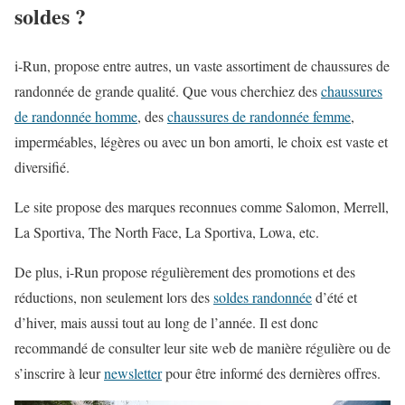
soldes ?
i-Run, propose entre autres, un vaste assortiment de chaussures de
randonnée de grande qualité. Que vous cherchiez des
chaussures
de randonnée homme
, des
chaussures de randonnée femme
,
imperméables, légères ou avec un bon amorti, le choix est vaste et
diversifié.
Le site propose des marques reconnues comme Salomon, Merrell,
La Sportiva, The North Face, La Sportiva, Lowa, etc.
De plus, i-Run propose régulièrement des promotions et des
réductions, non seulement lors des
soldes randonnée
d’été et
d’hiver, mais aussi tout au long de l’année. Il est donc
recommandé de consulter leur site web de manière régulière ou de
s’inscrire à leur
newsletter
pour être informé des dernières offres.