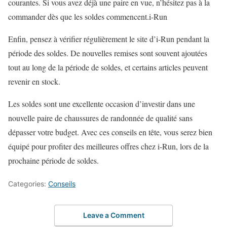
courantes. Si vous avez déjà une paire en vue, n’hésitez pas à la
commander dès que les soldes commencent.i-Run
Enfin, pensez à vérifier régulièrement le site d’i-Run pendant la
période des soldes. De nouvelles remises sont souvent ajoutées
tout au long de la période de soldes, et certains articles peuvent
revenir en stock.
Les soldes sont une excellente occasion d’investir dans une
nouvelle paire de chaussures de randonnée de qualité sans
dépasser votre budget. Avec ces conseils en tête, vous serez bien
équipé pour profiter des meilleures offres chez i-Run, lors de la
prochaine période de soldes.
Categories:
Conseils
Leave a Comment