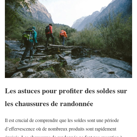
Les astuces pour profiter des soldes sur
les chaussures de randonnée
Il est crucial de comprendre que les soldes sont une période
d’effervescence où de nombreux produits sont rapidement