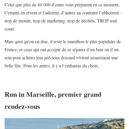
Celui que plus de 40 000 d’entre vous préparent en ce moment.
Certains en rêvent et l’adorent, d’autres au contraire l’abhorrent :
trop de monde, trop de marketing, trop de déchêts, TROP tout
court.
Mais quoi qu’on en dise, il reste le marathon le plus populaire de
France, et ceux qui ont accepté de se séparer d’un bras ou d’un
rein pour acheter leur précieux dossard vivront assurément une
belle fête. Pour les autres, il y a l’embarras du choix.
Run in Marseille, premier grand
rendez-vous