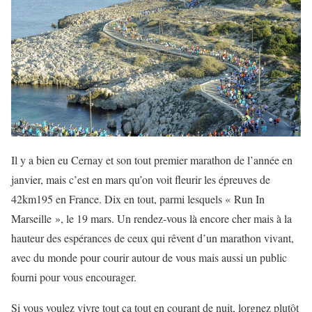
Il y a bien eu Cernay et son tout premier marathon de l’année en
janvier, mais c’est en mars qu’on voit fleurir les épreuves de
42km195 en France. Dix en tout, parmi lesquels « Run In
Marseille », le 19 mars. Un rendez-vous là encore cher mais à la
hauteur des espérances de ceux qui rêvent d’un marathon vivant,
avec du monde pour courir autour de vous mais aussi un public
fourni pour vous encourager.
Si vous voulez vivre tout ça tout en courant de nuit, lorgnez plutôt