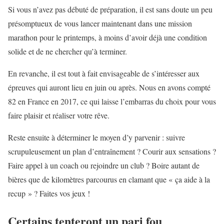
Si vous n’avez pas débuté de préparation, il est sans doute un peu
présomptueux de vous lancer maintenant dans une mission
marathon pour le printemps, à moins d’avoir déjà une condition
solide et de ne chercher qu’à terminer.
En revanche, il est tout à fait envisageable de s’intéresser aux
épreuves qui auront lieu en juin ou après. Nous en avons compté
82 en France en 2017, ce qui laisse l’embarras du choix pour vous
faire plaisir et réaliser votre rêve.
Reste ensuite à déterminer le moyen d’y parvenir : suivre
scrupuleusement un plan d’entraînement ? Courir aux sensations ?
Faire appel à un coach ou rejoindre un club ? Boire autant de
bières que de kilomètres parcourus en clamant que « ça aide à la
recup » ? Faites vos jeux !
Certains tenteront un pari fou