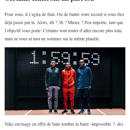
Pour vous, il s’agira de finir. Ou de battre votre record si vous êtes
déjà passé par là. Alors, 4h ? 3h ? Mieux ? Peu importe, tant que
l’objectif vous porte. Certains vont tenter d’aller encore plus loin,
mais ni vous ni moi ne sommes sur la même planète.
Nike envisage en effet de faire tomber la barre -impossible ?- des