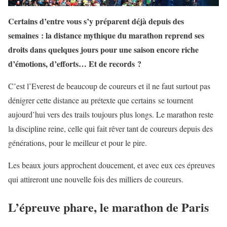
Certains d’entre vous s’y préparent déjà depuis des
semaines : la distance mythique du marathon reprend ses
droits dans quelques jours pour une saison encore riche
d’émotions, d’efforts… Et de records ?
C’est l’Everest de beaucoup de coureurs et il ne faut surtout pas
dénigrer cette distance au prétexte que certains se tournent
aujourd’hui vers des trails toujours plus longs. Le marathon reste
la discipline reine, celle qui fait rêver tant de coureurs depuis des
générations, pour le meilleur et pour le pire.
Les beaux jours approchent doucement, et avec eux ces épreuves
qui attireront une nouvelle fois des milliers de coureurs.
L’épreuve phare, le marathon de Paris