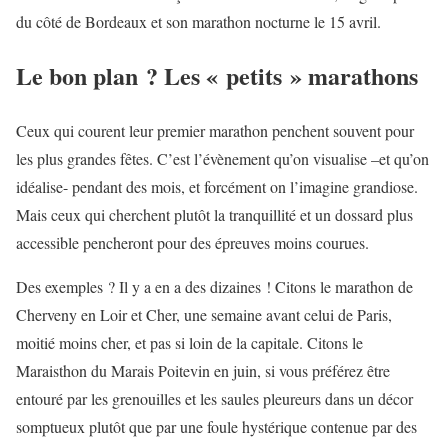
du côté de Bordeaux et son marathon nocturne le 15 avril.
Le bon plan ? Les « petits » marathons
Ceux qui courent leur premier marathon penchent souvent pour
les plus grandes fêtes. C’est l’évènement qu’on visualise –et qu’on
idéalise- pendant des mois, et forcément on l’imagine grandiose.
Mais ceux qui cherchent plutôt la tranquillité et un dossard plus
accessible pencheront pour des épreuves moins courues.
Des exemples ? Il y a en a des dizaines ! Citons le marathon de
Cherveny en Loir et Cher, une semaine avant celui de Paris,
moitié moins cher, et pas si loin de la capitale. Citons le
Maraisthon du Marais Poitevin en juin, si vous préférez être
entouré par les grenouilles et les saules pleureurs dans un décor
somptueux plutôt que par une foule hystérique contenue par des