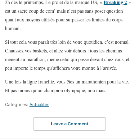
Breaking 2
2h dès le printemps. Le projet de la marque US, «
»
est un sacré coup de com’ mais n’est pas sans poser question
quant aux moyens utilisés pour surpasser les limites du corps
humain.
Si tout cela vous paraît très loin de votre quotidien, c’est normal.
Chaussez vos baskets, et allez voir dehors : tous les chemins
mènent au marathon, même celui qui passe devant chez vous, et
peu importe le temps qu’affichera votre montre à l’arrivée.
Une fois la ligne franchie, vous êtes un marathonien pour la vie.
Et pas moins qu’un champion olympique, non mais.
Categories:
Actualités
Leave a Comment