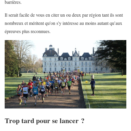
barrières.
Il serait facile de vous en citer un ou deux par région tant ils sont
nombreux et méritent qu’on s’y intéresse au moins autant qu’aux
épreuves plus reconnues.
Trop tard pour se lancer ?