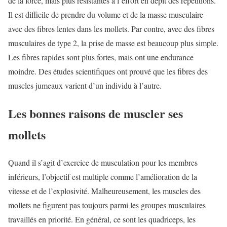
de la force, mais plus résistantes à l’effort en dépit des répétitions.
Il est difficile de prendre du volume et de la masse musculaire
avec des fibres lentes dans les mollets. Par contre, avec des fibres
musculaires de type 2, la prise de masse est beaucoup plus simple.
Les fibres rapides sont plus fortes, mais ont une endurance
moindre. Des études scientifiques ont prouvé que les fibres des
muscles jumeaux varient d’un individu à l’autre.
Les bonnes raisons de muscler ses
mollets
Quand il s’agit d’exercice de musculation pour les membres
inférieurs, l’objectif est multiple comme l’amélioration de la
vitesse et de l’explosivité. Malheureusement, les muscles des
mollets ne figurent pas toujours parmi les groupes musculaires
travaillés en priorité. En général, ce sont les quadriceps, les