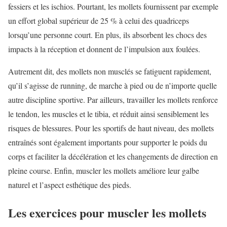
fessiers et les ischios. Pourtant, les mollets fournissent par exemple
un effort global supérieur de 25 % à celui des quadriceps
lorsqu’une personne court. En plus, ils absorbent les chocs des
impacts à la réception et donnent de l’impulsion aux foulées.
Autrement dit, des mollets non musclés se fatiguent rapidement,
qu’il s’agisse de running, de marche à pied ou de n’importe quelle
autre discipline sportive. Par ailleurs, travailler les mollets renforce
le tendon, les muscles et le tibia, et réduit ainsi sensiblement les
risques de blessures. Pour les sportifs de haut niveau, des mollets
entraînés sont également importants pour supporter le poids du
corps et faciliter la décélération et les changements de direction en
pleine course. Enfin, muscler les mollets améliore leur galbe
naturel et l’aspect esthétique des pieds.
Les exercices pour muscler les mollets