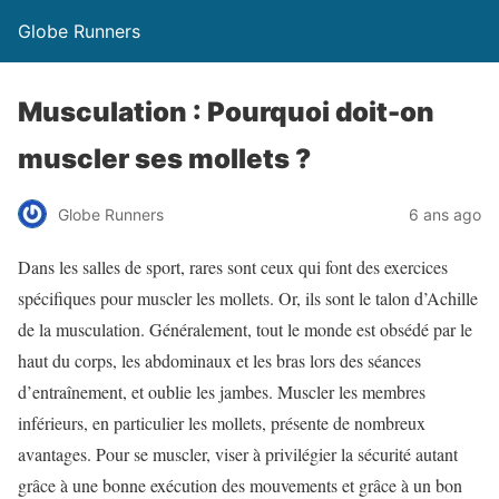
Globe Runners
Musculation : Pourquoi doit-on
muscler ses mollets ?
Globe Runners
6 ans ago
Dans les salles de sport, rares sont ceux qui font des exercices
spécifiques pour muscler les mollets. Or, ils sont le talon d’Achille
de la musculation. Généralement, tout le monde est obsédé par le
haut du corps, les abdominaux et les bras lors des séances
d’entraînement, et oublie les jambes. Muscler les membres
inférieurs, en particulier les mollets, présente de nombreux
avantages. Pour se muscler, viser à privilégier la sécurité autant
grâce à une bonne exécution des mouvements et grâce à un bon