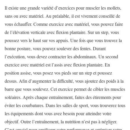
Il existe une grande variété d’exercices pour muscler les mollets,
sans ou avec matériel. Au préalable, il est vivement conseillé de
vous échauffer. Comme exercice avec matériel, vous pouvez faire
de l’élévation verticale avec flexion plantaire. Sur un step, vous
poussez vers le haut sur vos appuis. Une fois que vous trouvez la
bonne posture, vous pouvez soulever des fentes. Durant
l’exécution, vous devez contracter les abdominaux. Un second
exercice avec matériel est l’assis avec flexion plantaire. En
position assise, vous posez vos pieds sur un step et poussez
dessus. Afin d’augmenter la difficulté, vous ajoutez des poids à la
barre que vous soulevez. Cet exercice permet de cibler les muscles
soléaires. Après chaque entraînement, faites des étirements pour
éviter les courbatures. Dans les salles de sport, vous trouverez tous
les équipements dont vous avez besoin pour atteindre votre
objectif. Outre l’entraînement, la nutrition n’est pas à négliger.
C’est crucial pour améliorer votre performance et optimiser votre