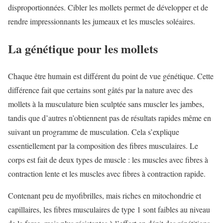
disproportionnées. Cibler les mollets permet de développer et de
rendre impressionnants les jumeaux et les muscles soléaires.
La génétique pour les mollets
Chaque être humain est différent du point de vue génétique. Cette
différence fait que certains sont gâtés par la nature avec des
mollets à la musculature bien sculptée sans muscler les jambes,
tandis que d’autres n’obtiennent pas de résultats rapides même en
suivant un programme de musculation. Cela s’explique
essentiellement par la composition des fibres musculaires. Le
corps est fait de deux types de muscle : les muscles avec fibres à
contraction lente et les muscles avec fibres à contraction rapide.
Contenant peu de myofibrilles, mais riches en mitochondrie et
capillaires, les fibres musculaires de type 1 sont faibles au niveau