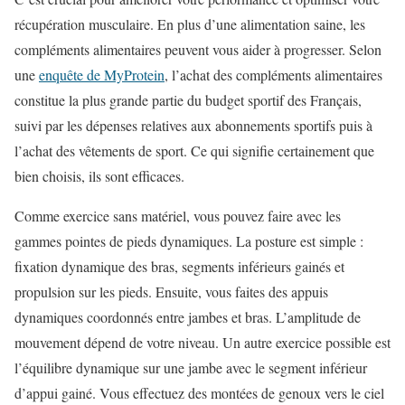
récupération musculaire. En plus d’une alimentation saine, les
compléments alimentaires peuvent vous aider à progresser. Selon
une
enquête de MyProtein
, l’achat des compléments alimentaires
constitue la plus grande partie du budget sportif des Français,
suivi par les dépenses relatives aux abonnements sportifs puis à
l’achat des vêtements de sport. Ce qui signifie certainement que
bien choisis, ils sont efficaces.
Comme exercice sans matériel, vous pouvez faire avec les
gammes pointes de pieds dynamiques. La posture est simple :
fixation dynamique des bras, segments inférieurs gainés et
propulsion sur les pieds. Ensuite, vous faites des appuis
dynamiques coordonnés entre jambes et bras. L’amplitude de
mouvement dépend de votre niveau. Un autre exercice possible est
l’équilibre dynamique sur une jambe avec le segment inférieur
d’appui gainé. Vous effectuez des montées de genoux vers le ciel