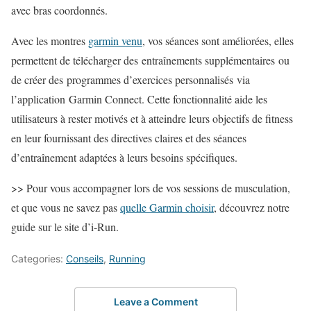
avec bras coordonnés.
Avec les montres
garmin venu
, vos séances sont améliorées, elles
permettent de télécharger des entraînements supplémentaires ou
de créer des programmes d’exercices personnalisés via
l’application Garmin Connect. Cette fonctionnalité aide les
utilisateurs à rester motivés et à atteindre leurs objectifs de fitness
en leur fournissant des directives claires et des séances
d’entraînement adaptées à leurs besoins spécifiques.
>> Pour vous accompagner lors de vos sessions de musculation,
et que vous ne savez pas
quelle Garmin choisir
, découvrez notre
guide sur le site d’i-Run.
Categories:
Conseils
,
Running
Leave a Comment