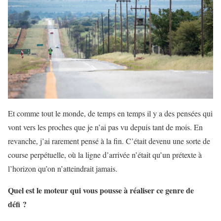
Et comme tout le monde, de temps en temps il y a des pensées qui
vont vers les proches que je n’ai pas vu depuis tant de mois. En
revanche, j’ai rarement pensé à la fin. C’était devenu une sorte de
course perpétuelle, où la ligne d’arrivée n’était qu’un prétexte à
l’horizon qu’on n’atteindrait jamais.
Quel est le moteur qui vous pousse à réaliser ce genre de
défi ?