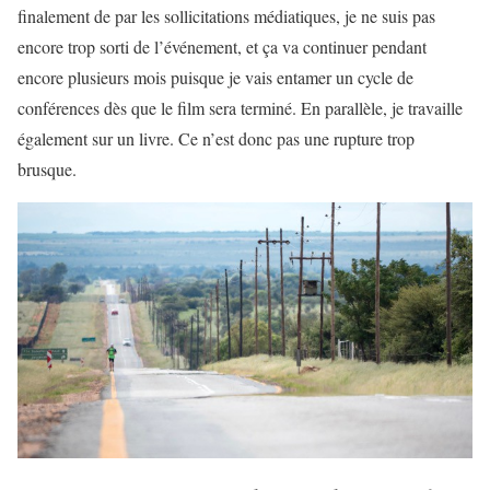
finalement de par les sollicitations médiatiques, je ne suis pas
encore trop sorti de l’événement, et ça va continuer pendant
encore plusieurs mois puisque je vais entamer un cycle de
conférences dès que le film sera terminé. En parallèle, je travaille
également sur un livre. Ce n’est donc pas une rupture trop
brusque.