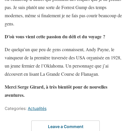
pas. Je suis plutôt une sorte de Forrest Gump des temps
modernes, même si finalement je ne fais pas courir beaucoup de
gens.
D’où vous vient cette passion du défi et du voyage ?
De quelqu’un que peu de gens connaissent, Andy Payne, le
vainqueur de la première traversée des USA organisée en 1928,
un jeune fermier de l’Oklahoma. Un personnage que j’ai
découvert en lisant La Grande Course de Flanagan.
Merci Serge Girard, à très bientôt pour de nouvelles
aventures.
Categories:
Actualités
Leave a Comment