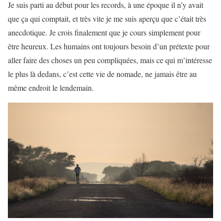
Je suis parti au début pour les records, à une époque il n’y avait
que ça qui comptait, et très vite je me suis aperçu que c’était très
anecdotique. Je crois finalement que je cours simplement pour
être heureux. Les humains ont toujours besoin d’un prétexte pour
aller faire des choses un peu compliquées, mais ce qui m’intéresse
le plus là dedans, c’est cette vie de nomade, ne jamais être au
même endroit le lendemain.