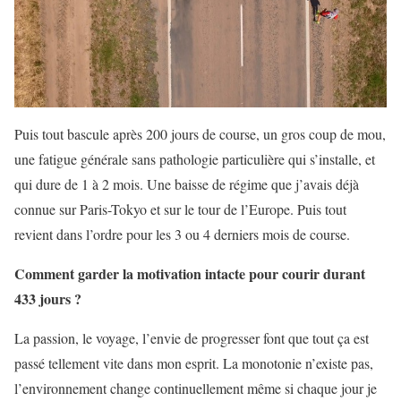
Puis tout bascule après 200 jours de course, un gros coup de mou,
une fatigue générale sans pathologie particulière qui s’installe, et
qui dure de 1 à 2 mois. Une baisse de régime que j’avais déjà
connue sur Paris-Tokyo et sur le tour de l’Europe. Puis tout
revient dans l’ordre pour les 3 ou 4 derniers mois de course.
Comment garder la motivation intacte pour courir durant
433 jours ?
La passion, le voyage, l’envie de progresser font que tout ça est
passé tellement vite dans mon esprit. La monotonie n’existe pas,
l’environnement change continuellement même si chaque jour je