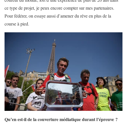
ce type de projet, je peux encore compter sur mes partenaires.
Pour fédérer, on essaye aussi d’amener du rêve en plus de la
course à pied.
Qu’en est-il de la couverture médiatique durant l’épreuve ?