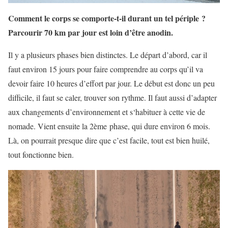
Comment le corps se comporte-t-il durant un tel périple ?
Parcourir 70 km par jour est loin d’être anodin.
Il y a plusieurs phases bien distinctes. Le départ d’abord, car il
faut environ 15 jours pour faire comprendre au corps qu’il va
devoir faire 10 heures d’effort par jour. Le début est donc un peu
difficile, il faut se caler, trouver son rythme. Il faut aussi d’adapter
aux changements d’environnement et s‘habituer à cette vie de
nomade. Vient ensuite la 2
ème
phase, qui dure environ 6 mois.
Là, on pourrait presque dire que c’est facile, tout est bien huilé,
tout fonctionne bien.