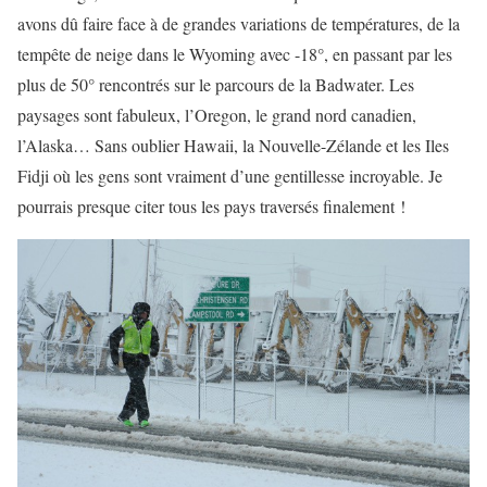
avons dû faire face à de grandes variations de températures, de la
tempête de neige dans le Wyoming avec -18°, en passant par les
plus de 50° rencontrés sur le parcours de la Badwater. Les
paysages sont fabuleux, l’Oregon, le grand nord canadien,
l’Alaska… Sans oublier Hawaii, la Nouvelle-Zélande et les Iles
Fidji où les gens sont vraiment d’une gentillesse incroyable. Je
pourrais presque citer tous les pays traversés finalement !