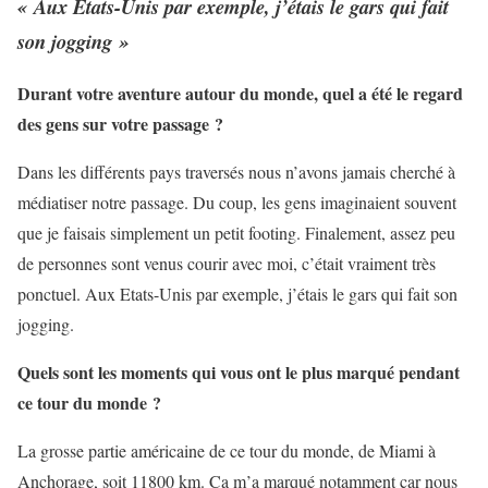
« Aux Etats-Unis par exemple, j’étais le gars qui fait
son jogging »
Durant votre aventure autour du monde, quel a été le regard
des gens sur votre passage ?
Dans les différents pays traversés nous n’avons jamais cherché à
médiatiser notre passage. Du coup, les gens imaginaient souvent
que je faisais simplement un petit footing. Finalement, assez peu
de personnes sont venus courir avec moi, c’était vraiment très
ponctuel. Aux Etats-Unis par exemple, j’étais le gars qui fait son
jogging.
Quels sont les moments qui vous ont le plus marqué pendant
ce tour du monde ?
La grosse partie américaine de ce tour du monde, de Miami à
Anchorage, soit 11800 km. Ca m’a marqué notamment car nous