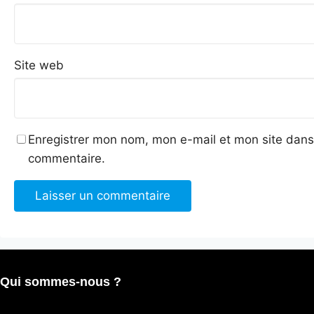
Site web
Enregistrer mon nom, mon e-mail et mon site dans
commentaire.
Qui sommes-nous ?