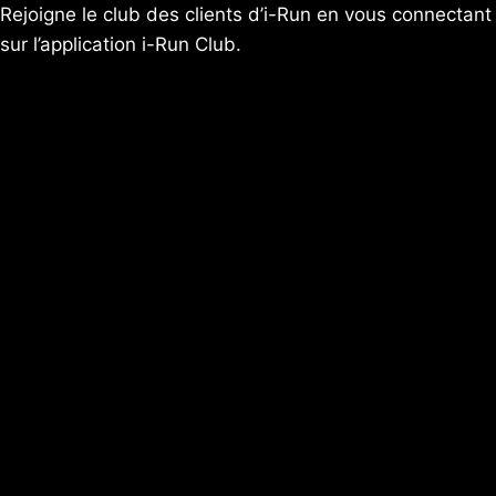
Rejoigne le club des clients d’i-Run en vous connectant
sur l’application
i-Run Club
.