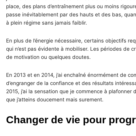
place, des plans d’entraînement plus ou moins rigour
passe inévitablement par des hauts et des bas, quan
à plein régime sans jamais faiblir.
En plus de l’énergie nécessaire, certains objectifs r
qui n’est pas évidente à mobiliser. Les périodes de 
de motivation ou quelques doutes.
En 2013 et en 2014, j’ai enchaîné énormément de com
d’engranger de la confiance et des résultats intére
2015, j’ai la sensation
que je commence à plafonner d
que j’atteins doucement mais surement.
Changer de vie pour prog