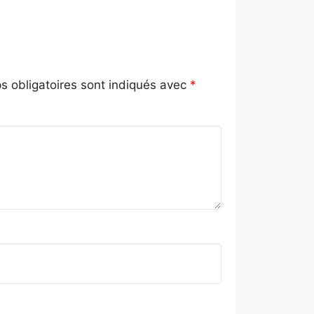
 obligatoires sont indiqués avec
*