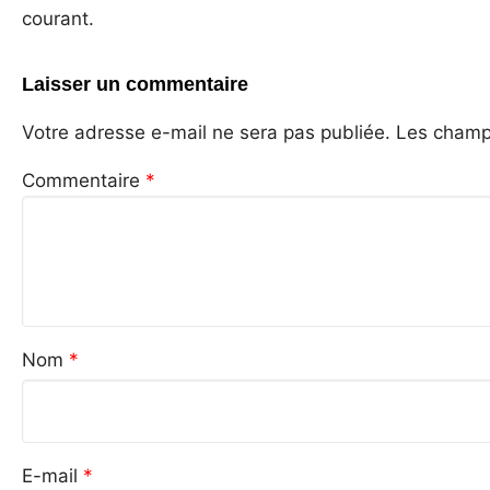
courant.
Laisser un commentaire
Votre adresse e-mail ne sera pas publiée.
Les champs
Commentaire
*
Nom
*
E-mail
*