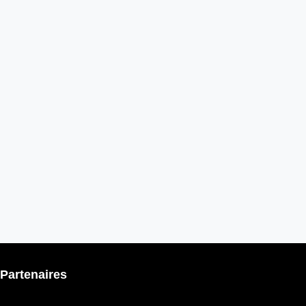
Partenaires