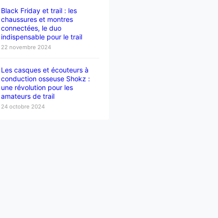
Black Friday et trail : les
chaussures et montres
connectées, le duo
indispensable pour le trail
22 novembre 2024
Les casques et écouteurs à
conduction osseuse Shokz :
une révolution pour les
amateurs de trail
24 octobre 2024