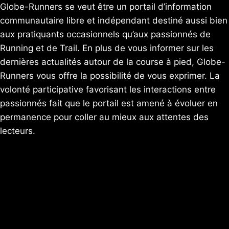
Globe-Runners se veut être un portail d’information
communautaire libre et indépendant destiné aussi bien
aux pratiquants occasionnels qu’aux passionnés de
Running et de Trail. En plus de vous informer sur les
dernières actualités autour de la course à pied, Globe-
Runners vous offre la possibilité de vous exprimer. La
volonté participative favorisant les interactions entre
passionnés fait que le portail est amené à évoluer en
permanence pour coller au mieux aux attentes des
lecteurs.