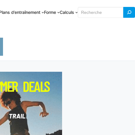
Rechercher
Plans d’entraînement
Forme
Calculs