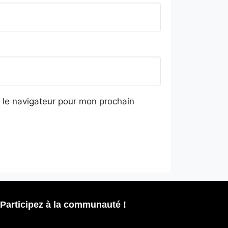
 le navigateur pour mon prochain
Participez à la communauté !