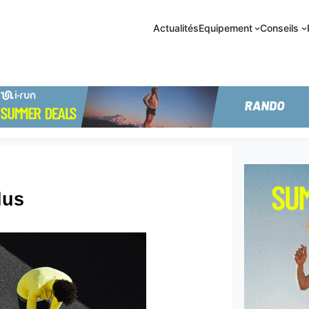
Actualités
Equipement
Conseils
lus