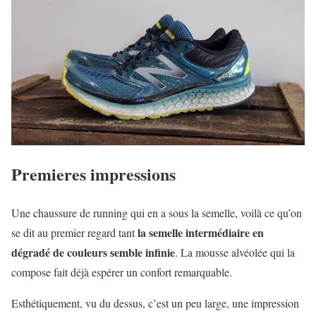
Premieres impressions
Une chaussure de running qui en a sous la semelle, voilà ce qu’on
la semelle intermédiaire en
se dit au premier regard tant
dégradé de couleurs semble infinie
. La mousse alvéolée qui la
compose fait déjà espérer un confort remarquable.
Esthétiquement, vu du dessus, c’est un peu large, une impression