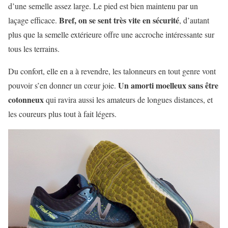
d’une semelle assez large. Le pied est bien maintenu par un
Bref, on se sent très vite en sécurité
laçage efficace.
, d’autant
plus que la semelle extérieure offre une accroche intéressante sur
tous les terrains.
Du confort, elle en a à revendre, les talonneurs en tout genre vont
Un amorti moelleux sans être
pouvoir s’en donner un cœur joie.
cotonneux
qui ravira aussi les amateurs de longues distances, et
les coureurs plus tout à fait légers.