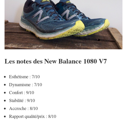
Les notes des New Balance 1080 V7
Esthétisme : 7/10
Dynamisme : 7/10
Confort : 9/10
Stabilité : 9/10
Accroche : 8/10
Rapport qualité/prix : 8/10