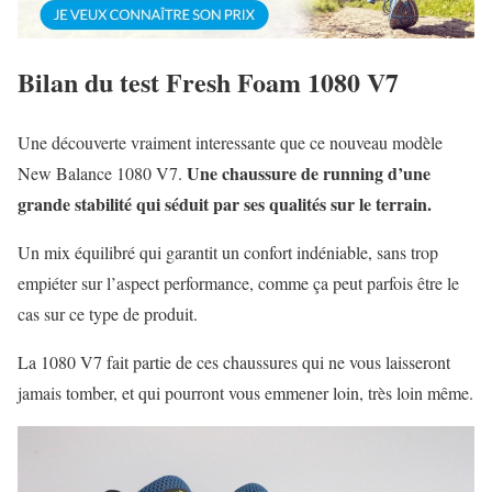
Bilan du test Fresh Foam 1080 V7
Une découverte vraiment interessante que ce nouveau modèle
Une chaussure de running d’une
New Balance 1080 V7.
grande stabilité qui séduit par ses qualités sur le terrain.
Un mix équilibré qui garantit un confort indéniable, sans trop
empiéter sur l’aspect performance, comme ça peut parfois être le
cas sur ce type de produit.
La 1080 V7 fait partie de ces chaussures qui ne vous laisseront
jamais tomber, et qui pourront vous emmener loin, très loin même.