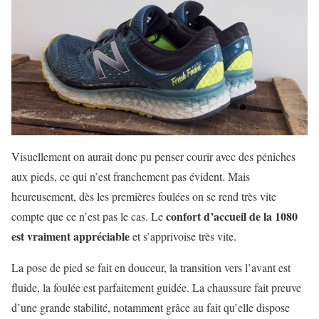
Visuellement on aurait donc pu penser courir avec des péniches
aux pieds, ce qui n’est franchement pas évident. Mais
heureusement, dès les premières foulées on se rend très vite
confort d’accueil de la 1080
compte que ce n’est pas le cas. Le
est vraiment appréciable
et s’apprivoise très vite.
La pose de pied se fait en douceur, la transition vers l’avant est
fluide, la foulée est parfaitement guidée. La chaussure fait preuve
d’une grande stabilité, notamment grâce au fait qu’elle dispose