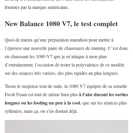
fournies par la marque américaine.
New Balance 1080 V7, le test complet
Quoi de mieux qu’une préparation marathon pour mettre à
l’épreuve une nouvelle paire de chaussures de running. C’est donc
en chaussant les 1080 V7 que je m’attaque à mon plan
d’entraînement. l’occasion de tester la polyvalence de ce modèle
sur des séances très variées, des plus rapides au plus longues.
Tuons le suspense tout de suite, la 1080 V7 équipée de sa semelle
à l’aise durant les sorties
Fresh Foam est tout de même bien plus
longues ou les footing un peu à la cool
, que sur les séances plus
rythmées, mais ça, on s’en doutait déjà.