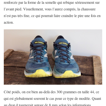
renforcée par la forme de la semelle qui rebique sérieusement sur
l’avant pied. Visuellement, vous l’aurez compris, la chaussure
n’est pas très fine, ce qui pourrait faire craindre le pire une fois en
action.
Côté poids, on est bien au-delà des 300 grammes en taille 44, ce
qui est globalement souvent le cas pour ce type de modèle. Quant
au drop il tournerait autour de 8 mm selon les informations