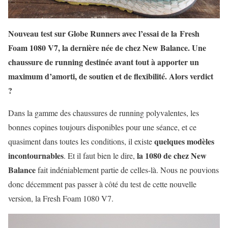
Nouveau test sur Globe Runners avec l’essai de la Fresh
Foam 1080 V7, la dernière née de chez New Balance. Une
chaussure de running destinée avant tout à apporter un
maximum d’amorti, de soutien et de flexibilité. Alors verdict
?
Dans la gamme des chaussures de running polyvalentes, les
bonnes copines toujours disponibles pour une séance, et ce
quelques modèles
quasiment dans toutes les conditions, il existe
incontournables
la 1080 de chez New
. Et il faut bien le dire,
Balance
fait indéniablement partie de celles-là. Nous ne pouvions
donc décemment pas passer à côté du test de cette nouvelle
version, la Fresh Foam 1080 V7.