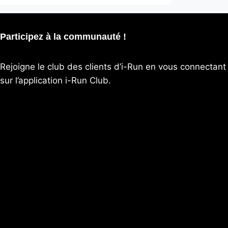
Participez à la communauté !
Rejoigne le club des clients d’i-Run en vous connectant
sur l’application
i-Run Club
.