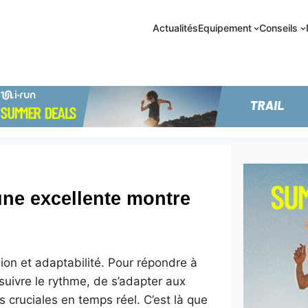
Actualités
Equipement
Conseils
une excellente montre
sion et adaptabilité. Pour répondre à
suivre le rythme, de s’adapter aux
 cruciales en temps réel. C’est là que