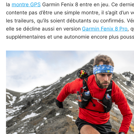
la
montre GPS
Garmin Fenix 8 entre en jeu. Ce derni
contente pas d’être une simple montre, il s’agit d’un
les traileurs, qu’ils soient débutants ou confirmés. V
elle se décline aussi en version
Garmin Fenix 8 Pro
, 
supplémentaires et une autonomie encore plus poussée