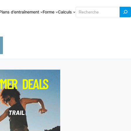
Rechercher
Plans d’entraînement
Forme
Calculs