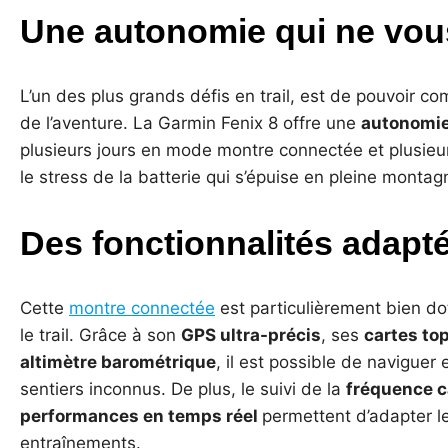
Une autonomie qui ne vou
L’un des plus grands défis en trail, est de pouvoir c
de l’aventure. La Garmin Fenix 8 offre une
autonomie
plusieurs jours en mode montre connectée et plusieu
le stress de la batterie qui s’épuise en pleine montag
Des fonctionnalités adapté
Cette
montre connectée
est particulièrement bien do
le trail. Grâce à son
GPS ultra-précis
, ses
cartes to
altimètre barométrique
, il est possible de navigue
sentiers inconnus. De plus, le suivi de la
fréquence c
performances en temps réel
permettent d’adapter le
entraînements.