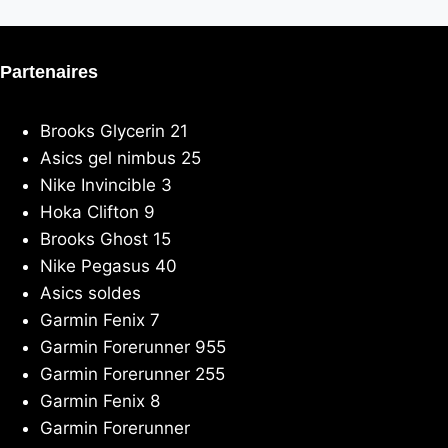
Partenaires
Brooks Glycerin 21
Asics gel nimbus 25
Nike Invincible 3
Hoka Clifton 9
Brooks Ghost 15
Nike Pegasus 40
Asics soldes
Garmin Fenix 7
Garmin Forerunner 955
Garmin Forerunner 255
Garmin Fenix 8
Garmin Forerunner