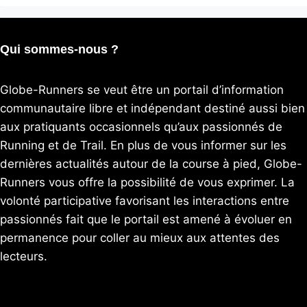
Qui sommes-nous ?
Globe-Runners se veut être un portail d’information
communautaire libre et indépendant destiné aussi bien
aux pratiquants occasionnels qu’aux passionnés de
Running et de Trail. En plus de vous informer sur les
dernières actualités autour de la course à pied, Globe-
Runners vous offre la possibilité de vous exprimer. La
volonté participative favorisant les interactions entre
passionnés fait que le portail est amené à évoluer en
permanence pour coller au mieux aux attentes des
lecteurs.