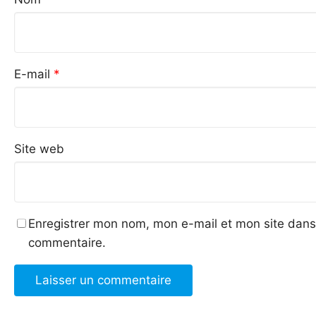
E-mail
*
Site web
Enregistrer mon nom, mon e-mail et mon site dans
commentaire.