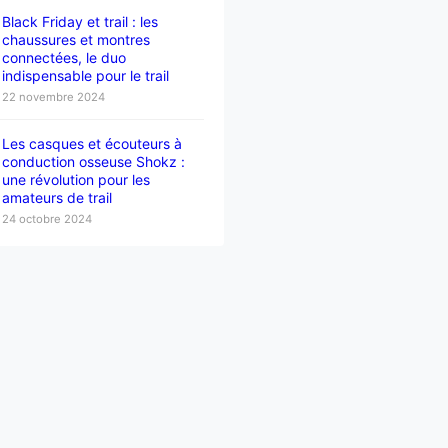
Black Friday et trail : les
chaussures et montres
connectées, le duo
indispensable pour le trail
22 novembre 2024
Les casques et écouteurs à
conduction osseuse Shokz :
une révolution pour les
amateurs de trail
24 octobre 2024