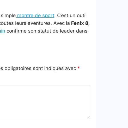
 simple
montre de sport
. C’est un outil
outes leurs aventures. Avec la
Fenix 8
,
in
confirme son statut de leader dans
 obligatoires sont indiqués avec
*