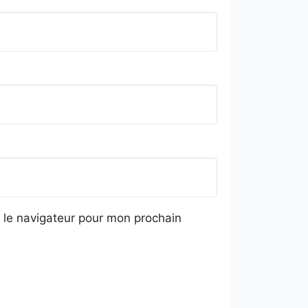
 le navigateur pour mon prochain