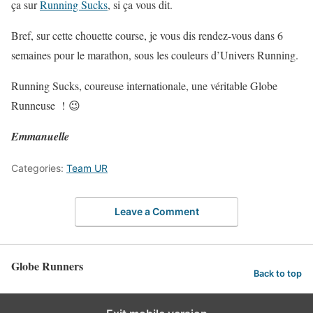
ça sur
Running Sucks
, si ça vous dit.
Bref, sur cette chouette course, je vous dis rendez-vous dans 6
semaines pour le marathon, sous les couleurs d’Univers Running.
Running Sucks, coureuse internationale, une véritable Globe
Runneuse ! 😉
Emmanuelle
Categories:
Team UR
Leave a Comment
Globe Runners
Back to top