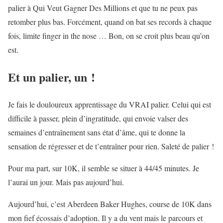
palier à Qui Veut Gagner Des Millions et que tu ne peux pas
retomber plus bas. Forcément, quand on bat ses records à chaque
fois, limite finger in the nose … Bon, on se croit plus beau qu’on
est.
Et un palier, un !
Je fais le douloureux apprentissage du VRAI palier. Celui qui est
difficile à passer, plein d’ingratitude, qui envoie valser des
semaines d’entraînement sans état d’âme, qui te donne la
sensation de régresser et de t’entraîner pour rien. Saleté de palier !
Pour ma part, sur 10K, il semble se situer à 44/45 minutes. Je
l’aurai un jour. Mais pas aujourd’hui.
Aujourd’hui, c’est Aberdeen Baker Hughes, course de 10K dans
mon fief écossais d’adoption. Il y a du vent mais le parcours et