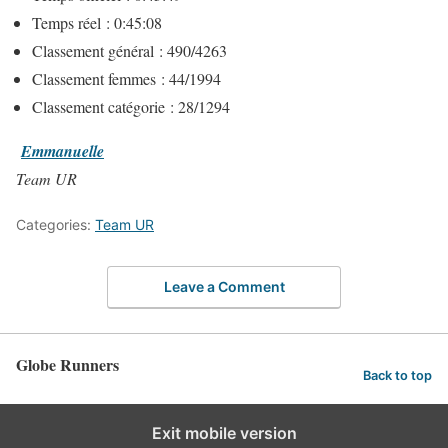
Temps réel : 0:45:08
Classement général : 490/4263
Classement femmes : 44/1994
Classement catégorie : 28/1294
Emmanuelle
Team UR
Categories:
Team UR
Leave a Comment
Globe Runners
Back to top
Exit mobile version