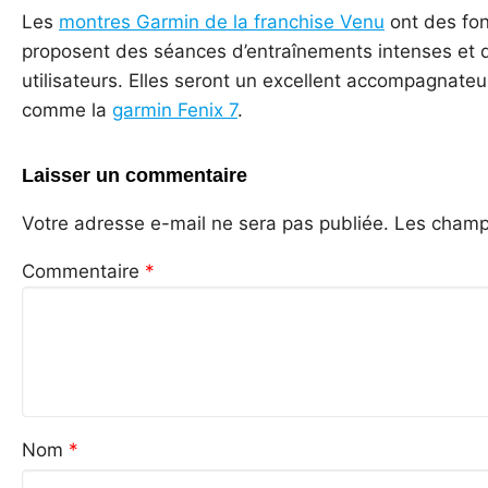
Les
montres Garmin de la franchise Venu
ont des fon
proposent des séances d’entraînements intenses et d
utilisateurs. Elles seront un excellent accompagnateu
comme la
garmin Fenix 7
.
Laisser un commentaire
Votre adresse e-mail ne sera pas publiée.
Les champs
Commentaire
*
Nom
*