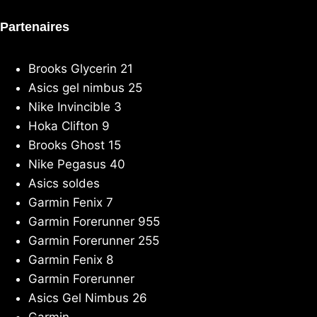
Partenaires
Brooks Glycerin 21
Asics gel nimbus 25
Nike Invincible 3
Hoka Clifton 9
Brooks Ghost 15
Nike Pegasus 40
Asics soldes
Garmin Fenix 7
Garmin Forerunner 955
Garmin Forerunner 255
Garmin Fenix 8
Garmin Forerunner
Asics Gel Nimbus 26
Garmin