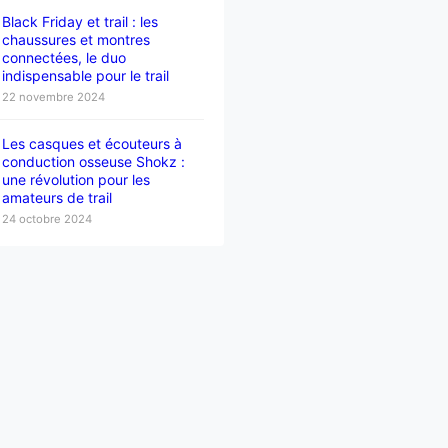
Black Friday et trail : les
chaussures et montres
connectées, le duo
indispensable pour le trail
22 novembre 2024
Les casques et écouteurs à
conduction osseuse Shokz :
une révolution pour les
amateurs de trail
24 octobre 2024