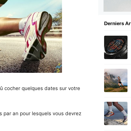
Derniers Ar
dû cocher quelques dates sur votre
s par an pour lesquels vous devrez