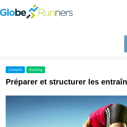
Conseils
Running
Préparer et structurer les entra