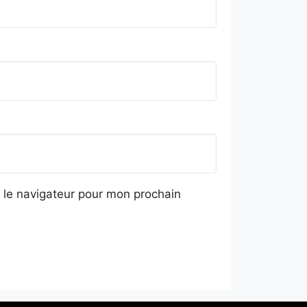
 le navigateur pour mon prochain