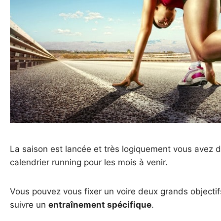
La saison est lancée et très logiquement vous avez 
calendrier running pour les mois à venir.
Vous pouvez vous fixer un voire deux grands objectif
suivre un
entraînement spécifique
.