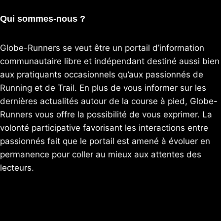
Qui sommes-nous ?
Globe-Runners se veut être un portail d’information
communautaire libre et indépendant destiné aussi bien
aux pratiquants occasionnels qu’aux passionnés de
Running et de Trail. En plus de vous informer sur les
dernières actualités autour de la course à pied, Globe-
Runners vous offre la possibilité de vous exprimer. La
volonté participative favorisant les interactions entre
passionnés fait que le portail est amené à évoluer en
permanence pour coller au mieux aux attentes des
lecteurs.