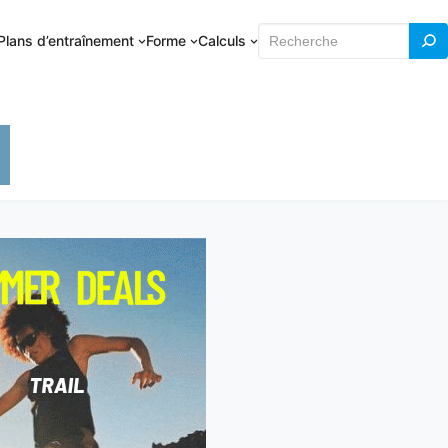
Rechercher
Plans d’entraînement
Forme
Calculs