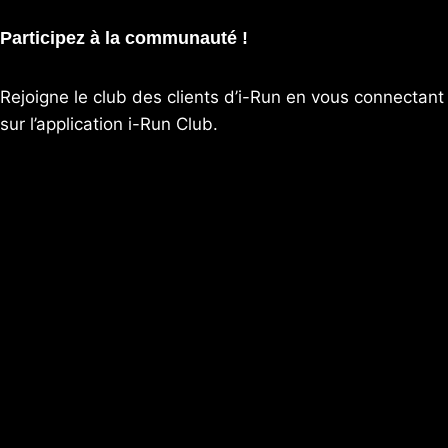
Participez à la communauté !
Rejoigne le club des clients d’i-Run en vous connectant
sur l’application
i-Run Club
.