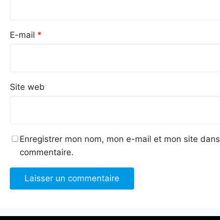
E-mail
*
Site web
Enregistrer mon nom, mon e-mail et mon site dans
commentaire.