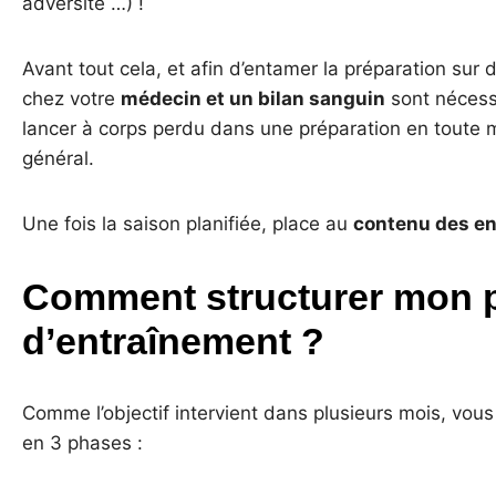
adversité …) !
Avant tout cela, et afin d’entamer la préparation sur
chez votre
médecin et un bilan sanguin
sont nécess
lancer à corps perdu dans une préparation en toute
général.
Une fois la saison planifiée, place au
contenu des e
Comment structurer mon 
d’entraînement ?
Comme l’objectif intervient dans plusieurs mois, vou
en 3 phases :