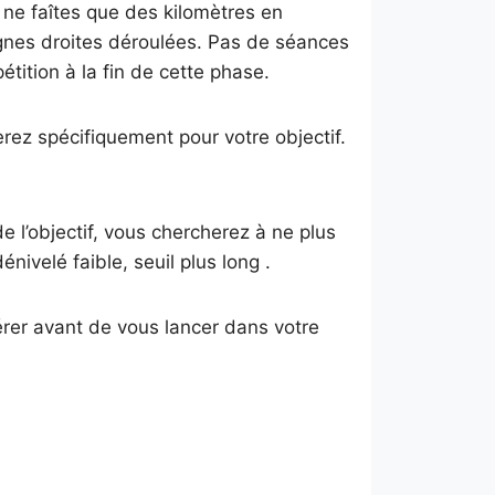
 ne faîtes que des kilomètres en
lignes droites déroulées. Pas de séances
tition à la fin de cette phase.
erez spécifiquement pour votre objectif.
 l’objectif, vous chercherez à ne plus
nivelé faible, seuil plus long .
pérer avant de vous lancer dans votre