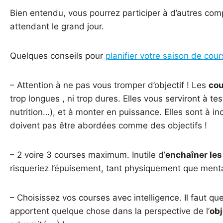
Bien entendu, vous pourrez participer à d’autres comp
attendant le grand jour.
Quelques conseils pour
planifier votre saison de cou
– Attention à ne pas vous tromper d’objectif ! Les
cou
trop longues , ni trop dures. Elles vous serviront à tes
nutrition…), et à monter en puissance. Elles sont à in
doivent pas être abordées comme des objectifs !
– 2 voire 3 courses maximum. Inutile d’
enchaîner les
risqueriez l’épuisement, tant physiquement que ment
– Choisissez vos courses avec intelligence. Il faut q
apportent quelque chose dans la perspective de l’
obj