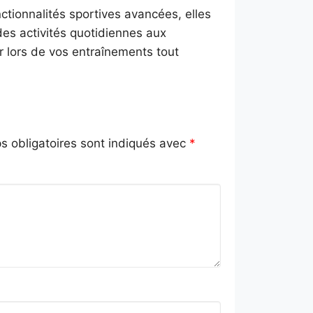
ctionnalités sportives avancées, elles
es activités quotidiennes aux
r lors de vos entraînements tout
 obligatoires sont indiqués avec
*