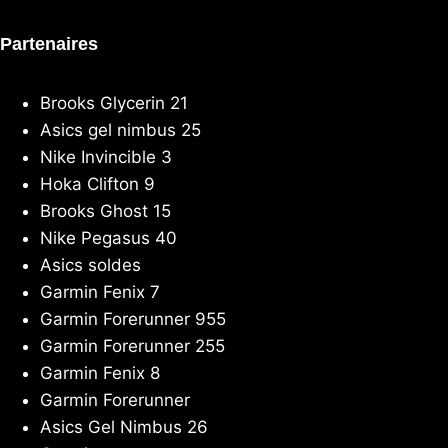
Partenaires
Brooks Glycerin 21
Asics gel nimbus 25
Nike Invincible 3
Hoka Clifton 9
Brooks Ghost 15
Nike Pegasus 40
Asics soldes
Garmin Fenix 7
Garmin Forerunner 955
Garmin Forerunner 255
Garmin Fenix 8
Garmin Forerunner
Asics Gel Nimbus 26