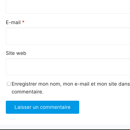
E-mail
*
Site web
Enregistrer mon nom, mon e-mail et mon site dans
commentaire.