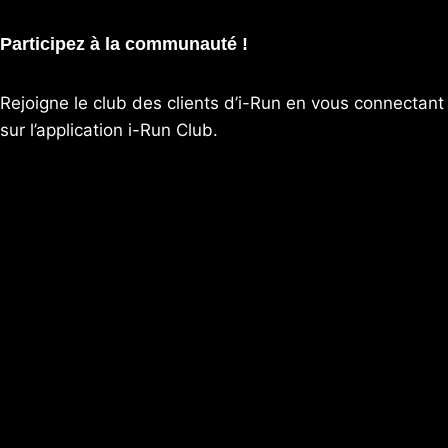
Participez à la communauté !
Rejoigne le club des clients d’i-Run en vous connectant
sur l’application
i-Run Club
.