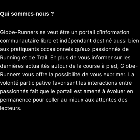
Qui sommes-nous ?
Globe-Runners se veut être un portail d’information
communautaire libre et indépendant destiné aussi bien
aux pratiquants occasionnels qu’aux passionnés de
Running et de Trail. En plus de vous informer sur les
dernières actualités autour de la course à pied, Globe-
Runners vous offre la possibilité de vous exprimer. La
volonté participative favorisant les interactions entre
passionnés fait que le portail est amené à évoluer en
permanence pour coller au mieux aux attentes des
lecteurs.