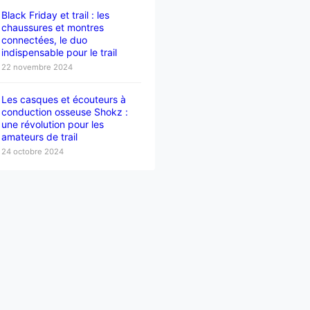
Black Friday et trail : les
chaussures et montres
connectées, le duo
indispensable pour le trail
22 novembre 2024
Les casques et écouteurs à
conduction osseuse Shokz :
une révolution pour les
amateurs de trail
24 octobre 2024