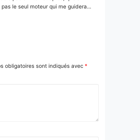
e pas le seul moteur qui me guidera…
 obligatoires sont indiqués avec
*