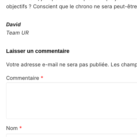
objectifs ? Conscient que le chrono ne sera peut-êtr
David
Team UR
Laisser un commentaire
Votre adresse e-mail ne sera pas publiée.
Les champs
Commentaire
*
Nom
*