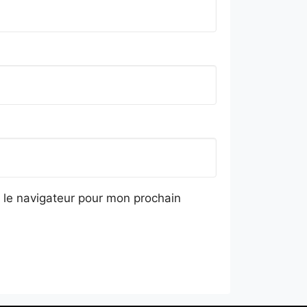
 le navigateur pour mon prochain