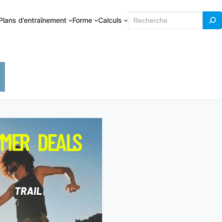
Rechercher
Plans d’entraînement
Forme
Calculs