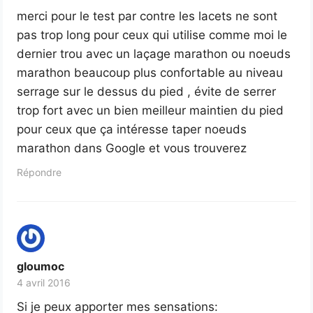
merci pour le test par contre les lacets ne sont
pas trop long pour ceux qui utilise comme moi le
dernier trou avec un laçage marathon ou noeuds
marathon beaucoup plus confortable au niveau
serrage sur le dessus du pied , évite de serrer
trop fort avec un bien meilleur maintien du pied
pour ceux que ça intéresse taper noeuds
marathon dans Google et vous trouverez
Répondre
gloumoc
4 avril 2016
Si je peux apporter mes sensations: