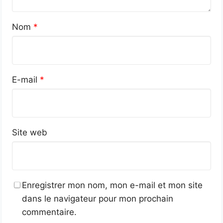
Nom
*
E-mail
*
Site web
Enregistrer mon nom, mon e-mail et mon site
dans le navigateur pour mon prochain
commentaire.