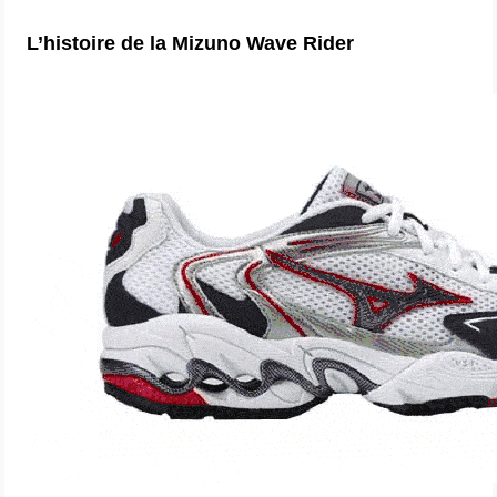
L’histoire de la Mizuno Wave Rider