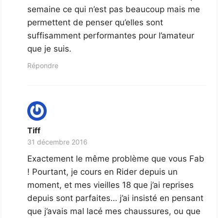
semaine ce qui n’est pas beaucoup mais me
permettent de penser qu’elles sont
suffisamment performantes pour l’amateur
que je suis.
Répondre
Tiff
31 décembre 2016
Exactement le même problème que vous Fab
! Pourtant, je cours en Rider depuis un
moment, et mes vieilles 18 que j’ai reprises
depuis sont parfaites… j’ai insisté en pensant
que j’avais mal lacé mes chaussures, ou que