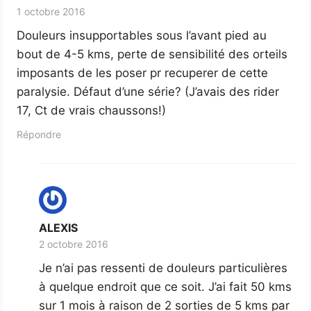
1 octobre 2016
Douleurs insupportables sous l’avant pied au
bout de 4-5 kms, perte de sensibilité des orteils
imposants de les poser pr recuperer de cette
paralysie. Défaut d’une série? (J’avais des rider
17, Ct de vrais chaussons!)
Répondre
ALEXIS
2 octobre 2016
Je n’ai pas ressenti de douleurs particulières
à quelque endroit que ce soit. J’ai fait 50 kms
sur 1 mois à raison de 2 sorties de 5 kms par