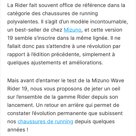
La Rider fait souvent office de référence dans la
catégorie des chaussures de running
polyvalentes. Il s’agit d’un modèle incontournable,
un best-seller de chez
Mizuno
, et cette version
19 semble s’inscrire dans la même lignée. Il ne
fallait donc pas s’attendre à une révolution par
rapport à l’édition précédente, simplement à
quelques ajustements et améliorations.
Mais avant d’entamer le test de la Mizuno Wave
Rider 19, nous vous proposons de jeter un oeil
sur l’ensemble de la gamme Rider depuis son
lancement. Un retour en arrière qui permet de
constater l’évolution permanente que subissent
nos
chaussures de running
depuis quelques
années !