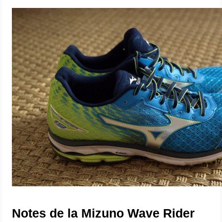
Notes de la Mizuno Wave Rider