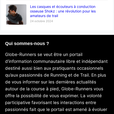
Les casques et écouteurs à conduction
osseuse Shokz : une révolution pour les
amateurs de trail
24 octobre 2024
Qui sommes-nous ?
Globe-Runners se veut être un portail
d’information communautaire libre et indépendant
destiné aussi bien aux pratiquants occasionnels
qu’aux passionnés de Running et de Trail. En plus
de vous informer sur les dernières actualités
autour de la course à pied, Globe-Runners vous
offre la possibilité de vous exprimer. La volonté
participative favorisant les interactions entre
passionnés fait que le portail est amené à évoluer