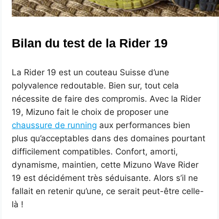
Bilan du test de la Rider 19
La Rider 19 est un couteau Suisse d’une
polyvalence redoutable. Bien sur, tout cela
nécessite de faire des compromis. Avec la Rider
19, Mizuno fait le choix de proposer une
chaussure de running
aux performances bien
plus qu’acceptables dans des domaines pourtant
difficilement compatibles. Confort, amorti,
dynamisme, maintien, cette Mizuno Wave Rider
19 est décidément très séduisante. Alors s’il ne
fallait en retenir qu’une, ce serait peut-être celle-
là !