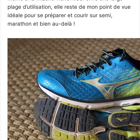
plage d’utilisation, elle reste de mon point de vue
idéale pour se préparer et courir sur semi,
marathon et bien au-delà !