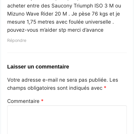
acheter entre des Saucony Triumph ISO 3 M ou
Mizuno Wave Rider 20 M . Je pèse 76 kgs et je
mesure 1,75 metres avec foulée universelle .
pouvez-vous m’aider stp merci d’avance
Répondre
Laisser un commentaire
Votre adresse e-mail ne sera pas publiée.
Les
champs obligatoires sont indiqués avec
*
Commentaire
*