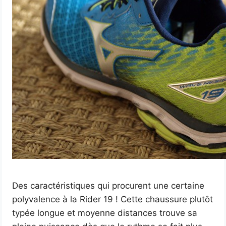
Des caractéristiques qui procurent une certaine
polyvalence à la Rider 19 ! Cette chaussure plutôt
typée longue et moyenne distances trouve sa