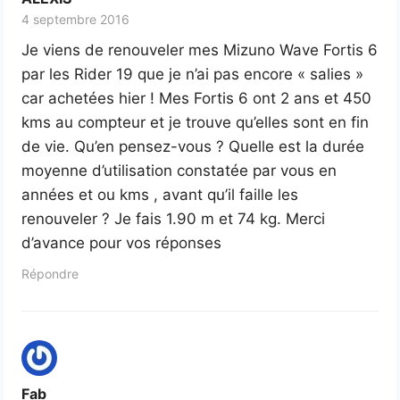
4 septembre 2016
Je viens de renouveler mes Mizuno Wave Fortis 6
par les Rider 19 que je n’ai pas encore « salies »
car achetées hier ! Mes Fortis 6 ont 2 ans et 450
kms au compteur et je trouve qu’elles sont en fin
de vie. Qu’en pensez-vous ? Quelle est la durée
moyenne d’utilisation constatée par vous en
années et ou kms , avant qu’il faille les
renouveler ? Je fais 1.90 m et 74 kg. Merci
d’avance pour vos réponses
Répondre
Fab