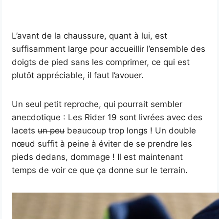
L’avant de la chaussure, quant à lui, est
suffisamment large pour accueillir l’ensemble des
doigts de pied sans les comprimer, ce qui est
plutôt appréciable, il faut l’avouer.
Un seul petit reproche, qui pourrait sembler
anecdotique : Les Rider 19 sont livrées avec des
lacets
un peu
beaucoup trop longs ! Un double
nœud suffit à peine à éviter de se prendre les
pieds dedans, dommage ! Il est maintenant
temps de voir ce que ça donne sur le terrain.