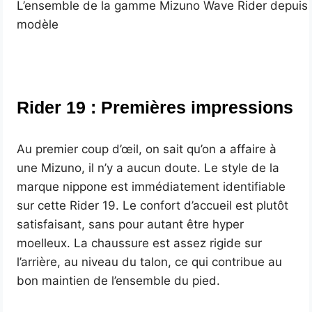
L’ensemble de la gamme Mizuno Wave Rider depuis 
modèle
Rider 19 : Premières impressions
Au premier coup d’œil, on sait qu’on a affaire à
une Mizuno, il n’y a aucun doute. Le style de la
marque nippone est immédiatement identifiable
sur cette Rider 19. Le confort d’accueil est plutôt
satisfaisant, sans pour autant être hyper
moelleux. La chaussure est assez rigide sur
l’arrière, au niveau du talon, ce qui contribue au
bon maintien de l’ensemble du pied.