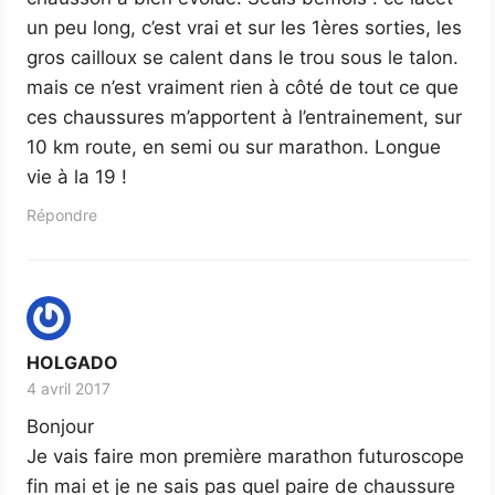
un peu long, c’est vrai et sur les 1ères sorties, les
gros cailloux se calent dans le trou sous le talon.
mais ce n’est vraiment rien à côté de tout ce que
ces chaussures m’apportent à l’entrainement, sur
10 km route, en semi ou sur marathon. Longue
vie à la 19 !
Répondre
HOLGADO
4 avril 2017
Bonjour
Je vais faire mon première marathon futuroscope
fin mai et je ne sais pas quel paire de chaussure