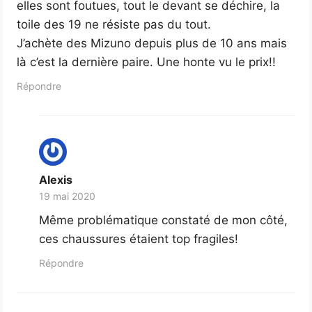
elles sont foutues, tout le devant se déchire, la
toile des 19 ne résiste pas du tout.
J’achète des Mizuno depuis plus de 10 ans mais
là c’est la dernière paire. Une honte vu le prix!!
Répondre
Alexis
19 mai 2020
Même problématique constaté de mon côté,
ces chaussures étaient top fragiles!
Répondre