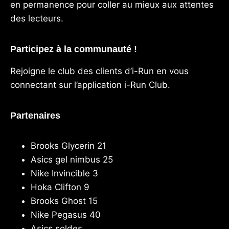
en permanence pour coller au mieux aux attentes
des lecteurs.
Participez à la communauté !
Rejoigne le club des clients d’i-Run en vous
connectant sur l’application
i-Run Club
.
Partenaires
Brooks Glycerin 21
Asics gel nimbus 25
Nike Invincible 3
Hoka Clifton 9
Brooks Ghost 15
Nike Pegasus 40
Asics soldes