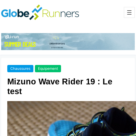
Chaussures
Equipement
Mizuno Wave Rider 19 : Le
test