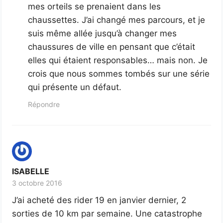
mes orteils se prenaient dans les
chaussettes. J’ai changé mes parcours, et je
suis même allée jusqu’à changer mes
chaussures de ville en pensant que c’était
elles qui étaient responsables… mais non. Je
crois que nous sommes tombés sur une série
qui présente un défaut.
Répondre
ISABELLE
3 octobre 2016
J’ai acheté des rider 19 en janvier dernier, 2
sorties de 10 km par semaine. Une catastrophe