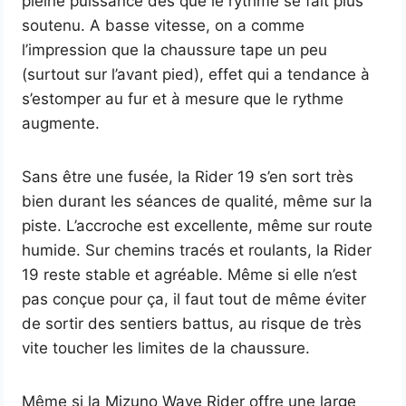
pleine puissance dès que le rythme se fait plus
soutenu. A basse vitesse, on a comme
l’impression que la chaussure tape un peu
(surtout sur l’avant pied), effet qui a tendance à
s’estomper au fur et à mesure que le rythme
augmente.
Sans être une fusée, la Rider 19 s’en sort très
bien durant les séances de qualité, même sur la
piste. L’accroche est excellente, même sur route
humide. Sur chemins tracés et roulants, la Rider
19 reste stable et agréable. Même si elle n’est
pas conçue pour ça, il faut tout de même éviter
de sortir des sentiers battus, au risque de très
vite toucher les limites de la chaussure.
Même si la Mizuno Wave Rider offre une large