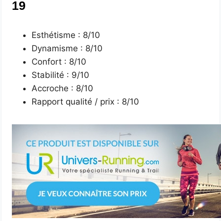
19
Esthétisme : 8/10
Dynamisme : 8/10
Confort : 8/10
Stabilité : 9/10
Accroche : 8/10
Rapport qualité / prix : 8/10