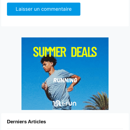
Derniers Articles