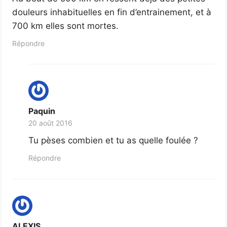
douleurs inhabituelles en fin d’entrainement, et à
700 km elles sont mortes.
Répondre
Paquin
20 août 2016
Tu pèses combien et tu as quelle foulée ?
Répondre
ALEXIS