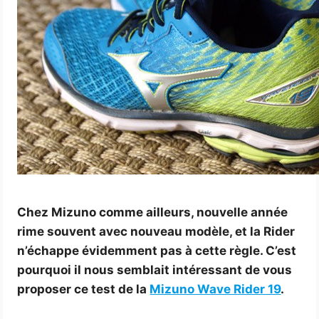
Chez Mizuno comme ailleurs, nouvelle année
rime souvent avec nouveau modèle, et la Rider
n’échappe évidemment pas à cette règle. C’est
pourquoi il nous semblait intéressant de vous
proposer ce test de la
Mizuno Wave Rider 19
.