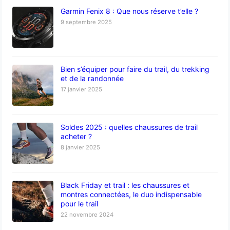
Garmin Fenix 8 : Que nous réserve t’elle ?
9 septembre 2025
Bien s’équiper pour faire du trail, du trekking
et de la randonnée
17 janvier 2025
Soldes 2025 : quelles chaussures de trail
acheter ?
8 janvier 2025
Black Friday et trail : les chaussures et
montres connectées, le duo indispensable
pour le trail
22 novembre 2024