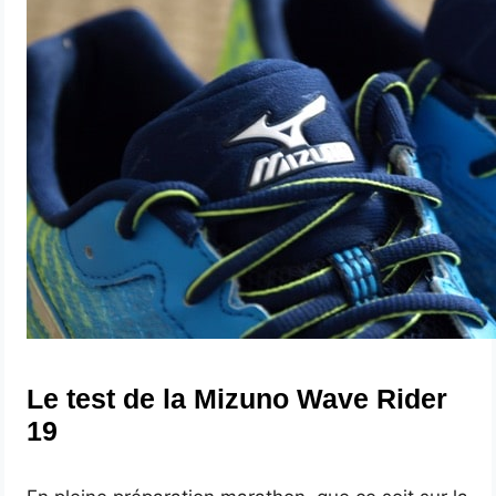
Le test de la Mizuno Wave Rider
19