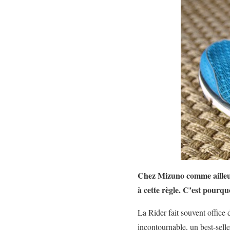
Chez Mizuno comme ailleur
à cette règle. C’est pourqu
La Rider fait souvent office 
incontournable, un best-sell