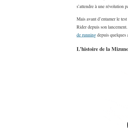
s’attendre à une révolution p
Mais avant d’entamer le tes
Rider depuis son lancement. 
de running
depuis quelques 
L’histoire de la Mizu