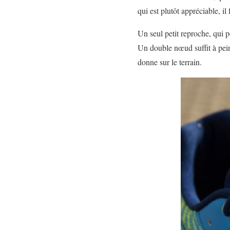
qui est plutôt appréciable, il 
Un seul petit reproche, qui 
Un double nœud suffit à pein
donne sur le terrain.