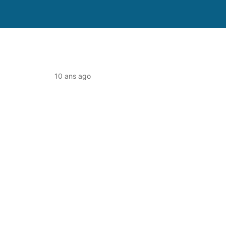
10 ans ago