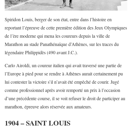
Spiridon Louis, berger de son état, entre dans l’histoire en
reportant l’épreuve de cette première édition des Jeux Olympiques
de l’ère moderne qui mena les coureurs depuis la ville de
Marathon au stade Panathénaïque d’Athènes, sur les traces du
légendaire Philippidès (490 avant J.C.).
Carlo Airoldi, un coureur italien qui avait traversé une partie de
l’Europe à pied pour se rendre à Athènes aurait certainement pu
lui contester la victoire s’il n’avait été empêché de courir. Jugé
comme professionnel après avoir remporté un prix à l’occasion
d’une précédente course, il se voit refuser le droit de participer au
marathon, épreuve alors réservée aux amateurs.
1904 – SAINT LOUIS