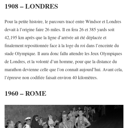
1908 – LONDRES
Pour la petite histoire, le parcours tracé entre Windsor et Londres
devait à l’origine faire 26 miles. Il en fera 26 et 385 yards soit
42,195 km après que la ligne d’arrivée ait été déplacée et
finalement repositionnée face à la loge du roi dans l’enceinte du
stade Olympique. Il aura donc fallu attendre les Jeux Olympiques
de Londres, et la volonté d’un homme, pour que la distance du
marathon devienne celle que l’on connaît aujourd’hui. Avant cela,
l’épreuve non codifiée faisait environ 40 kilomètres.
1960 – ROME