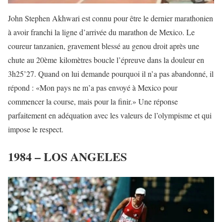
John Stephen Akhwari est connu pour être le dernier marathonien
à avoir franchi la ligne d’arrivée du marathon de Mexico. Le
coureur tanzanien, gravement blessé au genou droit après une
chute au 20
ème
kilomètres boucle l’épreuve dans la douleur en
3h25’27. Quand on lui demande pourquoi il n’a pas abandonné, il
répond : «Mon pays ne m’a pas envoyé à Mexico pour
commencer la course, mais pour la finir.» Une réponse
parfaitement en adéquation avec les valeurs de l’olympisme et qui
impose le respect.
1984 – LOS ANGELES