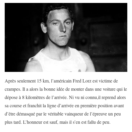
Après seulement 15 km, l’américain Fred Lorz est victime de
crampes. Il a alors la bonne idée de monter dans une voiture qui le
dépose à 8 kilomètres de l’arrivée. Ni vu ni connu,il reprend alors
sa course et franchit la ligne d’arrivée en première position avant
d’être démasqué par le véritable vainqueur de l’épreuve un peu
plus tard. L’honneur est sauf, mais il s’en est fallu de peu.