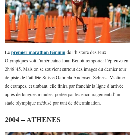
premier marathon féminin
Le
de l’histoire des Jeux
Olympiques voit l’américaine Joan Benoit remporter l’épreuve en
2h48’45. Mais on se souvient surtout des images du dernier tour
de piste de l’athlète Suisse Gabriela Andersen-Schiess. Victime
de crampes, et titubant, elle finira par franchir la ligne d’arrivée
après de longues minutes, portée par les encouragement d’un
stade olympique médusé par tant de détermination.
2004 – ATHENES