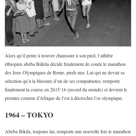
Alors qu’il peine à trouver chaussure à son pied, l’athlète
éthiopien abeba Biikila décide finalement de courir le marathon
des Jeux Olympiques de Rome, pieds nus. Lui qui ne devait sa
sélection qu’à la blessure d’un de ses compatriotes, remporte
finalement la course en 2h15’16 (record du monde) et devient le
premier coureur d’Afrique de l’est à décrocher l’or olympique.
1964 – TOKYO
Abeba Bikila, toujours lui, remporte une nouvelle fois le marathon