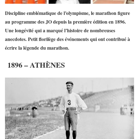
Discipline emblématique de l’olympisme, le marathon figure
au programme des JO depuis la première édition en 1896.
Une longévité qui a marqué l’histoire de nombreuses
anecdotes. Petit florilège des événements qui ont contribué à
écrire la légende du marathon.
1896 – ATHÈNES