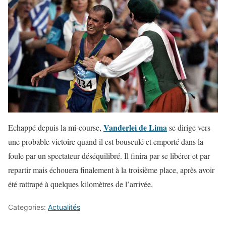
Vanderlei de Lima
Echappé depuis la mi-course,
se dirige vers
une probable victoire quand il est bousculé et emporté dans la
foule par un spectateur déséquilibré. Il finira par se libérer et par
repartir mais échouera finalement à la troisième place, après avoir
été rattrapé à quelques kilomètres de l’arrivée.
Categories:
Actualités