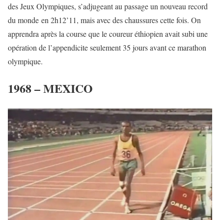
des Jeux Olympiques, s’adjugeant au passage un nouveau record
du monde en 2h12’11, mais avec des chaussures cette fois. On
apprendra après la course que le coureur éthiopien avait subi une
opération de l’appendicite seulement 35 jours avant ce marathon
olympique.
1968 – MEXICO