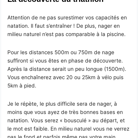
Attention de ne pas surestimer vos capacités en
natation. Il faut s’entraîner ! De plus, nager en
milieu naturel n’est pas comparable à la piscine.
Pour les distances 500m ou 750m de nage
suffiront si vous êtes en phase de découverte.
Après la distance serait un peu longue (1500m).
Vous enchaînerez avec 20 ou 25km à vélo puis
5km à pied.
Je le répète, le plus difficile sera de nager, à
moins que vous ayez de très bonnes bases en
natation. Vous serez « bousculé » au départ, et
le mot est faible. En milieu naturel vous ne verrez
pas le fond et parfois même pas votre main