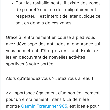
Pour les ravitaillements, il existe des zones
de propreté que l’on doit obligatoirement
respecter. Il est interdit de jeter quoique ce
soit en dehors de ces zones.
Grâce à l’entraînement en course à pied vous
avez développé des aptitudes à l’endurance qui
vous permettent d’être plus résistant. Exploitez-
les en découvrant de nouvelles activités
sportives à votre portée.
Alors qu’attendez vous ? Jetez vous à l’eau !
>> Importance également d’un bon équipement
pour un entraînement intensif. La dernière
montre
Garmin Forerunner 965
, est idéale pour