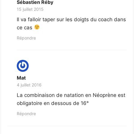
Sébastien Réby
15 juillet 2015
Il va falloir taper sur les doigts du coach dans
ce cas
Répondre
Mat
4 juillet 2016
La combinaison de natation en Néoprène est
obligatoire en dessous de 16°
Répondre