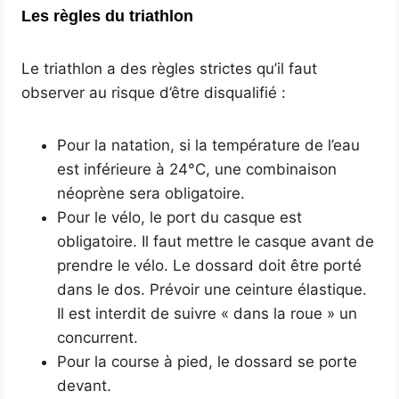
Les règles du triathlon
Le triathlon a des règles strictes qu’il faut
observer au risque d’être disqualifié :
Pour la natation, si la température de l’eau
est inférieure à 24°C, une combinaison
néoprène sera obligatoire.
Pour le vélo, le port du casque est
obligatoire. Il faut mettre le casque avant de
prendre le vélo. Le dossard doit être porté
dans le dos. Prévoir une ceinture élastique.
Il est interdit de suivre « dans la roue » un
concurrent.
Pour la course à pied, le dossard se porte
devant.