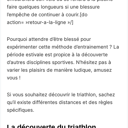
faire quelques longueurs si une blessure
l’empêche de continuer à courir.[do
action= »retour-a-la-ligne »/]
Pourquoi attendre d’être blessé pour
expérimenter cette méthode d’entrainement ? La
période estivale est propice à la découverte
d’autres disciplines sportives. N’hésitez pas à
varier les plaisirs de manière ludique, amusez
vous !
Si vous souhaitez découvrir le triathlon, sachez
qu’il existe différentes distances et des règles
spécifiques.
La découverte du triathlon