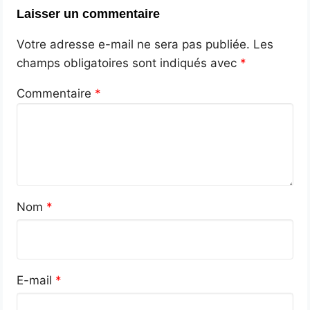
Laisser un commentaire
Votre adresse e-mail ne sera pas publiée.
Les
champs obligatoires sont indiqués avec
*
Commentaire
*
Nom
*
E-mail
*