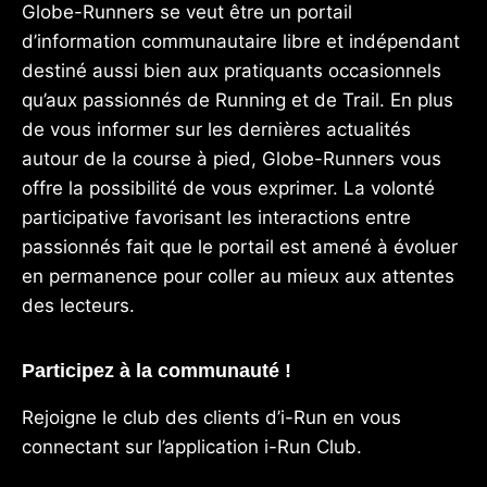
Globe-Runners se veut être un portail
d’information communautaire libre et indépendant
destiné aussi bien aux pratiquants occasionnels
qu’aux passionnés de Running et de Trail. En plus
de vous informer sur les dernières actualités
autour de la course à pied, Globe-Runners vous
offre la possibilité de vous exprimer. La volonté
participative favorisant les interactions entre
passionnés fait que le portail est amené à évoluer
en permanence pour coller au mieux aux attentes
des lecteurs.
Participez à la communauté !
Rejoigne le club des clients d’i-Run en vous
connectant sur l’application
i-Run Club
.