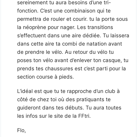
sereinement tu aura besoins d’une tri-
fonction. C’est une combinaison qui te
permettra de rouler et courir. tu la porte sous
la néoprène pour nager. Les transitions
s’effectuent dans une aire dédiée. Tu laissera
dans cette aire ta combi de natation avant
de prendre le vélo. Au retour du vélo tu
poses ton vélo avant d’enlever ton casque, tu
prends tes chaussures est c’est parti pour la
section course à pieds.
L’idéal est que tu te rapproche d’un club à
côté de chez toi où des pratiquants te
guideront dans tes débuts. Tu aura toutes
les infos sur le site de la FFtri.
Flo,