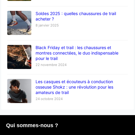
Soldes 2025 : quelles chaussures de trail
acheter ?
8 janvier 2025
Black Friday et trail : les chaussures et
montres connectées, le duo indispensable
pour le trail
22 novembre 2024
Les casques et écouteurs à conduction
osseuse Shokz : une révolution pour les
amateurs de trail
24 octobre 2024
Qui sommes-nous ?