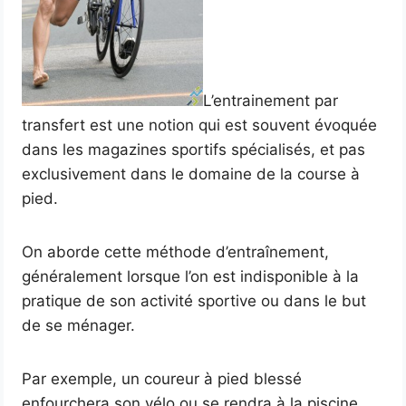
L’entrainement par
transfert est une notion qui est souvent évoquée
dans les magazines sportifs spécialisés, et pas
exclusivement dans le domaine de la course à
pied.
On aborde cette méthode d’entraînement,
généralement lorsque l’on est indisponible à la
pratique de son activité sportive ou dans le but
de se ménager.
Par exemple, un coureur à pied blessé
enfourchera son vélo ou se rendra à la piscine