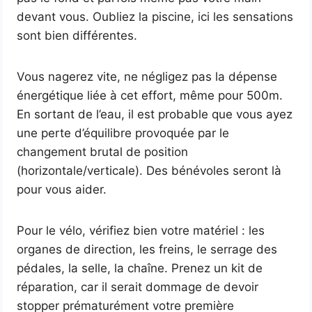
devant vous. Oubliez la piscine, ici les sensations
sont bien différentes.
Vous nagerez vite, ne négligez pas la dépense
énergétique liée à cet effort, même pour 500m.
En sortant de l’eau, il est probable que vous ayez
une perte d’équilibre provoquée par le
changement brutal de position
(horizontale/verticale). Des bénévoles seront là
pour vous aider.
Pour le vélo, vérifiez bien votre matériel : les
organes de direction, les freins, le serrage des
pédales, la selle, la chaîne. Prenez un kit de
réparation, car il serait dommage de devoir
stopper prématurément votre première