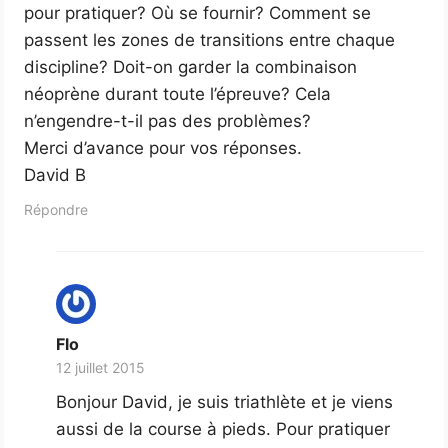
pour pratiquer? Où se fournir? Comment se
passent les zones de transitions entre chaque
discipline? Doit-on garder la combinaison
néoprène durant toute l’épreuve? Cela
n’engendre-t-il pas des problèmes?
Merci d’avance pour vos réponses.
David B
Répondre
Flo
12 juillet 2015
Bonjour David, je suis triathlète et je viens
aussi de la course à pieds. Pour pratiquer