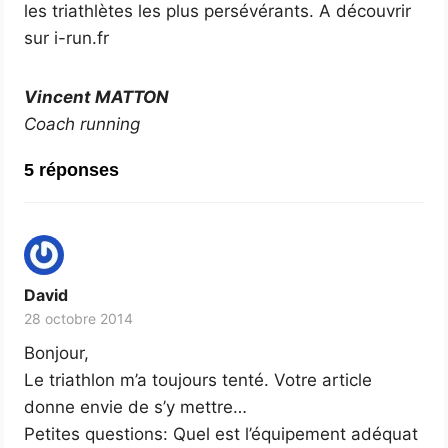
les triathlètes les plus persévérants. A découvrir
sur i-run.fr
Vincent MATTON
Coach running
5 réponses
David
28 octobre 2014
Bonjour,
Le triathlon m’a toujours tenté. Votre article
donne envie de s’y mettre…
Petites questions: Quel est l’équipement adéquat