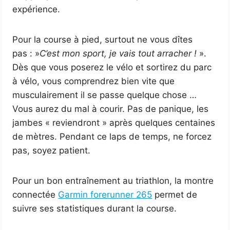
expérience.
Pour la course à pied, surtout ne vous dîtes
pas : »
C’est mon sport, je vais tout arracher !
».
Dès que vous poserez le vélo et sortirez du parc
à vélo, vous comprendrez bien vite que
musculairement il se passe quelque chose …
Vous aurez du mal à courir. Pas de panique, les
jambes « reviendront » après quelques centaines
de mètres. Pendant ce laps de temps, ne forcez
pas, soyez patient.
Pour un bon entraînement au triathlon, la montre
connectée
Garmin forerunner 265
permet de
suivre ses statistiques durant la course.