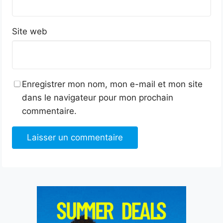
Site web
Enregistrer mon nom, mon e-mail et mon site
dans le navigateur pour mon prochain
commentaire.