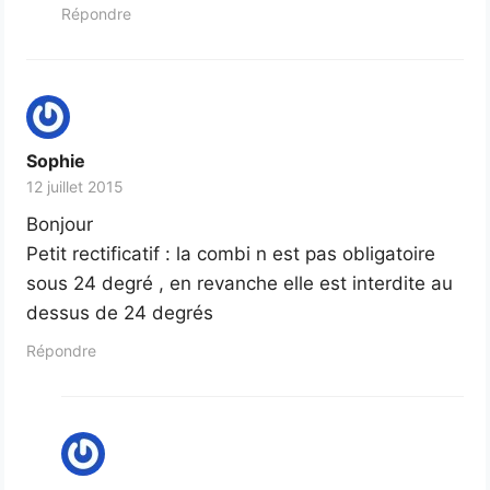
Répondre
Sophie
12 juillet 2015
Bonjour
Petit rectificatif : la combi n est pas obligatoire
sous 24 degré , en revanche elle est interdite au
dessus de 24 degrés
Répondre