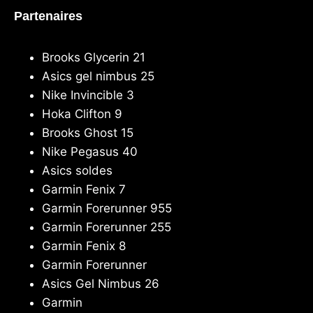
Partenaires
Brooks Glycerin 21
Asics gel nimbus 25
Nike Invincible 3
Hoka Clifton 9
Brooks Ghost 15
Nike Pegasus 40
Asics soldes
Garmin Fenix 7
Garmin Forerunner 955
Garmin Forerunner 255
Garmin Fenix 8
Garmin Forerunner
Asics Gel Nimbus 26
Garmin