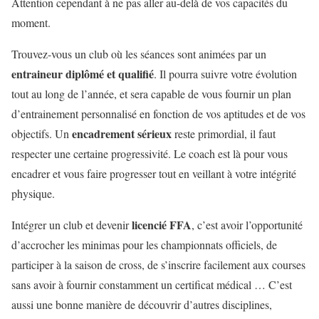
Attention cependant à ne pas aller au-delà de vos capacités du
moment.
Trouvez-vous un club où les séances sont animées par un
entraineur diplômé et qualifié
. Il pourra suivre votre évolution
tout au long de l’année, et sera capable de vous fournir un plan
d’entrainement personnalisé en fonction de vos aptitudes et de vos
encadrement sérieux
objectifs. Un
reste primordial, il faut
respecter une certaine progressivité. Le coach est là pour vous
encadrer et vous faire progresser tout en veillant à votre intégrité
physique.
licencié FFA
Intégrer un club et devenir
, c’est avoir l’opportunité
d’accrocher les minimas pour les championnats officiels, de
participer à la saison de cross, de s’inscrire facilement aux courses
sans avoir à fournir constamment un certificat médical … C’est
aussi une bonne manière de découvrir d’autres disciplines,