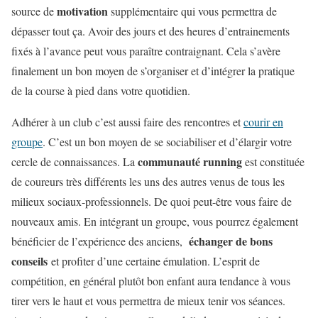
motivation
source de
supplémentaire qui vous permettra de
dépasser tout ça. Avoir des jours et des heures d’entrainements
fixés à l’avance peut vous paraître contraignant. Cela s’avère
finalement un bon moyen de s’organiser et d’intégrer la pratique
de la course à pied dans votre quotidien.
Adhérer à un club c’est aussi faire des rencontres et
courir en
groupe
. C’est un bon moyen de se sociabiliser et d’élargir votre
communauté running
cercle de connaissances. La
est constituée
de coureurs très différents les uns des autres venus de tous les
milieux sociaux-professionnels. De quoi peut-être vous faire de
nouveaux amis. En intégrant un groupe, vous pourrez également
échanger de bons
bénéficier de l’expérience des anciens,
conseils
et profiter d’une certaine émulation. L’esprit de
compétition, en général plutôt bon enfant aura tendance à vous
tirer vers le haut et vous permettra de mieux tenir vos séances.