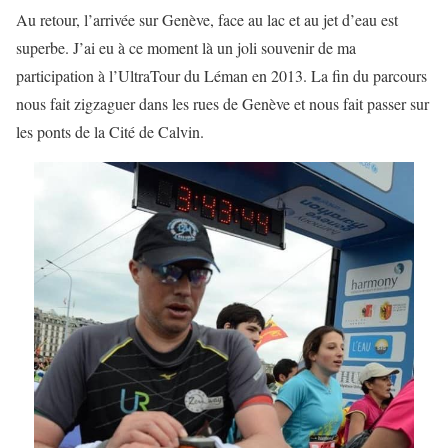
Au retour, l’arrivée sur Genève, face au lac et au jet d’eau est
superbe. J’ai eu à ce moment là un joli souvenir de ma
participation à l’UltraTour du Léman en 2013. La fin du parcours
nous fait zigzaguer dans les rues de Genève et nous fait passer sur
les ponts de la Cité de Calvin.