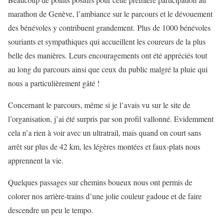
marathon de Genève, l’ambiance sur le parcours et le dévouement
des bénévoles y contribuent grandement. Plus de 1000 bénévoles
souriants et sympathiques qui accueillent les coureurs de la plus
belle des manières. Leurs encouragements ont été appréciés tout
au long du parcours ainsi que ceux du public malgré la pluie qui
nous a particulièrement gâté !
Concernant le parcours, même si je l’avais vu sur le site de
l’organisation, j’ai été surpris par son profil vallonné. Evidemment
cela n’a rien à voir avec un ultratrail, mais quand on court sans
arrêt sur plus de 42 km, les légères montées et faux-plats nous
apprennent la vie.
Quelques passages sur chemins boueux nous ont permis de
colorer nos arrière-trains d’une jolie couleur gadoue et de faire
descendre un peu le tempo.