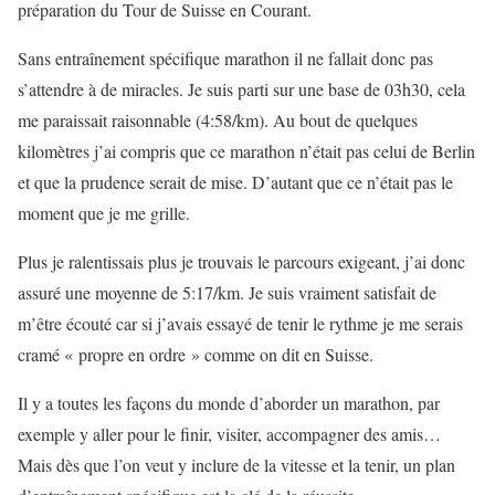
préparation du Tour de Suisse en Courant.
Sans entraînement spécifique marathon il ne fallait donc pas
s’attendre à de miracles. Je suis parti sur une base de 03h30, cela
me paraissait raisonnable (4:58/km). Au bout de quelques
kilomètres j’ai compris que ce marathon n’était pas celui de Berlin
et que la prudence serait de mise. D’autant que ce n’était pas le
moment que je me grille.
Plus je ralentissais plus je trouvais le parcours exigeant, j’ai donc
assuré une moyenne de 5:17/km. Je suis vraiment satisfait de
m’être écouté car si j’avais essayé de tenir le rythme je me serais
cramé « propre en ordre » comme on dit en Suisse.
Il y a toutes les façons du monde d’aborder un marathon, par
exemple y aller pour le finir, visiter, accompagner des amis…
Mais dès que l’on veut y inclure de la vitesse et la tenir, un plan