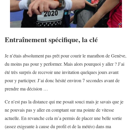
Entraînement spécifique, la clé
Je n’étais absolument pas prêt pour courir le marathon de Genève,
du moins pas pour y performer. Mais alors pourquoi y aller ? J’ai
été très surpris de recevoir une invitation quelques jours avant
pour y participer. J’ai donc hésité environ 7 secondes avant de
prendre ma décision …
Ce n’est pas la distance qui me posait souci mais je savais que je
ne pouvais pas y aller en comptant sur ma pointe de vitesse
actuelle. En revanche cela m’a permis de placer une belle sortie
(assez exigeante à cause du profil et de la météo) dans ma