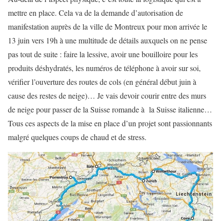
mettre en place. Cela va de la demande d’autorisation de
manifestation auprès de la ville de Montreux pour mon arrivée le
13 juin vers 19h à une multitude de détails auxquels on ne pense
pas tout de suite : faire la lessive, avoir une bouilloire pour les
produits déshydratés, les numéros de téléphone à avoir sur soi,
vérifier l’ouverture des routes de cols (en général début juin à
cause des restes de neige)… Je vais devoir courir entre des murs
de neige pour passer de la Suisse romande à la Suisse italienne…
Tous ces aspects de la mise en place d’un projet sont passionnants
malgré quelques coups de chaud et de stress.