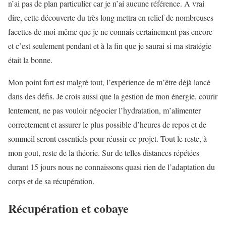
n’ai pas de plan particulier car je n’ai aucune référence. A vrai
dire, cette découverte du très long mettra en relief de nombreuses
facettes de moi-même que je ne connais certainement pas encore
et c’est seulement pendant et à la fin que je saurai si ma stratégie
était la bonne.
Mon point fort est malgré tout, l’expérience de m’être déjà lancé
dans des défis. Je crois aussi que la gestion de mon énergie, courir
lentement, ne pas vouloir négocier l’hydratation, m’alimenter
correctement et assurer le plus possible d’heures de repos et de
sommeil seront essentiels pour réussir ce projet. Tout le reste, à
mon gout, reste de la théorie. Sur de telles distances répétées
durant 15 jours nous ne connaissons quasi rien de l’adaptation du
corps et de sa récupération.
Récupération et cobaye