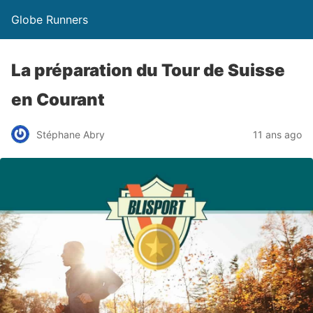
Globe Runners
La préparation du Tour de Suisse
en Courant
Stéphane Abry
11 ans ago