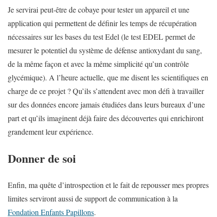
Je servirai peut-être de cobaye pour tester un appareil et une
application qui permettent de définir les temps de récupération
nécessaires sur les bases du test Edel (le test EDEL permet de
mesurer le potentiel du système de défense antioxydant du sang,
de la même façon et avec la même simplicité qu’un contrôle
glycémique). A l’heure actuelle, que me disent les scientifiques en
charge de ce projet ? Qu’ils s’attendent avec mon défi à travailler
sur des données encore jamais étudiées dans leurs bureaux d’une
part et qu’ils imaginent déjà faire des découvertes qui enrichiront
grandement leur expérience.
Donner de soi
Enfin, ma quête d’introspection et le fait de repousser mes propres
limites serviront aussi de support de communication à la
Fondation Enfants Papillons
.