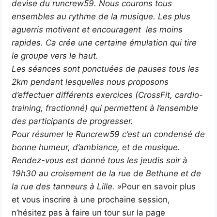
devise du runcrew59. Nous courons tous
ensembles au rythme de la musique. Les plus
aguerris motivent et encouragent les moins
rapides. Ca crée une certaine émulation qui tire
le groupe vers le haut.
Les séances sont ponctuées de pauses tous les
2km pendant lesquelles nous proposons
d’effectuer différents exercices (CrossFit, cardio-
training, fractionné) qui permettent à l’ensemble
des participants de progresser.
Pour résumer le Runcrew59 c’est un condensé de
bonne humeur, d’ambiance, et de musique.
Rendez-vous est donné tous les jeudis soir à
19h30 au croisement de la rue de Bethune et de
la rue des tanneurs à Lille. »
Pour en savoir plus
et vous inscrire à une prochaine session,
n’hésitez pas à faire un tour sur la page