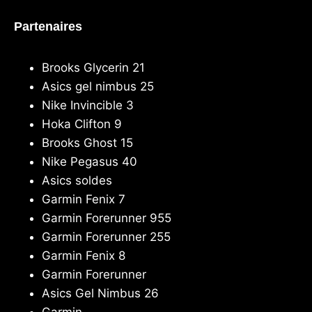
Partenaires
Brooks Glycerin 21
Asics gel nimbus 25
Nike Invincible 3
Hoka Clifton 9
Brooks Ghost 15
Nike Pegasus 40
Asics soldes
Garmin Fenix 7
Garmin Forerunner 955
Garmin Forerunner 255
Garmin Fenix 8
Garmin Forerunner
Asics Gel Nimbus 26