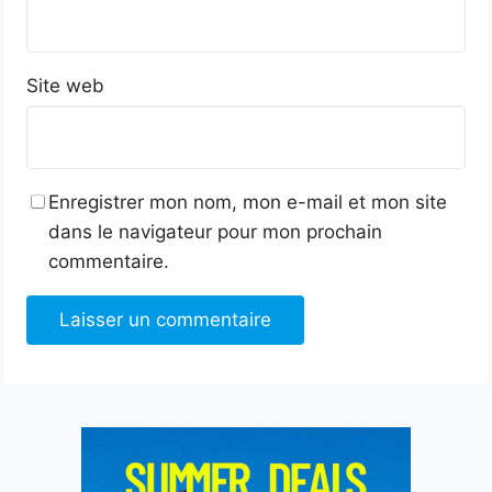
Site web
Enregistrer mon nom, mon e-mail et mon site
dans le navigateur pour mon prochain
commentaire.