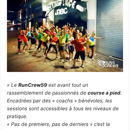
« Le
RunCrew59
est avant tout un
rassemblement de passionnés de
course a pied
.
Encadrées par des « coachs » bénévoles, les
sessions sont accessibles à tous les niveaux de
pratique.
« Pas de premiers, pas de derniers » c’est la