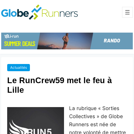
Actualités
Le RunCrew59 met le feu à
Lille
La rubrique « Sorties
Collectives » de Globe
Runners est née de
notre volonté de mettre