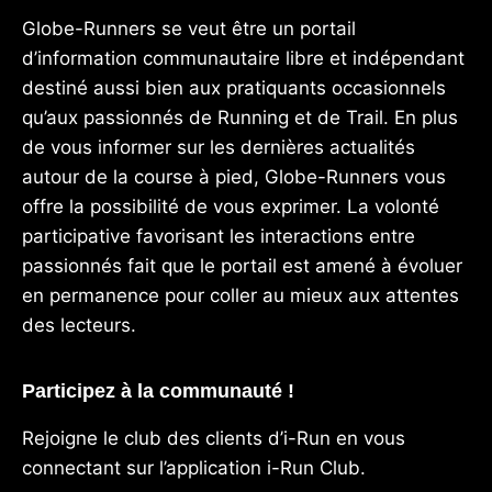
Globe-Runners se veut être un portail
d’information communautaire libre et indépendant
destiné aussi bien aux pratiquants occasionnels
qu’aux passionnés de Running et de Trail. En plus
de vous informer sur les dernières actualités
autour de la course à pied, Globe-Runners vous
offre la possibilité de vous exprimer. La volonté
participative favorisant les interactions entre
passionnés fait que le portail est amené à évoluer
en permanence pour coller au mieux aux attentes
des lecteurs.
Participez à la communauté !
Rejoigne le club des clients d’i-Run en vous
connectant sur l’application
i-Run Club
.