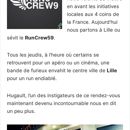
en avant les initiatives
locales aux 4 coins de
la France. Aujourd’hui
nous partons à Lille ou
sévit le
RunCrew59
.
Tous les jeudis, à l’heure où certains se
retrouvent pour un apéro ou un cinéma, une
bande de furieux envahit le centre ville de
Lille
pour un run endiablé.
Hugault, l’un des instigateurs de ce rendez-vous
maintenant devenu incontournable nous en dit
un peu plus.