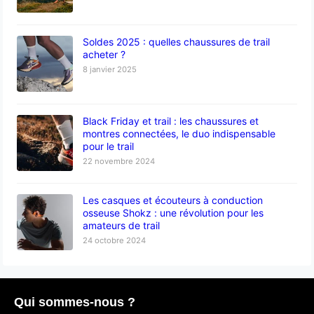
Soldes 2025 : quelles chaussures de trail
acheter ?
8 janvier 2025
Black Friday et trail : les chaussures et
montres connectées, le duo indispensable
pour le trail
22 novembre 2024
Les casques et écouteurs à conduction
osseuse Shokz : une révolution pour les
amateurs de trail
24 octobre 2024
Qui sommes-nous ?