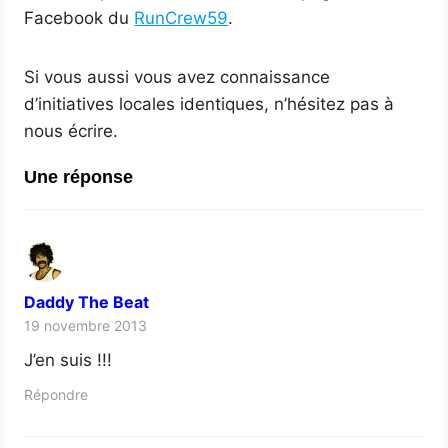
Facebook du
RunCrew59
.
Si vous aussi vous avez connaissance
d’initiatives locales identiques, n’hésitez pas à
nous écrire.
Une réponse
Daddy The Beat
19 novembre 2013
J’en suis !!!
Répondre