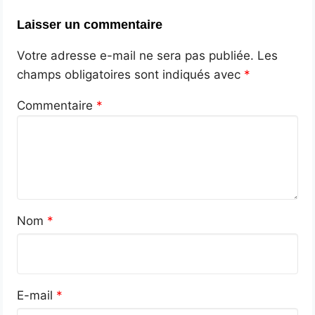
Laisser un commentaire
Votre adresse e-mail ne sera pas publiée.
Les
champs obligatoires sont indiqués avec
*
Commentaire
*
Nom
*
E-mail
*