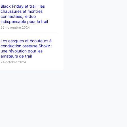
Black Friday et trail : les
chaussures et montres
connectées, le duo
indispensable pour le trail
22 novembre 2024
Les casques et écouteurs à
conduction osseuse Shokz :
une révolution pour les
amateurs de trail
24 octobre 2024