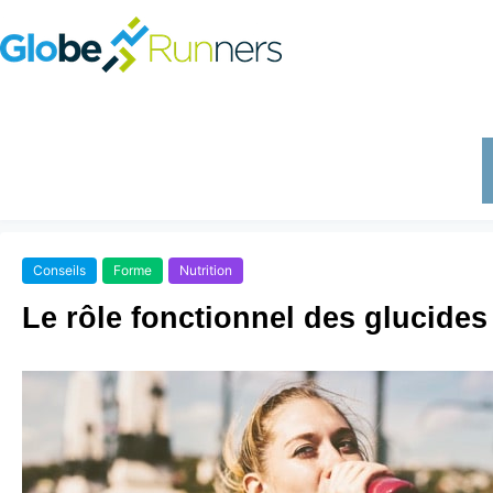
Conseils
Forme
Nutrition
Le rôle fonctionnel des glucides