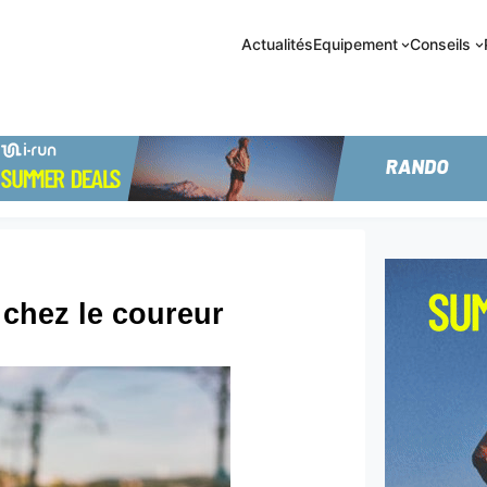
Actualités
Equipement
Conseils
 chez le coureur