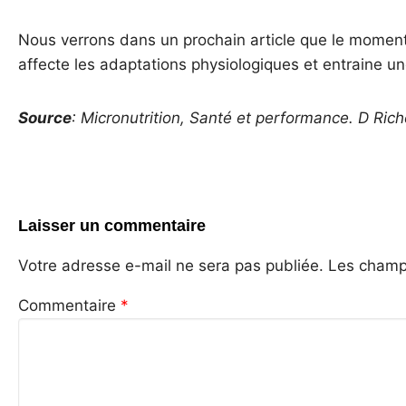
Nous verrons dans un prochain article que le mome
affecte les adaptations physiologiques et entraine u
Source
: Micronutrition, Santé et performance. D Ric
Laisser un commentaire
Votre adresse e-mail ne sera pas publiée.
Les champs
Commentaire
*