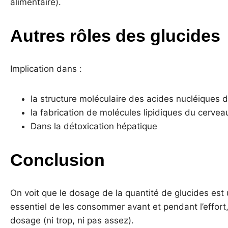
alimentaire).
Autres rôles des glucides
Implication dans :
la structure moléculaire des acides nucléiques d
la fabrication de molécules lipidiques du cervea
Dans la détoxication hépatique
Conclusion
On voit que le dosage de la quantité de glucides est 
essentiel de les consommer avant et pendant l’effort, 
dosage (ni trop, ni pas assez).