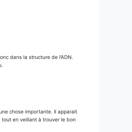
onc dans la structure de l’ADN.
u.
une chose importante. Il apparait
tout en veillant à trouver le bon