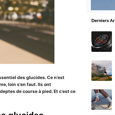
Derniers Ar
ssentiel des glucides. Ce n’est
, loin s’en faut. Ils ont
eptes de course à pied. Et c’est ce