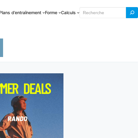
Rechercher
Plans d’entraînement
Forme
Calculs