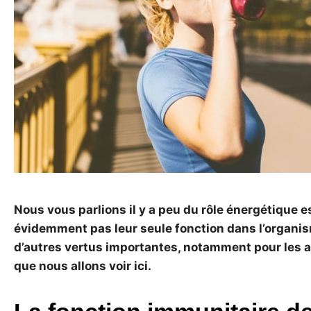
Nous vous parlions il y a peu du rôle énergétique e
évidemment pas leur seule fonction dans l’organisme
d’autres vertus importantes, notamment pour les ad
que nous allons voir ici.