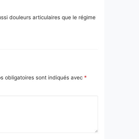
ussi douleurs articulaires que le régime
 obligatoires sont indiqués avec
*