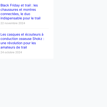
Black Friday et trail : les
chaussures et montres
connectées, le duo
indispensable pour le trail
22 novembre 2024
Les casques et écouteurs à
conduction osseuse Shokz :
une révolution pour les
amateurs de trail
24 octobre 2024