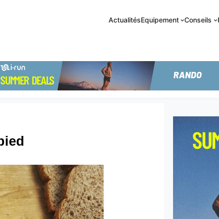
Actualités
Equipement
Conseils
pied