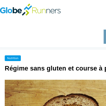
Nutrition
Régime sans gluten et course à 