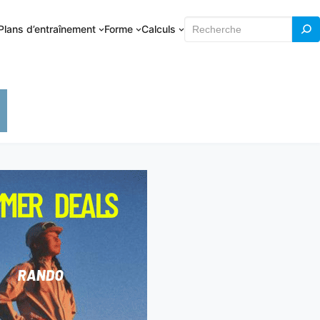
Rechercher
Plans d’entraînement
Forme
Calculs