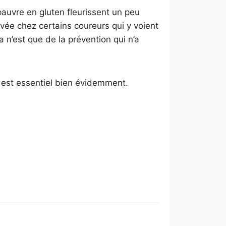
pauvre en gluten fleurissent un peu
ouvée chez certains coureurs qui y voient
a n’est que de la prévention qui n’a
on est essentiel bien évidemment.