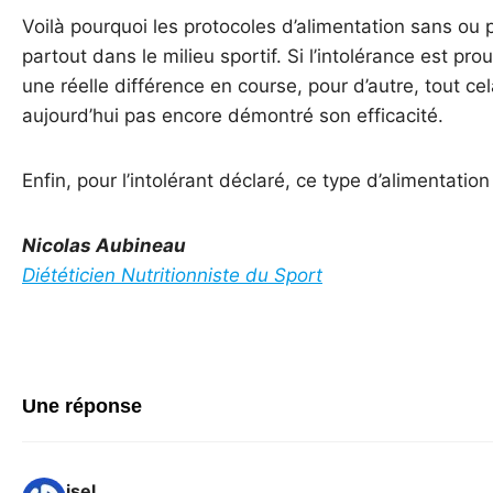
Voilà pourquoi les protocoles d’alimentation sans ou 
partout dans le milieu sportif. Si l’intolérance est pr
une réelle différence en course, pour d’autre, tout cel
aujourd’hui pas encore démontré son efficacité.
Enfin, pour l’intolérant déclaré, ce type d’alimentati
Nicolas Aubineau
Diététicien Nutritionniste du Sport
Une réponse
isel