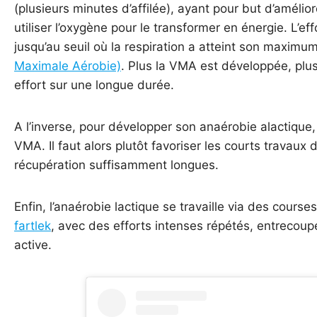
(plusieurs minutes d’affilée), ayant pour but d’amélior
utiliser l’oxygène pour le transformer en énergie. L’eff
jusqu’au seuil où la respiration a atteint son max
Maximale Aérobie)
. Plus la VMA est développée, plus 
effort sur une longue durée.
A l’inverse, pour développer son anaérobie alactique, 
VMA. Il faut alors plutôt favoriser les courts travaux
récupération suffisamment longues.
Enfin, l’anaérobie lactique se travaille via des course
fartlek
, avec des efforts intenses répétés, entreco
active.