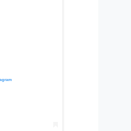
tagram