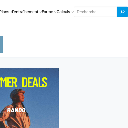
Rechercher
Plans d’entraînement
Forme
Calculs