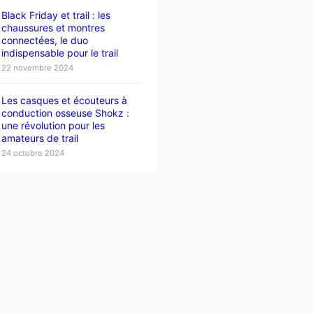
Black Friday et trail : les
chaussures et montres
connectées, le duo
indispensable pour le trail
22 novembre 2024
Les casques et écouteurs à
conduction osseuse Shokz :
une révolution pour les
amateurs de trail
24 octobre 2024