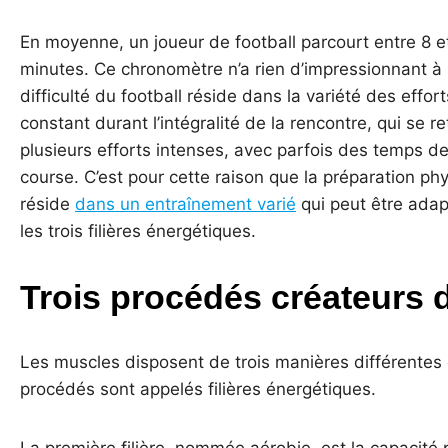
En moyenne, un joueur de football parcourt entre 8 e
minutes. Ce chronomètre n’a rien d’impressionnant à p
difficulté du football réside dans la variété des effor
constant durant l’intégralité de la rencontre, qui se
plusieurs efforts intenses, avec parfois des temps de
course. C’est pour cette raison que la préparation phy
réside
dans un entraînement varié
qui peut être adap
les trois filières énergétiques.
Trois procédés créateurs 
Les muscles disposent de trois manières différentes 
procédés sont appelés filières énergétiques.