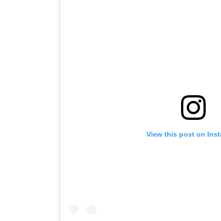
View this post on Ins