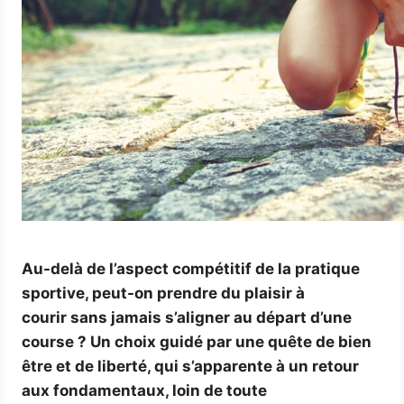
Au-delà de l’aspect compétitif de la pratique
sportive, peut-on prendre du plaisir à
courir sans jamais s’aligner au départ d’une
course ? Un choix guidé par une quête de bien
être et de liberté, qui s’apparente à un retour
aux fondamentaux, loin de toute