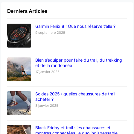
Derniers Articles
Garmin Fenix 8 : Que nous réserve t’elle ?
9 septembre 2025
Bien s’équiper pour faire du trail, du trekking
et de la randonnée
17 janvier 2025
Soldes 2025 : quelles chaussures de trail
acheter ?
8 janvier 2025
Black Friday et trail : les chaussures et
montres connectées, le duo indispensable