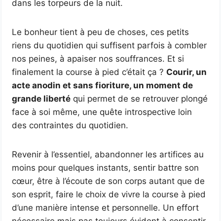
dans les torpeurs de la nuit.
Le bonheur tient à peu de choses, ces petits
riens du quotidien qui suffisent parfois à combler
nos peines, à apaiser nos souffrances. Et si
finalement la course à pied c’était ça ?
Courir, un
acte anodin et sans fioriture, un moment de
grande liberté
qui permet de se retrouver plongé
face à soi même, une quête introspective loin
des contraintes du quotidien.
Revenir à l’essentiel, abandonner les artifices au
moins pour quelques instants, sentir battre son
cœur, être à l’écoute de son corps autant que de
son esprit, faire le choix de vivre la course à pied
d’une manière intense et personnelle. Un effort