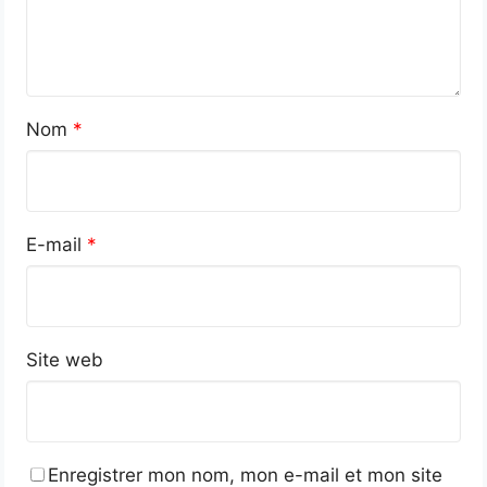
Nom
*
E-mail
*
Site web
Enregistrer mon nom, mon e-mail et mon site