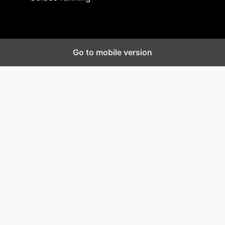
Go to mobile version