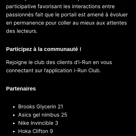
participative favorisant les interactions entre
passionnés fait que le portail est amené à évoluer
en permanence pour coller au mieux aux attentes
des lecteurs.
Participez à la communauté !
Rejoigne le club des clients d’i-Run en vous
connectant sur l’application
i-Run Club
.
Partenaires
Brooks Glycerin 21
Asics gel nimbus 25
Nike Invincible 3
Hoka Clifton 9