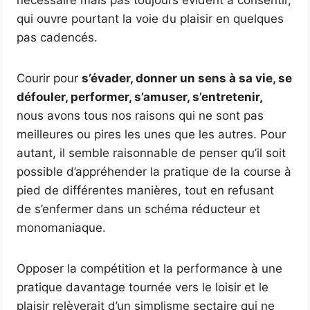
nécessaire mais pas toujours évident à consentir,
qui ouvre pourtant la voie du plaisir en quelques
pas cadencés.
Courir pour
s’évader, donner un sens à sa vie, se
défouler, performer, s’amuser, s’entretenir,
nous avons tous nos raisons qui ne sont pas
meilleures ou pires les unes que les autres. Pour
autant, il semble raisonnable de penser qu’il soit
possible d’appréhender la pratique de la course à
pied de différentes manières, tout en refusant
de s’enfermer dans un schéma réducteur et
monomaniaque.
Opposer la compétition et la performance à une
pratique davantage tournée vers le loisir et le
plaisir relèverait d’un simplisme sectaire qui ne