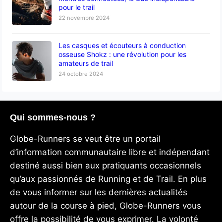
pour le trail
22 novembre 2024
Les casques et écouteurs à conduction
osseuse Shokz : une révolution pour les
amateurs de trail
24 octobre 2024
Qui sommes-nous ?
Globe-Runners se veut être un portail
d’information communautaire libre et indépendant
destiné aussi bien aux pratiquants occasionnels
qu’aux passionnés de Running et de Trail. En plus
de vous informer sur les dernières actualités
autour de la course à pied, Globe-Runners vous
offre la possibilité de vous exprimer. La volonté