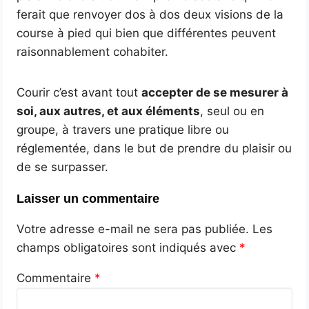
ferait que renvoyer dos à dos deux visions de la
course à pied qui bien que différentes peuvent
raisonnablement cohabiter.
Courir c’est avant tout
accepter de se mesurer à
soi, aux autres, et aux éléments
, seul ou en
groupe, à travers une pratique libre ou
réglementée, dans le but de prendre du plaisir ou
de se surpasser.
Laisser un commentaire
Votre adresse e-mail ne sera pas publiée.
Les
champs obligatoires sont indiqués avec
*
Commentaire
*