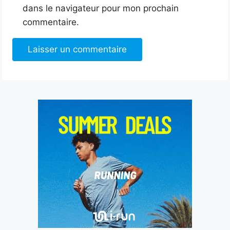
dans le navigateur pour mon prochain
commentaire.