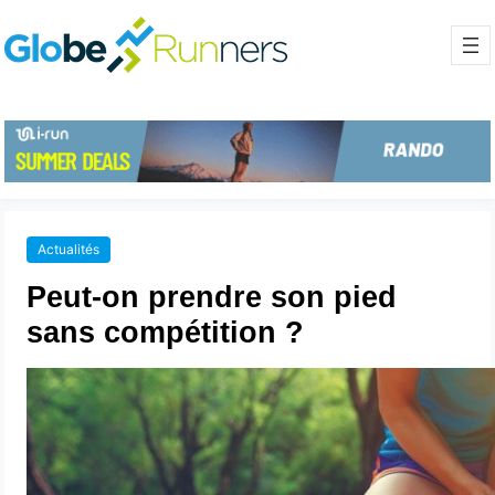
Actualités
Peut-on prendre son pied
sans compétition ?