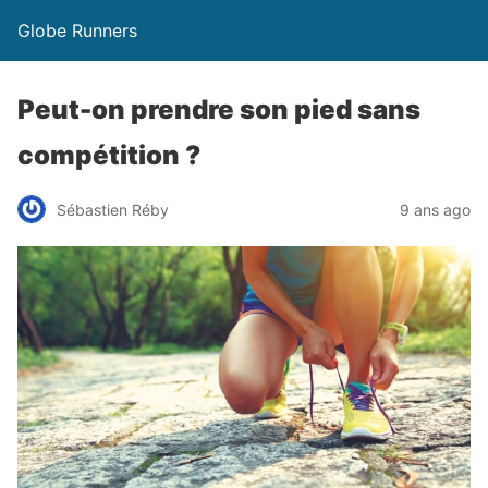
Globe Runners
Peut-on prendre son pied sans
compétition ?
Sébastien Réby
9 ans ago