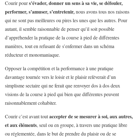
s’évader, donner un sens à sa vie, se défouler,
Courir pour
performer, s’amuser, s’entretenir,
nous avons tous nos raisons
qui ne sont pas meilleures ou pires les unes que les autres. Pour
autant, il semble raisonnable de penser qu’il soit possible
d’appréhender la pratique de la course à pied de différentes
manières, tout en refusant de s’enfermer dans un schéma
réducteur et monomaniaque.
Opposer la compétition et la performance à une pratique
davantage tournée vers le loisir et le plaisir relèverait d’un
simplisme sectaire qui ne ferait que renvoyer dos à dos deux
visions de la course à pied qui bien que différentes peuvent
raisonnablement cohabiter.
accepter de se mesurer à soi, aux autres,
Courir c’est avant tout
et aux éléments
, seul ou en groupe, à travers une pratique libre
ou réglementée, dans le but de prendre du plaisir ou de se