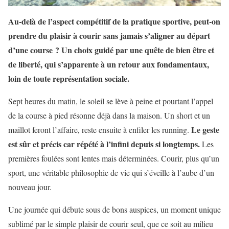
Au-delà de l’aspect compétitif de la pratique sportive, peut-on
prendre du plaisir à courir sans jamais s’aligner au départ
d’une course ? Un choix guidé par une quête de bien être et
de liberté, qui s’apparente à un retour aux fondamentaux,
loin de toute représentation sociale.
Sept heures du matin, le soleil se lève à peine et pourtant l’appel
de la course à pied résonne déjà dans la maison. Un short et un
Le geste
maillot feront l’affaire, reste ensuite à enfiler les running.
est sûr et précis car répété à l’infini depuis si longtemps.
Les
premières foulées sont lentes mais déterminées. Courir, plus qu’un
sport, une véritable philosophie de vie qui s’éveille à l’aube d’un
nouveau jour.
Une journée qui débute sous de bons auspices, un moment unique
sublimé par le simple plaisir de courir seul, que ce soit au milieu