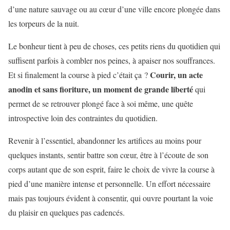
d’une nature sauvage ou au cœur d’une ville encore plongée dans
les torpeurs de la nuit.
Le bonheur tient à peu de choses, ces petits riens du quotidien qui
suffisent parfois à combler nos peines, à apaiser nos souffrances.
Courir, un acte
Et si finalement la course à pied c’était ça ?
anodin et sans fioriture, un moment de grande liberté
qui
permet de se retrouver plongé face à soi même, une quête
introspective loin des contraintes du quotidien.
Revenir à l’essentiel, abandonner les artifices au moins pour
quelques instants, sentir battre son cœur, être à l’écoute de son
corps autant que de son esprit, faire le choix de vivre la course à
pied d’une manière intense et personnelle. Un effort nécessaire
mais pas toujours évident à consentir, qui ouvre pourtant la voie
du plaisir en quelques pas cadencés.