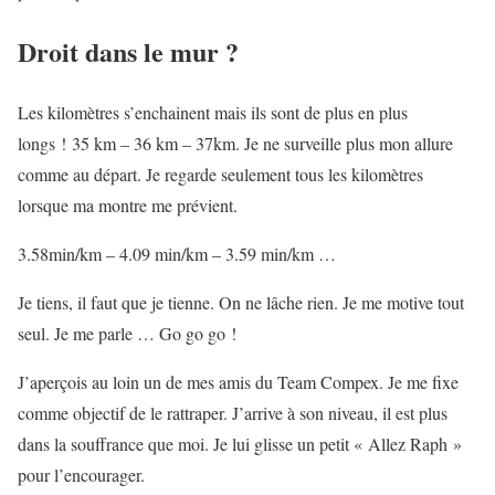
Droit dans le mur ?
Les kilomètres s’enchainent mais ils sont de plus en plus
longs ! 35 km – 36 km – 37km. Je ne surveille plus mon allure
comme au départ. Je regarde seulement tous les kilomètres
lorsque ma montre me prévient.
3.58min/km – 4.09 min/km – 3.59 min/km …
Je tiens, il faut que je tienne. On ne lâche rien. Je me motive tout
seul. Je me parle … Go go go !
J’aperçois au loin un de mes amis du Team Compex. Je me fixe
comme objectif de le rattraper. J’arrive à son niveau, il est plus
dans la souffrance que moi. Je lui glisse un petit « Allez Raph »
pour l’encourager.