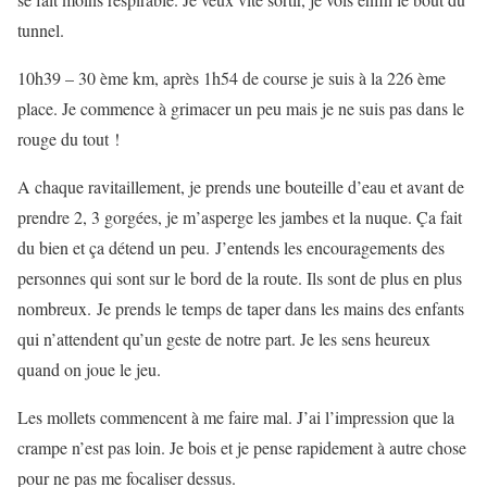
tunnel.
10h39 – 30 ème km, après 1h54 de course je suis à la 226 ème
place. Je commence à grimacer un peu mais je ne suis pas dans le
rouge du tout !
A chaque ravitaillement, je prends une bouteille d’eau et avant de
prendre 2, 3 gorgées, je m’asperge les jambes et la nuque. Ça fait
du bien et ça détend un peu. J’entends les encouragements des
personnes qui sont sur le bord de la route. Ils sont de plus en plus
nombreux. Je prends le temps de taper dans les mains des enfants
qui n’attendent qu’un geste de notre part. Je les sens heureux
quand on joue le jeu.
Les mollets commencent à me faire mal. J’ai l’impression que la
crampe n’est pas loin. Je bois et je pense rapidement à autre chose
pour ne pas me focaliser dessus.