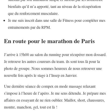
bienfaits qu’il m’a apporté, tant au niveau de la récupération
que du renforcement musculaire.
Je me suis inscrit dans une salle de Fitness pour compléter mes
entrainements par du RPM.
En route pour le marathon de Paris
J’arrive à 15h00 au salon du running pour récupérer mon dossard.
Je retrouve les autres coureurs du team. ils sont tous là pour la
photo de groupe. Nous sommes heureux de nous retrouver une
nouvelle fois après le stage à l’Insep en Janvier.
Une dernière séance de compex en mode massage relaxant
s’impose à l’heure de l’apéro. Je me sens détendu. Je prépare mes
affaires en essayant de ne rien oublier. Maillot, short, chaussures,
montre, manchon, gel, tout est là !