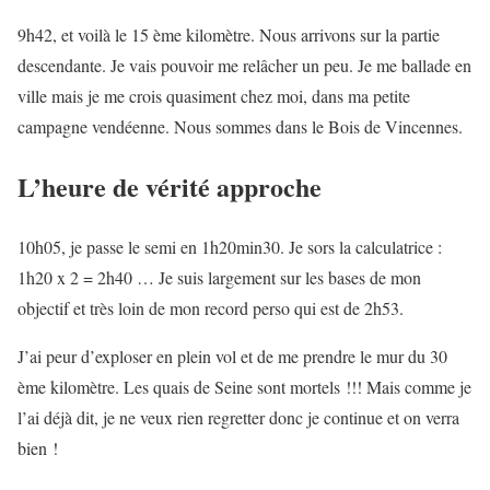
9h42, et voilà le 15 ème kilomètre. Nous arrivons sur la partie
descendante. Je vais pouvoir me relâcher un peu. Je me ballade en
ville mais je me crois quasiment chez moi, dans ma petite
campagne vendéenne. Nous sommes dans le Bois de Vincennes.
L’heure de vérité approche
10h05, je passe le semi en 1h20min30. Je sors la calculatrice :
1h20 x 2 = 2h40 … Je suis largement sur les bases de mon
objectif et très loin de mon record perso qui est de 2h53.
J’ai peur d’exploser en plein vol et de me prendre le mur du 30
ème kilomètre. Les quais de Seine sont mortels !!! Mais comme je
l’ai déjà dit, je ne veux rien regretter donc je continue et on verra
bien !