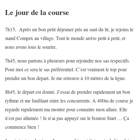
Le jour de la course
7h15, Après un bon petit déjeuner pris au saut du lit, je rejoins le
stand Compex au village. Tout le monde arrive petit à petit, et
nous avons tous le sourire.
7h45, nous partons à plusieurs pour rejoindre nos sas respectifs.
Pour moi ce sera le sas préférentiel. C’est vraiment le top pour
prendre un bon départ. Je me retrouve à 10 mètres de la ligne.
8h45, le départ est donné. J’essai de prendre rapidement un bon
rythme et me faufilant entre les concurrents. A 400m de course je
regarde rapidement ma montre pour connaitre mon allure. Elle
n’est pas allumée ! Je n’ai pas appuyé sur le bouton Start … Ça
commence bien !