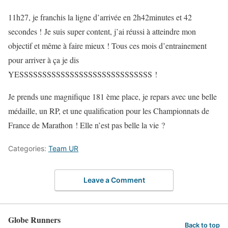
11h27, je franchis la ligne d’arrivée en 2h42minutes et 42
secondes ! Je suis super content, j’ai réussi à atteindre mon
objectif et même à faire mieux ! Tous ces mois d’entrainement
pour arriver à ça je dis
YESSSSSSSSSSSSSSSSSSSSSSSSSSSSS !
Je prends une magnifique 181 ème place, je repars avec une belle
médaille, un RP, et une qualification pour les Championnats de
France de Marathon ! Elle n’est pas belle la vie ?
Categories:
Team UR
Leave a Comment
Globe Runners
Back to top