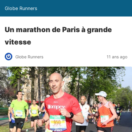
Globe Runners
Un marathon de Paris à grande
vitesse
Globe Runners
11 ans ago