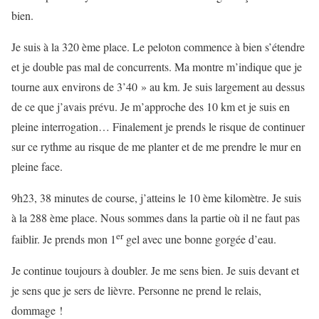
bien.
Je suis à la 320 ème place. Le peloton commence à bien s’étendre
et je double pas mal de concurrents. Ma montre m’indique que je
tourne aux environs de 3’40 » au km. Je suis largement au dessus
de ce que j’avais prévu. Je m’approche des 10 km et je suis en
pleine interrogation… Finalement je prends le risque de continuer
sur ce rythme au risque de me planter et de me prendre le mur en
pleine face.
9h23, 38 minutes de course, j’atteins le 10 ème kilomètre. Je suis
à la 288 ème place. Nous sommes dans la partie où il ne faut pas
er
faiblir. Je prends mon 1
gel avec une bonne gorgée d’eau.
Je continue toujours à doubler. Je me sens bien. Je suis devant et
je sens que je sers de lièvre. Personne ne prend le relais,
dommage !