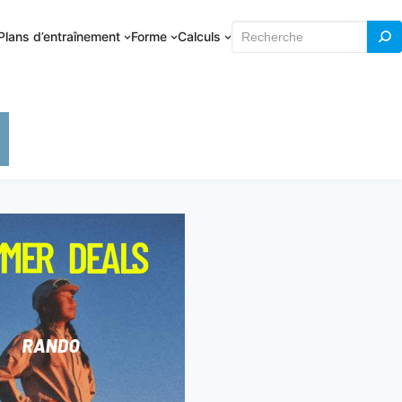
Rechercher
Plans d’entraînement
Forme
Calculs