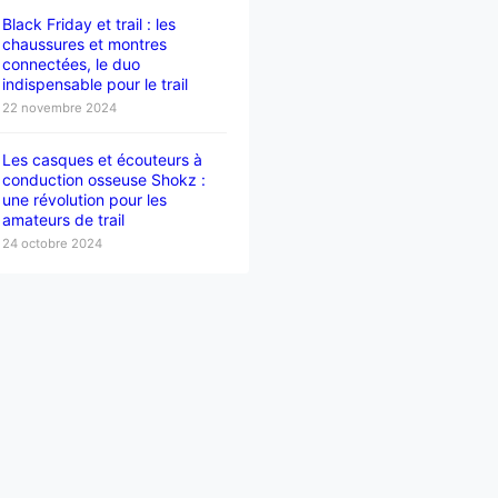
Black Friday et trail : les
chaussures et montres
connectées, le duo
indispensable pour le trail
22 novembre 2024
Les casques et écouteurs à
conduction osseuse Shokz :
une révolution pour les
amateurs de trail
24 octobre 2024