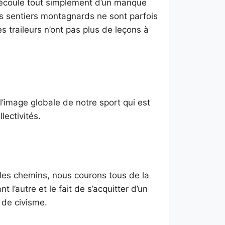
écoule tout simplement d’un manque
es sentiers montagnards ne sont parfois
s traileurs n’ont pas plus de leçons à
 l’image globale de notre sport qui est
lectivités.
 les chemins, nous courons tous de la
l’autre et le fait de s’acquitter d’un
de civisme.