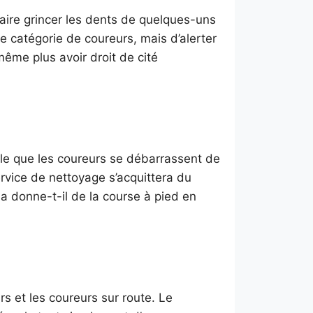
aire grincer les dents de quelques-uns
ne catégorie de coureurs, mais d’alerter
ême plus avoir droit de cité
ble que les coureurs se débarrassent de
rvice de nettoyage s’acquittera du
a donne-t-il de la course à pied en
s et les coureurs sur route. Le