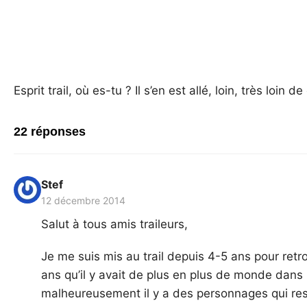
Esprit trail, où es-tu ? Il s’en est allé, loin, très loin
22 réponses
Stef
12 décembre 2014
Salut à tous amis traileurs,
Je me suis mis au trail depuis 4-5 ans pour retro
ans qu’il y avait de plus en plus de monde dans 
malheureusement il y a des personnages qui re