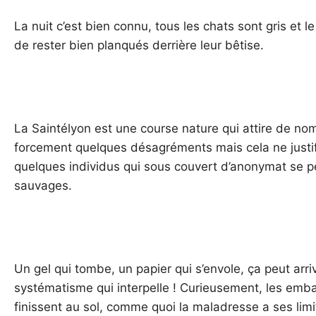
La nuit c’est bien connu, tous les chats sont gris et 
de rester bien planqués derrière leur bêtise.
La Saintélyon est une course nature qui attire de n
forcement quelques désagréments mais cela ne justi
quelques individus qui sous couvert d’anonymat se 
sauvages.
Un gel qui tombe, un papier qui s’envole, ça peut arriv
systématisme qui interpelle ! Curieusement, les emba
finissent au sol, comme quoi la maladresse a ses limi