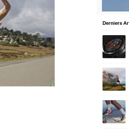
Derniers Ar