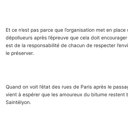
Et ce n’est pas parce que l’organisation met en plac
dépollueurs après l’épreuve que cela doit encourager les
est de la responsabilité de chacun de respecter l’env
le préserver.
Quand on voit l’état des rues de Paris après le pas
vient à espérer que les amoureux du bitume restent b
Saintélyon.