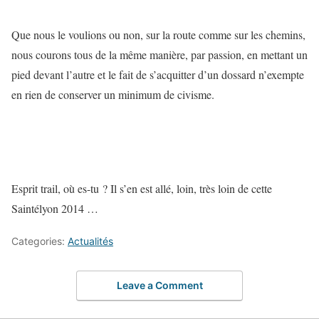
Que nous le voulions ou non, sur la route comme sur les chemins,
nous courons tous de la même manière, par passion, en mettant un
pied devant l’autre et le fait de s’acquitter d’un dossard n’exempte
en rien de conserver un minimum de civisme.
Esprit trail, où es-tu ? Il s’en est allé, loin, très loin de cette
Saintélyon 2014 …
Categories:
Actualités
Leave a Comment