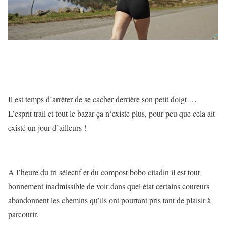
Il est temps d’arrêter de se cacher derrière son petit doigt …
L’esprit trail et tout le bazar ça n‘existe plus, pour peu que cela ait
existé un jour d’ailleurs !
A l’heure du tri sélectif et du compost bobo citadin il est tout
bonnement inadmissible de voir dans quel état certains coureurs
abandonnent les chemins qu’ils ont pourtant pris tant de plaisir à
parcourir.