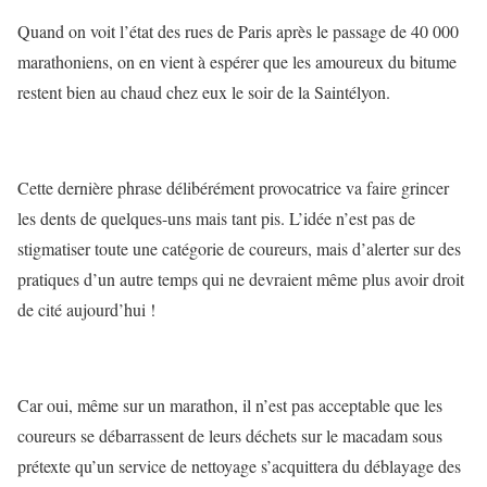
Quand on voit l’état des rues de Paris après le passage de 40 000
marathoniens, on en vient à espérer que les amoureux du bitume
restent bien au chaud chez eux le soir de la Saintélyon.
Cette dernière phrase délibérément provocatrice va faire grincer
les dents de quelques-uns mais tant pis. L’idée n’est pas de
stigmatiser toute une catégorie de coureurs, mais d’alerter sur des
pratiques d’un autre temps qui ne devraient même plus avoir droit
de cité aujourd’hui !
Car oui, même sur un marathon, il n’est pas acceptable que les
coureurs se débarrassent de leurs déchets sur le macadam sous
prétexte qu’un service de nettoyage s’acquittera du déblayage des