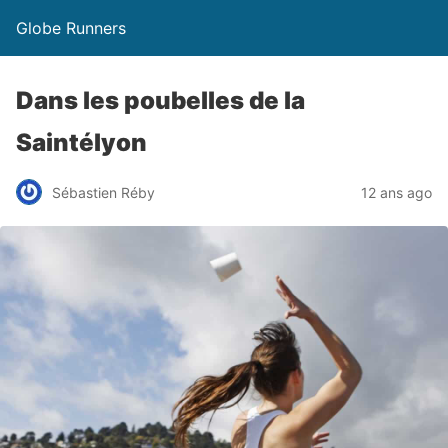
Globe Runners
Dans les poubelles de la
Saintélyon
Sébastien Réby
12 ans ago