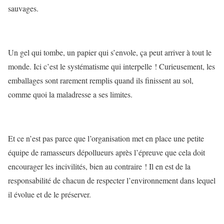
sauvages.
Un gel qui tombe, un papier qui s’envole, ça peut arriver à tout le
monde. Ici c’est le systématisme qui interpelle ! Curieusement, les
emballages sont rarement remplis quand ils finissent au sol,
comme quoi la maladresse a ses limites.
Et ce n’est pas parce que l’organisation met en place une petite
équipe de ramasseurs dépollueurs après l’épreuve que cela doit
encourager les incivilités, bien au contraire ! Il en est de la
responsabilité de chacun de respecter l’environnement dans lequel
il évolue et de le préserver.