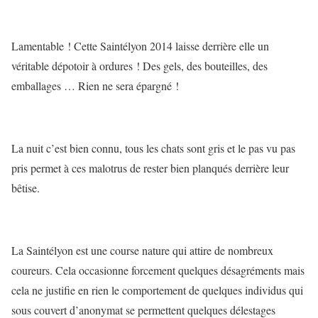
Lamentable ! Cette Saintélyon 2014 laisse derrière elle un
véritable dépotoir à ordures ! Des gels, des bouteilles, des
emballages … Rien ne sera épargné !
La nuit c’est bien connu, tous les chats sont gris et le pas vu pas
pris permet à ces malotrus de rester bien planqués derrière leur
bêtise.
La Saintélyon est une course nature qui attire de nombreux
coureurs. Cela occasionne forcement quelques désagréments mais
cela ne justifie en rien le comportement de quelques individus qui
sous couvert d’anonymat se permettent quelques délestages