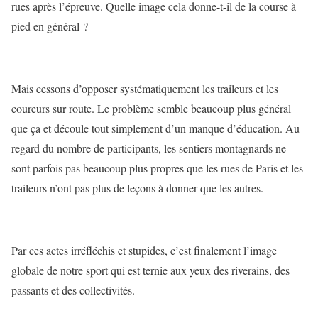
rues après l’épreuve. Quelle image cela donne-t-il de la course à
pied en général ?
Mais cessons d’opposer systématiquement les traileurs et les
coureurs sur route. Le problème semble beaucoup plus général
que ça et découle tout simplement d’un manque d’éducation. Au
regard du nombre de participants, les sentiers montagnards ne
sont parfois pas beaucoup plus propres que les rues de Paris et les
traileurs n’ont pas plus de leçons à donner que les autres.
Par ces actes irréfléchis et stupides, c’est finalement l’image
globale de notre sport qui est ternie aux yeux des riverains, des
passants et des collectivités.