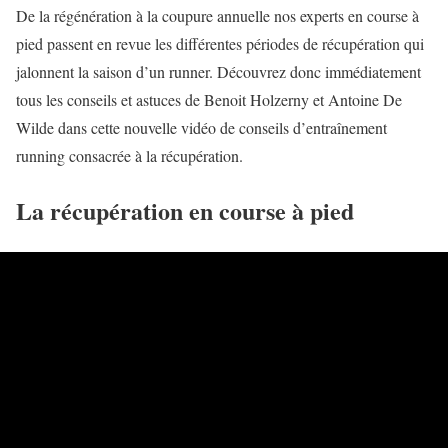
De la régénération à la coupure annuelle nos experts en course à
pied passent en revue les différentes périodes de récupération qui
jalonnent la saison d’un runner. Découvrez donc immédiatement
tous les conseils et astuces de Benoit Holzerny et Antoine De
Wilde dans cette nouvelle vidéo de conseils d’entraînement
running consacrée à la récupération.
La récupération en course à pied