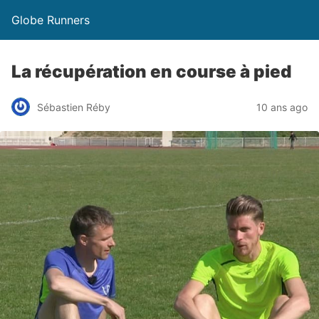
Globe Runners
La récupération en course à pied
Sébastien Réby
10 ans ago