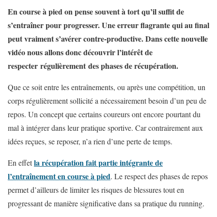
En course à pied on pense souvent à tort qu’il suffit de
s’entraîner pour progresser. Une erreur flagrante qui au final
peut vraiment s’avérer contre-productive. Dans cette nouvelle
vidéo nous allons donc découvrir l’intérêt de
respecter régulièrement des phases de récupération.
Que ce soit entre les entraînements, ou après une compétition, un
corps régulièrement sollicité a nécessairement besoin d’un peu de
repos. Un concept que certains coureurs ont encore pourtant du
mal à intégrer dans leur pratique sportive. Car contrairement aux
idées reçues, se reposer, n’a rien d’une perte de temps.
la récupération fait partie intégrante de
En effet
l’entraînement en course à pied
. Le respect des phases de repos
permet d’ailleurs de limiter les risques de blessures tout en
progressant de manière significative dans sa pratique du running.