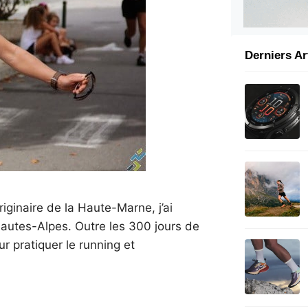
Derniers Ar
riginaire de la Haute-Marne, j’ai
Hautes-Alpes. Outre les 300 jours de
our pratiquer le running et