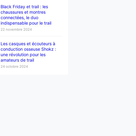
Black Friday et trail : les
chaussures et montres
connectées, le duo
indispensable pour le trail
22 novembre 2024
Les casques et écouteurs à
conduction osseuse Shokz :
une révolution pour les
amateurs de trail
24 octobre 2024