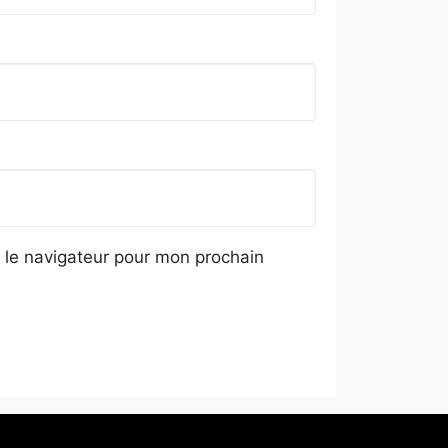
 le navigateur pour mon prochain