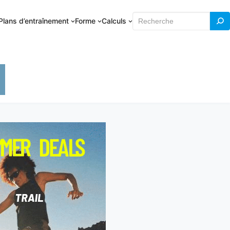
Rechercher
Plans d’entraînement
Forme
Calculs