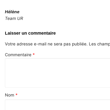
Hélène
Team UR
Laisser un commentaire
Votre adresse e-mail ne sera pas publiée.
Les champs
Commentaire
*
Nom
*