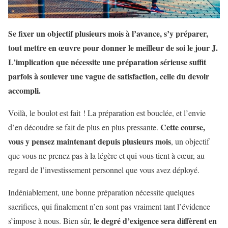
Se fixer un objectif plusieurs mois à l’avance, s’y préparer,
tout mettre en œuvre pour donner le meilleur de soi le jour J.
L’implication que nécessite une préparation sérieuse suffit
parfois à soulever une vague de satisfaction, celle du devoir
accompli.
Voilà, le boulot est fait ! La préparation est bouclée, et l’envie
Cette course,
d’en découdre se fait de plus en plus pressante.
vous y pensez maintenant depuis plusieurs mois
, un objectif
que vous ne prenez pas à la légère et qui vous tient à cœur, au
regard de l’investissement personnel que vous avez déployé.
Indéniablement, une bonne préparation nécessite quelques
sacrifices, qui finalement n’en sont pas vraiment tant l’évidence
le degré d’exigence sera diffèrent en
s’impose à nous. Bien sûr,