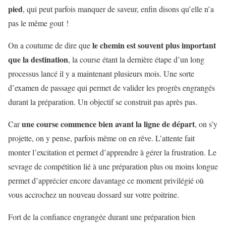
pied
, qui peut parfois manquer de saveur, enfin disons qu’elle n’a
pas le même gout !
le chemin est souvent plus important
On a coutume de dire que
que la destination
, la course étant la dernière étape d’un long
processus lancé il y a maintenant plusieurs mois. Une sorte
d’examen de passage qui permet de valider les progrès engrangés
durant la préparation. Un objectif se construit pas après pas.
une course commence bien avant la ligne de départ
Car
, on s’y
projette, on y pense, parfois même on en rêve. L’attente fait
monter l’excitation et permet d’apprendre à gérer la frustration. Le
sevrage de compétition lié à une préparation plus ou moins longue
permet d’apprécier encore davantage ce moment privilégié où
vous accrochez un nouveau dossard sur votre poitrine.
Fort de la confiance engrangée durant une préparation bien