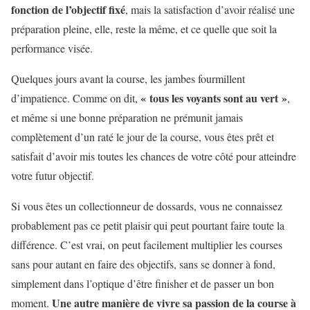
fonction de l’objectif fixé
, mais la satisfaction d’avoir réalisé une
préparation pleine, elle, reste la même, et ce quelle que soit la
performance visée.
Quelques jours avant la course, les jambes fourmillent
« tous les voyants sont au vert »
d’impatience. Comme on dit,
,
et même si une bonne préparation ne prémunit jamais
complètement d’un raté le jour de la course, vous êtes prêt et
satisfait d’avoir mis toutes les chances de votre côté pour atteindre
votre futur objectif.
Si vous êtes un collectionneur de dossards, vous ne connaissez
probablement pas ce petit plaisir qui peut pourtant faire toute la
différence. C’est vrai, on peut facilement multiplier les courses
sans pour autant en faire des objectifs, sans se donner à fond,
simplement dans l’optique d’être finisher et de passer un bon
Une autre manière de vivre sa passion de la course à
moment.