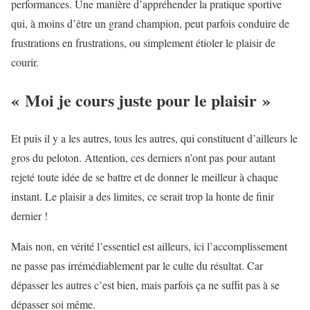
performances. Une manière d’appréhender la pratique sportive
qui, à moins d’être un grand champion, peut parfois conduire de
frustrations en frustrations, ou simplement étioler le plaisir de
courir.
« Moi je cours juste pour le plaisir »
Et puis il y a les autres, tous les autres, qui constituent d’ailleurs le
gros du peloton. Attention, ces derniers n’ont pas pour autant
rejeté toute idée de se battre et de donner le meilleur à chaque
instant. Le plaisir a des limites, ce serait trop la honte de finir
dernier !
Mais non, en vérité l’essentiel est ailleurs, ici l’accomplissement
ne passe pas irrémédiablement par le culte du résultat. Car
dépasser les autres c’est bien, mais parfois ça ne suffit pas à se
dépasser soi même.