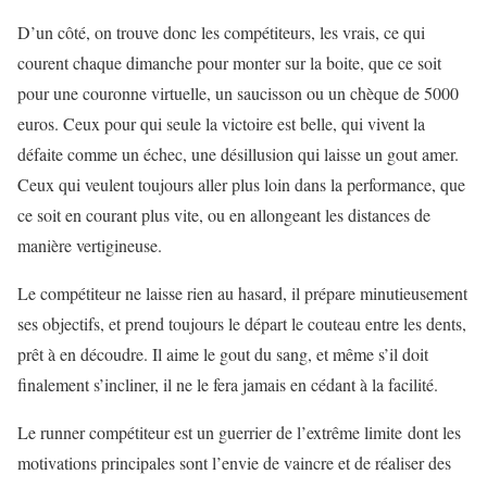
D’un côté, on trouve donc les compétiteurs, les vrais, ce qui
courent chaque dimanche pour monter sur la boite, que ce soit
pour une couronne virtuelle, un saucisson ou un chèque de 5000
euros. Ceux pour qui seule la victoire est belle, qui vivent la
défaite comme un échec, une désillusion qui laisse un gout amer.
Ceux qui veulent toujours aller plus loin dans la performance, que
ce soit en courant plus vite, ou en allongeant les distances de
manière vertigineuse.
Le compétiteur ne laisse rien au hasard, il prépare minutieusement
ses objectifs, et prend toujours le départ le couteau entre les dents,
prêt à en découdre. Il aime le gout du sang, et même s’il doit
finalement s’incliner, il ne le fera jamais en cédant à la facilité.
Le runner compétiteur est un guerrier de l’extrême limite dont les
motivations principales sont l’envie de vaincre et de réaliser des