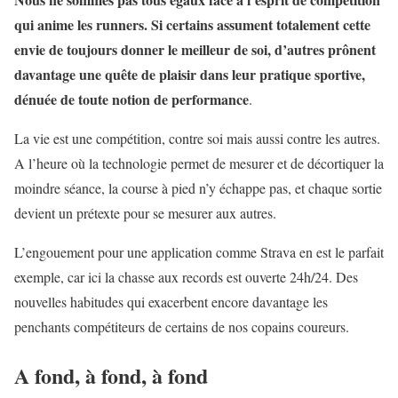
qui anime les runners. Si certains assument totalement cette
envie de toujours donner le meilleur de soi, d’autres prônent
davantage une quête de plaisir dans leur pratique sportive,
dénuée de toute notion de performance
.
La vie est une compétition, contre soi mais aussi contre les autres.
A l’heure où la technologie permet de mesurer et de décortiquer la
moindre séance, la course à pied n’y échappe pas, et chaque sortie
devient un prétexte pour se mesurer aux autres.
L’engouement pour une application comme Strava en est le parfait
exemple, car ici la chasse aux records est ouverte 24h/24. Des
nouvelles habitudes qui exacerbent encore davantage les
penchants compétiteurs de certains de nos copains coureurs.
A fond, à fond, à fond