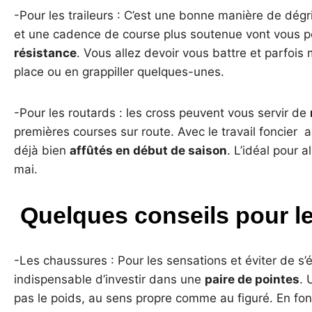
-Pour les traileurs : C’est une bonne manière de dégr
et une cadence de course plus soutenue vont vous 
résistance
. Vous allez devoir vous battre et parfois
place ou en grappiller quelques-unes.
-Pour les routards : les cross peuvent vous servir de
premières courses sur route. Avec le travail foncier 
déjà bien
affûtés en début de saison
. L’idéal pour 
mai.
Quelques conseils pour le
-Les chaussures : Pour les sensations et éviter de s’é
indispensable d’investir dans une
paire de pointes
. 
pas le poids, au sens propre comme au figuré. En fonct