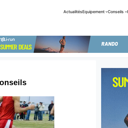
Actualités
Equipement
Conseils
onseils