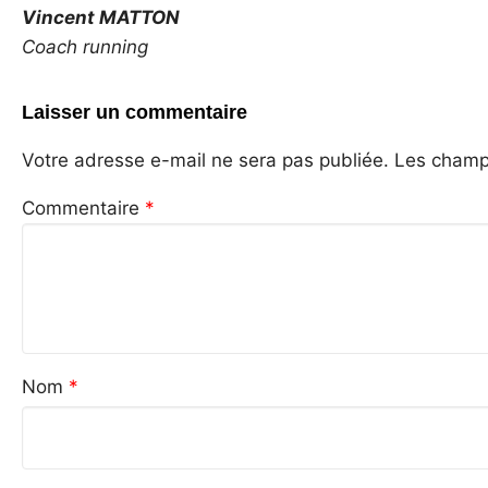
Vincent MATTON
Coach running
Laisser un commentaire
Votre adresse e-mail ne sera pas publiée.
Les champs
Commentaire
*
Nom
*