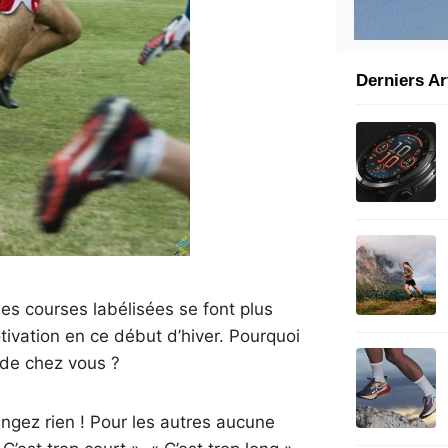
Derniers Ar
les courses labélisées se font plus
ivation en ce début d’hiver. Pourquoi
 de chez vous ?
angez rien ! Pour les autres aucune