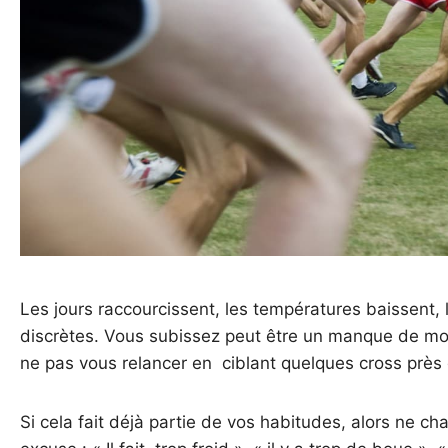
Les jours raccourcissent, les températures baissent, 
discrètes. Vous subissez peut être un manque de mot
ne pas vous relancer en ciblant quelques cross près
Si cela fait déjà partie de vos habitudes, alors ne ch