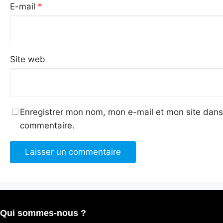
E-mail
*
Site web
Enregistrer mon nom, mon e-mail et mon site dans
commentaire.
Qui sommes-nous ?