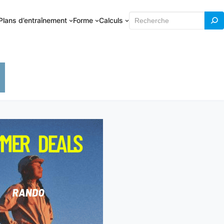
Rechercher
Plans d’entraînement
Forme
Calculs