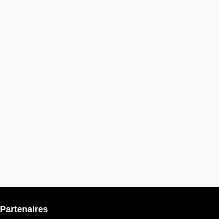
Partenaires