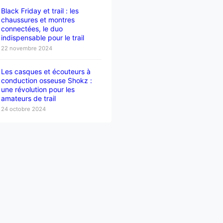
Black Friday et trail : les
chaussures et montres
connectées, le duo
indispensable pour le trail
22 novembre 2024
Les casques et écouteurs à
conduction osseuse Shokz :
une révolution pour les
amateurs de trail
24 octobre 2024