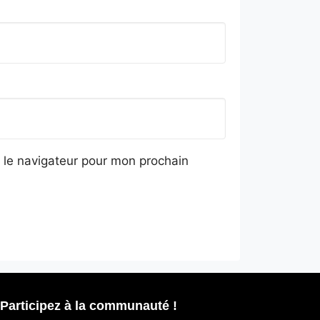
 le navigateur pour mon prochain
Participez à la communauté !