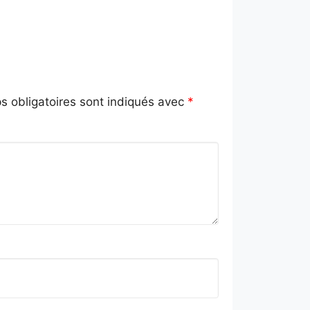
 obligatoires sont indiqués avec
*