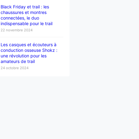
Black Friday et trail : les
chaussures et montres
connectées, le duo
indispensable pour le trail
22 novembre 2024
Les casques et écouteurs à
conduction osseuse Shokz :
une révolution pour les
amateurs de trail
24 octobre 2024