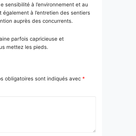
e sensibilité à l’environnement et au
nt également à l’entretien des sentiers
ntion auprès des concurrents.
ine parfois capricieuse et
us mettez les pieds.
 obligatoires sont indiqués avec
*