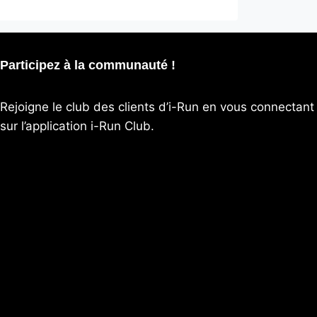
Participez à la communauté !
Rejoigne le club des clients d’i-Run en vous connectant
sur l’application
i-Run Club
.