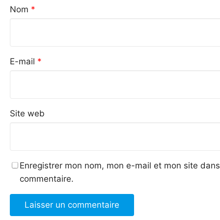
Nom
*
E-mail
*
Site web
Enregistrer mon nom, mon e-mail et mon site dans
commentaire.