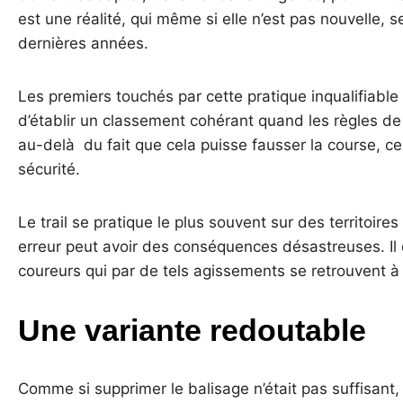
est une réalité, qui même si elle n’est pas nouvelle,
dernières années.
Les premiers touchés par cette pratique inqualifiable
d’établir un classement cohérant quand les règles de
au-delà du fait que cela puisse fausser la course, c
sécurité.
Le trail se pratique le plus souvent sur des territoire
erreur peut avoir des conséquences désastreuses. Il e
coureurs qui par de tels agissements se retrouvent 
Une variante redoutable
Comme si supprimer le balisage n’était pas suffisant