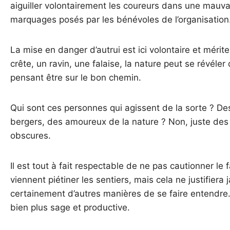
aiguiller volontairement les coureurs dans une mauva
marquages posés par les bénévoles de l’organisation
La mise en danger d’autrui est ici volontaire et méri
crête, un ravin, une falaise, la nature peut se révéle
pensant être sur le bon chemin.
Qui sont ces personnes qui agissent de la sorte ? De
bergers, des amoureux de la nature ? Non, juste des
obscures.
Il est tout à fait respectable de ne pas cautionner le
viennent piétiner les sentiers, mais cela ne justifiera 
certainement d’autres manières de se faire entendre
bien plus sage et productive.