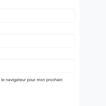
 le navigateur pour mon prochain