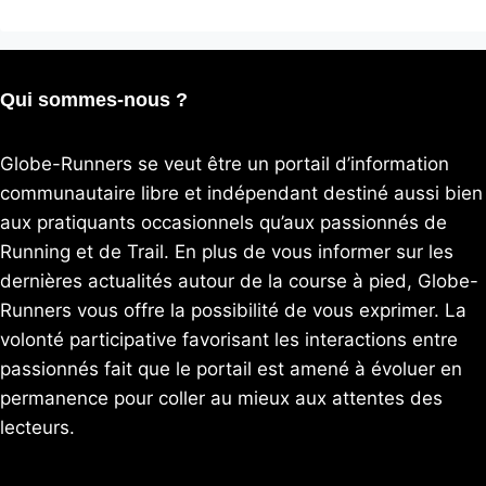
Qui sommes-nous ?
Globe-Runners se veut être un portail d’information
communautaire libre et indépendant destiné aussi bien
aux pratiquants occasionnels qu’aux passionnés de
Running et de Trail. En plus de vous informer sur les
dernières actualités autour de la course à pied, Globe-
Runners vous offre la possibilité de vous exprimer. La
volonté participative favorisant les interactions entre
passionnés fait que le portail est amené à évoluer en
permanence pour coller au mieux aux attentes des
lecteurs.