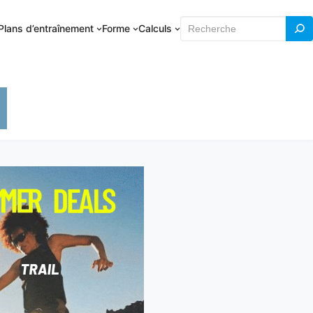
Rechercher
Plans d’entraînement
Forme
Calculs