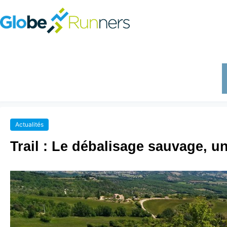
Actualités
Trail : Le débalisage sauvage, 