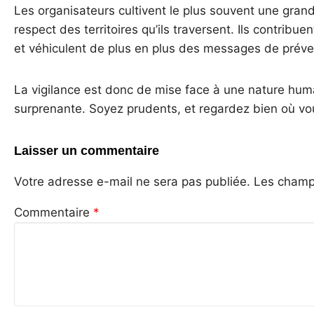
Les organisateurs cultivent le plus souvent une grand
respect des territoires qu’ils traversent. Ils contribue
et véhiculent de plus en plus des messages de préve
La vigilance est donc de mise face à une nature huma
surprenante. Soyez prudents, et regardez bien où vo
Laisser un commentaire
Votre adresse e-mail ne sera pas publiée.
Les champs
Commentaire
*