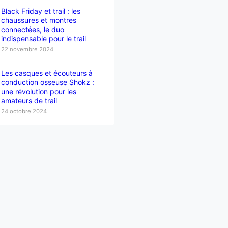
Black Friday et trail : les
chaussures et montres
connectées, le duo
indispensable pour le trail
22 novembre 2024
Les casques et écouteurs à
conduction osseuse Shokz :
une révolution pour les
amateurs de trail
24 octobre 2024