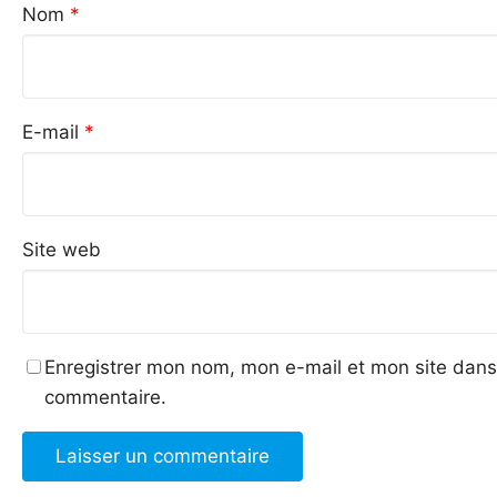
Nom
*
E-mail
*
Site web
Enregistrer mon nom, mon e-mail et mon site dans
commentaire.