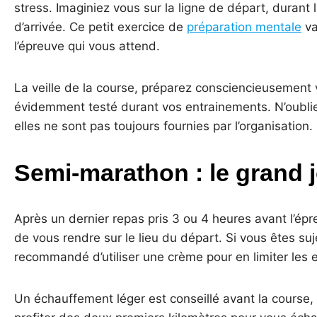
stress. Imaginiez vous sur la ligne de départ, durant l
d’arrivée. Ce petit exercice de
préparation mentale
va
l’épreuve qui vous attend.
La veille de la course, préparez consciencieusement 
évidemment testé durant vos entrainements. N’oublie
elles ne sont pas toujours fournies par l’organisation.
Semi-marathon : le grand j
Après un dernier repas pris 3 ou 4 heures avant l’épr
de vous rendre sur le lieu du départ. Si vous êtes suj
recommandé d’utiliser une crème pour en limiter les e
Un échauffement léger est conseillé avant la course,