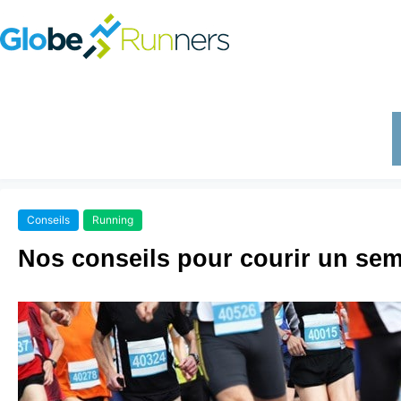
Conseils
Running
Nos conseils pour courir un se