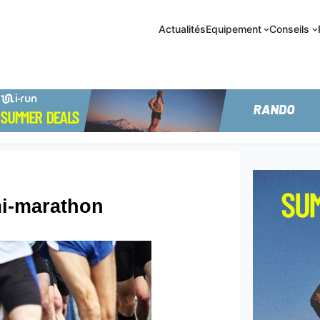
Actualités
Equipement
Conseils
mi-marathon