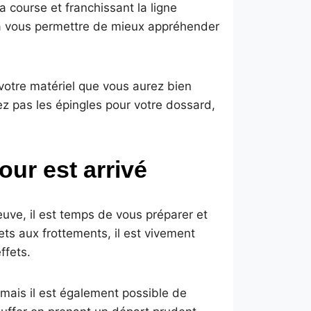
a course et franchissant la ligne
 vous permettre de mieux appréhender
votre matériel que vous aurez bien
z pas les épingles pour votre dossard,
our est arrivé
euve, il est temps de vous préparer et
ets aux frottements, il est vivement
ffets.
 mais il est également possible de