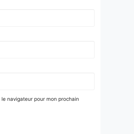
 le navigateur pour mon prochain