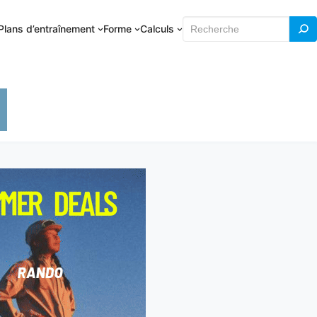
Rechercher
Plans d’entraînement
Forme
Calculs