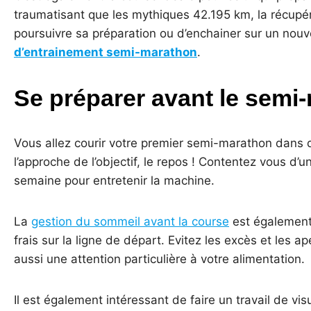
traumatisant que les mythiques 42.195 km, la récupér
poursuivre sa préparation ou d’enchainer sur un nouve
d’entrainement semi-marathon
.
Se préparer avant le semi
Vous allez courir votre premier semi-marathon dans q
l’approche de l’objectif, le repos ! Contentez vous d’
semaine pour entretenir la machine.
La
gestion du sommeil avant la course
est également 
frais sur la ligne de départ. Evitez les excès et les ap
aussi une attention particulière à votre alimentation.
Il est également intéressant de faire un travail de vis