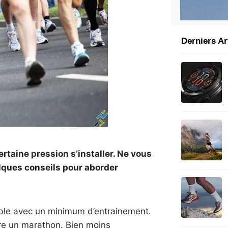
Derniers Ar
rtaine pression s’installer. Ne vous
lques conseils pour aborder
ble avec un minimum d’entrainement.
are un marathon. Bien moins