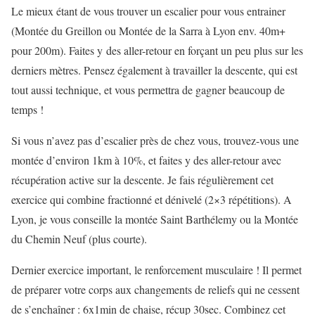
Le mieux étant de vous trouver un escalier pour vous entrainer
(Montée du Greillon ou Montée de la Sarra à Lyon env. 40m+
pour 200m). Faites y des aller-retour en forçant un peu plus sur les
derniers mètres. Pensez également à travailler la descente, qui est
tout aussi technique, et vous permettra de gagner beaucoup de
temps !
Si vous n’avez pas d’escalier près de chez vous, trouvez-vous une
montée d’environ 1km à 10%, et faites y des aller-retour avec
récupération active sur la descente. Je fais régulièrement cet
exercice qui combine fractionné et dénivelé (2×3 répétitions). A
Lyon, je vous conseille la montée Saint Barthélemy ou la Montée
du Chemin Neuf (plus courte).
Dernier exercice important, le renforcement musculaire ! Il permet
de préparer votre corps aux changements de reliefs qui ne cessent
de s’enchaîner : 6x1min de chaise, récup 30sec. Combinez cet