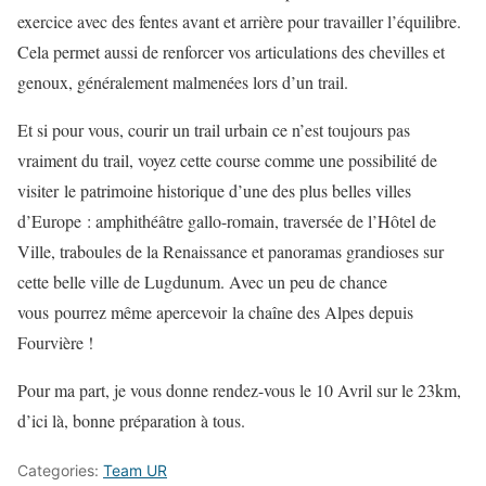
exercice avec des fentes avant et arrière pour travailler l’équilibre.
Cela permet aussi de renforcer vos articulations des chevilles et
genoux, généralement malmenées lors d’un trail.
Et si pour vous, courir un trail urbain ce n’est toujours pas
vraiment du trail, voyez cette course comme une possibilité de
visiter le patrimoine historique d’une des plus belles villes
d’Europe : amphithéâtre gallo-romain, traversée de l’Hôtel de
Ville, traboules de la Renaissance et panoramas grandioses sur
cette belle ville de Lugdunum. Avec un peu de chance
vous pourrez même apercevoir la chaîne des Alpes depuis
Fourvière !
Pour ma part, je vous donne rendez-vous le 10 Avril sur le 23km,
d’ici là, bonne préparation à tous.
Categories:
Team UR