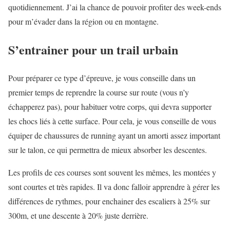
quotidiennement. J’ai la chance de pouvoir profiter des week-ends
pour m’évader dans la région ou en montagne.
S’entrainer pour un trail urbain
Pour préparer ce type d’épreuve, je vous conseille dans un
premier temps de reprendre la course sur route (vous n’y
échapperez pas), pour habituer votre corps, qui devra supporter
les chocs liés à cette surface. Pour cela, je vous conseille de vous
équiper de chaussures de running ayant un amorti assez important
sur le talon, ce qui permettra de mieux absorber les descentes.
Les profils de ces courses sont souvent les mêmes, les montées y
sont courtes et très rapides. Il va donc falloir apprendre à gérer les
différences de rythmes, pour enchainer des escaliers à 25% sur
300m, et une descente à 20% juste derrière.