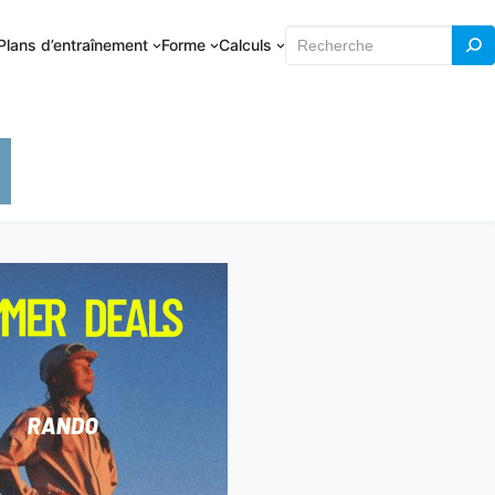
Rechercher
Plans d’entraînement
Forme
Calculs