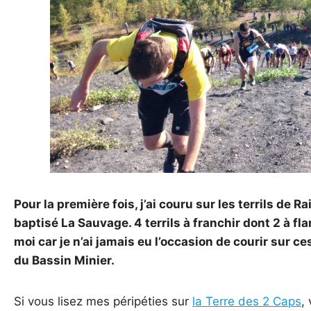
Pour la première fois, j’ai couru sur les terrils d
baptisé La Sauvage. 4 terrils à franchir dont 2 à fl
moi car je n’ai jamais eu l’occasion de courir sur 
du Bassin Minier.
Si vous lisez mes péripéties sur
la Terre des 2 Caps
,