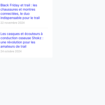
Black Friday et trail : les
chaussures et montres
connectées, le duo
indispensable pour le trail
22 novembre 2024
Les casques et écouteurs à
conduction osseuse Shokz :
une révolution pour les
amateurs de trail
24 octobre 2024