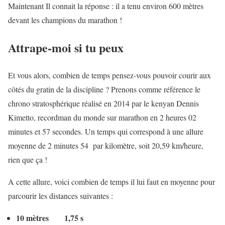
Maintenant Il connait la réponse : il a tenu environ 600 mètres
devant les champions du marathon !
Attrape-moi si tu peux
Et vous alors, combien de temps pensez-vous pouvoir courir aux
côtés du gratin de la discipline ? Prenons comme référence le
chrono stratosphérique réalisé en 2014 par le kenyan Dennis
Kimetto, recordman du monde sur marathon en 2 heures 02
minutes et 57 secondes. Un temps qui correspond à une allure
moyenne de 2 minutes 54 par kilomètre, soit 20,59 km/heure,
rien que ça !
A cette allure, voici combien de temps il lui faut en moyenne pour
parcourir les distances suivantes :
10 mètres 1,75 s