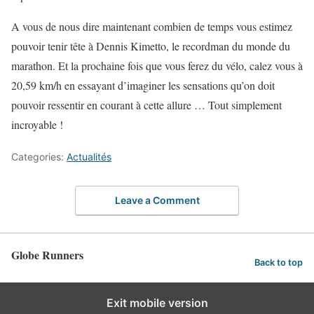
A vous de nous dire maintenant combien de temps vous estimez
pouvoir tenir tête à Dennis Kimetto, le recordman du monde du
marathon. Et la prochaine fois que vous ferez du vélo, calez vous à
20,59 km/h en essayant d’imaginer les sensations qu’on doit
pouvoir ressentir en courant à cette allure … Tout simplement
incroyable !
Categories:
Actualités
Leave a Comment
Globe Runners
Back to top
Exit mobile version