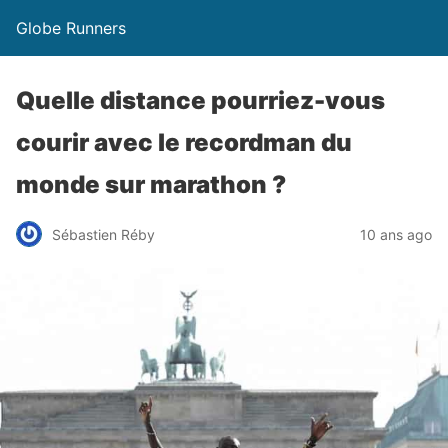
Globe Runners
Quelle distance pourriez-vous
courir avec le recordman du
monde sur marathon ?
Sébastien Réby
10 ans ago