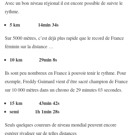
Avec un bon niveau régional il est encore possible de suivre le
rythme.
5 km 14min 34s
Sur 5000 mètres, c’est déjà plus rapide que le record de France
féminin sur la distance …
10 km 29min 8s
Ils sont peu nombreux en France à pouvoir tenir le rythme. Pour
exemple, Freddy Guimard vient d’être sacré champion de France
sur 10 000 mètres dans un chrono de 29 minutes 03 secondes.
15 km 43min 42s
semi 1h 1min 28s
Seuls quelques coureurs de niveau mondial peuvent encore
espérer rivaliser sur de telles distances