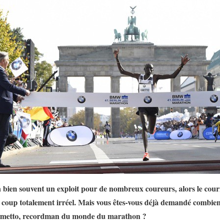
 bien souvent un exploit pour de nombreux coureurs, alors le cour
e coup totalement irréel. Mais vous êtes-vous déjà demandé combie
Kimetto, recordman du monde du marathon ?