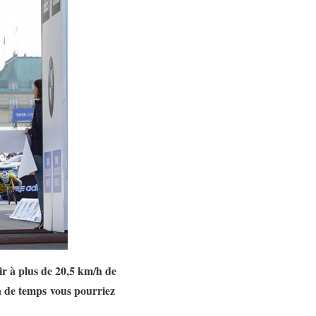
ir à plus de 20,5 km/h de
n de temps vous pourriez