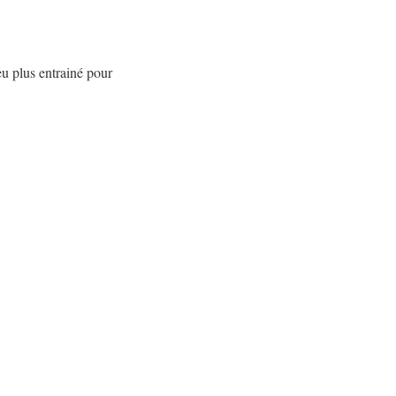
eu plus entrainé pour