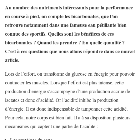
Au nombre des nutriments intéressants pour la performance
en course à pied, on compte les bicarbonates, que l’on
retrouve notamment dans une fameuse eau pétillante bien
connue des sportifs. Quelles sont les bénéfices de ces
bicarbonates ? Quand les prendre ? En quelle quantité ?
C’est à ces questions que nous allons répondre dans ce nouvel
article.
Lors de l’effort, on transforme du glucose en énergie pour pouvoir
contracter les muscles. Lorsque l’effort est plus intense, cette
production d’énergie s’accompagne d’une production accrue de
lactates et donc d’acidité. Or l’acidité inhibe la production
d’énergie. Il est donc indispensable de tamponner cette acidité.
Pour cela, notre corps est bien fait. Il a à sa disposition plusieurs
mécanismes qui captent une partie de l’acidité :
Les protéines du sang