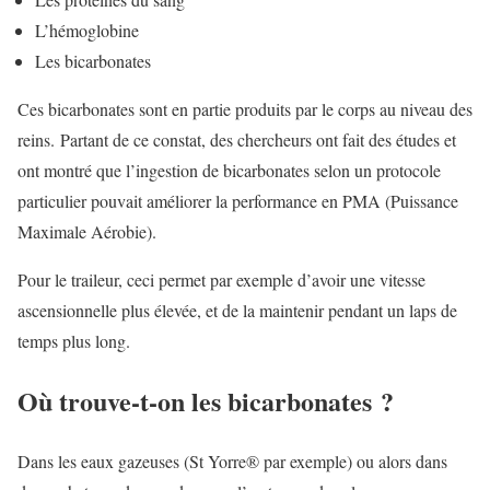
L’hémoglobine
Les bicarbonates
Ces bicarbonates sont en partie produits par le corps au niveau des
reins. Partant de ce constat, des chercheurs ont fait des études et
ont montré que l’ingestion de bicarbonates selon un protocole
particulier pouvait améliorer la performance en PMA (Puissance
Maximale Aérobie).
Pour le traileur, ceci permet par exemple d’avoir une vitesse
ascensionnelle plus élevée, et de la maintenir pendant un laps de
temps plus long.
Où trouve-t-on les bicarbonates ?
Dans les eaux gazeuses (St Yorre
®
par exemple) ou alors dans