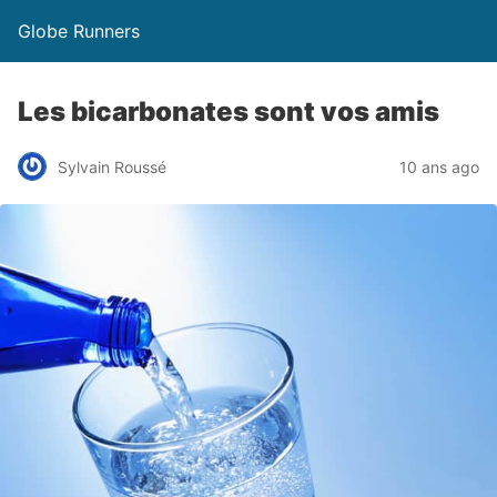
Globe Runners
Les bicarbonates sont vos amis
Sylvain Roussé
10 ans ago