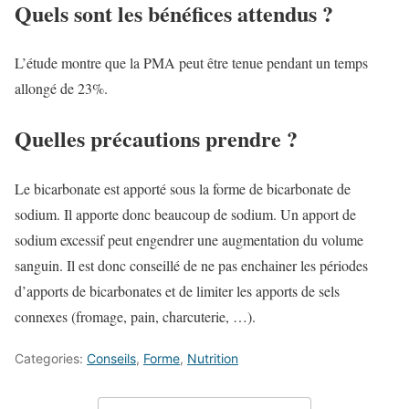
Quels sont les bénéfices attendus ?
L’étude montre que la PMA peut être tenue pendant un temps
allongé de 23%.
Quelles précautions prendre ?
Le bicarbonate est apporté sous la forme de bicarbonate de
sodium. Il apporte donc beaucoup de sodium. Un apport de
sodium excessif peut engendrer une augmentation du volume
sanguin. Il est donc conseillé de ne pas enchainer les périodes
d’apports de bicarbonates et de limiter les apports de sels
connexes (fromage, pain, charcuterie, …).
Categories:
Conseils
,
Forme
,
Nutrition