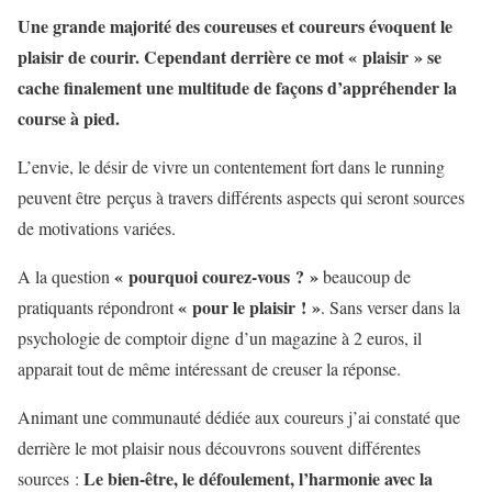
Une grande majorité des coureuses et coureurs évoquent le
plaisir de courir. Cependant derrière ce mot « plaisir » se
cache finalement une multitude de façons d’appréhender la
course à pied.
L’envie, le désir de vivre un contentement fort dans le running
peuvent être perçus à travers différents aspects qui seront sources
de motivations variées.
« pourquoi courez-vous ? »
A la question
beaucoup de
« pour le plaisir ! »
pratiquants répondront
. Sans verser dans la
psychologie de comptoir digne d’un magazine à 2 euros, il
apparait tout de même intéressant de creuser la réponse.
Animant une communauté dédiée aux coureurs j’ai constaté que
derrière le mot plaisir nous découvrons souvent différentes
Le bien-être, le défoulement, l’harmonie avec la
sources :