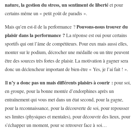
nature, la gestion du stress, un sentiment de liberté
et pour
certains même un « petit goût de paradis ».
Pouvons-nous trouver du
Mais qu’en est-il de la performance ?
plaisir dans la performance ?
La réponse est oui pour certains
sportifs qui ont l’âme de compétiteurs. Pour eux mais aussi elles,
monter sur le podium, décrocher une médaille ou un titre peuvent
être des sources très fortes de plaisir. La motivation à gagner sera
donc un déclencheur important de bien-être « Yes, je l’ai fait ! ».
l n’y a donc pas un mais différents plaisirs à courir :
I
pour soi,
en groupe, pour la bonne montée d’endorphines après un
entraînement qui vous met dans un état second, pour la gagne,
pour la reconnaissance, pour la découverte de soi, pour repousser
ses limites (physiques et mentales), pour découvrir des lieux, pour
s’échapper un moment, pour se retrouver face à soi…