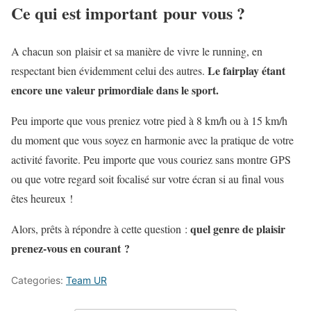
Ce qui est important pour vous ?
A chacun son plaisir et sa manière de vivre le running, en
Le fairplay étant
respectant bien évidemment celui des autres.
encore une valeur primordiale dans le sport.
Peu importe que vous preniez votre pied à 8 km/h ou à 15 km/h
du moment que vous soyez en harmonie avec la pratique de votre
activité favorite. Peu importe que vous couriez sans montre GPS
ou que votre regard soit focalisé sur votre écran si au final vous
êtes heureux !
quel genre de plaisir
Alors, prêts à répondre à cette question :
prenez-vous en courant ?
Categories:
Team UR