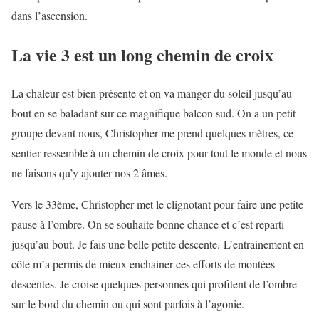
dans l’ascension.
La vie 3 est un long chemin de croix
La chaleur est bien présente et on va manger du soleil jusqu’au
bout en se baladant sur ce magnifique balcon sud. On a un petit
groupe devant nous, Christopher me prend quelques mètres, ce
sentier ressemble à un chemin de croix pour tout le monde et nous
ne faisons qu’y ajouter nos 2 âmes.
Vers le 33ème, Christopher met le clignotant pour faire une petite
pause à l’ombre. On se souhaite bonne chance et c’est reparti
jusqu’au bout. Je fais une belle petite descente. L’entrainement en
côte m’a permis de mieux enchainer ces efforts de montées
descentes. Je croise quelques personnes qui profitent de l’ombre
sur le bord du chemin ou qui sont parfois à l’agonie.