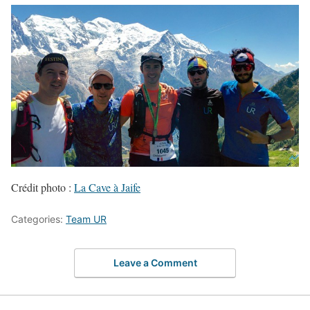
Crédit photo :
La Cave à Jaife
Categories:
Team UR
Leave a Comment