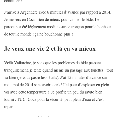
continuer !
J’arrive à Argentière avec 6 minutes d’avance par rapport à 2014.
Je me sers en Coca, rien de mieux pour calmer le bide. Le
parcours a été légèrement modifié sur ce tronçon pour le bonheur
de tout le monde : ça ne bouchonne plus !
Je veux une vie 2 et là ça va mieux
Voilà Vallorcine, je sens que les problèmes de bide passent
tranquillement, je tente quand même un passage aux toilettes : tout
va bien (je vous passe les détails). J’ai 15 minutes d’avance sur
mon moi de 2014 sans avoir forcé ! J’ai peur d’exploser en plein
vol avec cette température ! Je profite un peu du ravito bien
fourni : TUC, Coca pour la sécurité, petit plein d’eau et c’est
reparti.