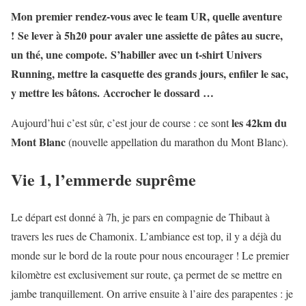
Mon premier rendez-vous avec le team UR, quelle aventure
! Se lever à 5h20 pour avaler une assiette de pâtes au sucre,
un thé, une compote. S’habiller avec un t-shirt Univers
Running, mettre la casquette des grands jours, enfiler le sac,
y mettre les bâtons. Accrocher le dossard …
les 42km du
Aujourd’hui c’est sûr, c’est jour de course : ce sont
Mont Blanc
(nouvelle appellation du marathon du Mont Blanc).
Vie 1, l’emmerde suprême
Le départ est donné à 7h, je pars en compagnie de Thibaut à
travers les rues de Chamonix. L’ambiance est top, il y a déjà du
monde sur le bord de la route pour nous encourager ! Le premier
kilomètre est exclusivement sur route, ça permet de se mettre en
jambe tranquillement. On arrive ensuite à l’aire des parapentes : je