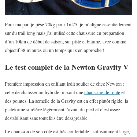
Pour ma part je pèse 70kg pour 1m75, je m’aligne essentiellement
sur du trail long mais j’ai utilisé cette chaussure en préparation
d’un 10km de début de saison, sur piste et bitume, avec comme
objectif 38 minutes ou un temps qui s’en approche !
Le test complet de la Newton Gravity V
Première impression en enfilant ledit soulier de chez Newton :
celle de chausser un hybride, mixant une
chaussure de route
et
des pointes. La semelle de la Gravity est en effet plutôt rigide, la
plateforme surélève légèrement l’avant du pied et c’est assez
déstabilisant sans toutefois être désagréable.
Le chausson de son côté est très confortable : suffisamment large,