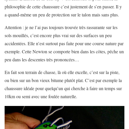
philosophie de cette chaussure c’est justement de s’en passer. Il y
a quand-même un peu de protection sur le talon mais sans plus.
Attention : je ne l’ai pas toujours trouvée très rassurante sur les
sols mouillés, c’est encore plus vrai sur des surfaces un peu
accidentées. Elle n’est surtout pas faite pour une course nature par
exemple. Cette Newton se comporte bien dans les côtes, pêche un
peu dans les descentes très prononcées…
En fait son terrain de chasse, là où elle excelle, c’est sur la piste,
ou bien sur un bon vieux bitume plutôt plat. C’est par exemple la
chaussure idéale pour quelqu’un qui cherche à faire un temps sur
10km ou semi avec une foulée naturelle.