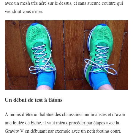
avec un mesh très aéré sur le dessus, et sans aucune couture qui
viendrait vous irriter.
Un début de test à tâtons
À moins d’être un habitué des chaussures minimalistes et d’avoir
une foulée de biche, il vaut mieux procéder par étapes avec la
Gravity V en débutant par exemple avec un petit footing court.