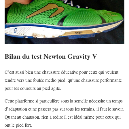
Bilan du test Newton Gravity V
C’est aussi bien une chaussure éducative pour ceux qui veulent
tendre vers une foulée médio pied, qu’une chaussure performante
pour les coureurs au pied agile.
Cette plateforme si particulière sous la semelle nécessite un temps
d’adaptation et ne passera pas sur tous les terrains, il faut le savoir.
Quant au chausson, rien à redire il est idéal même pour ceux qui
ont le pied fort.