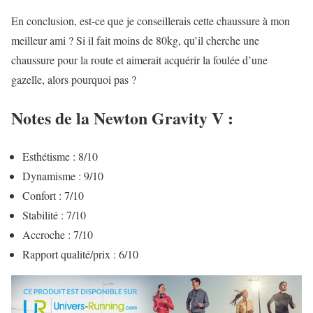
En conclusion, est-ce que je conseillerais cette chaussure à mon
meilleur ami ? Si il fait moins de 80kg, qu’il cherche une
chaussure pour la route et aimerait acquérir la foulée d’une
gazelle, alors pourquoi pas ?
Notes de la Newton Gravity V :
Esthétisme : 8/10
Dynamisme : 9/10
Confort : 7/10
Stabilité : 7/10
Accroche : 7/10
Rapport qualité/prix : 6/10