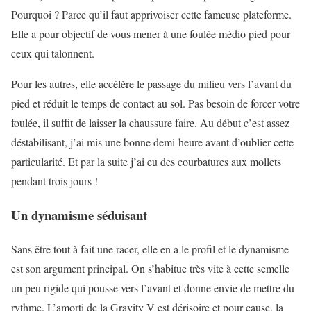
Pourquoi ? Parce qu’il faut apprivoiser cette fameuse plateforme.
Elle a pour objectif de vous mener à une foulée médio pied pour
ceux qui talonnent.
Pour les autres, elle accélère le passage du milieu vers l’avant du
pied et réduit le temps de contact au sol. Pas besoin de forcer votre
foulée, il suffit de laisser la chaussure faire. Au début c’est assez
déstabilisant, j’ai mis une bonne demi-heure avant d’oublier cette
particularité. Et par la suite j’ai eu des courbatures aux mollets
pendant trois jours !
Un dynamisme séduisant
Sans être tout à fait une racer, elle en a le profil et le dynamisme
est son argument principal. On s’habitue très vite à cette semelle
un peu rigide qui pousse vers l’avant et donne envie de mettre du
rythme. L’amorti de la Gravity V est dérisoire et pour cause, la