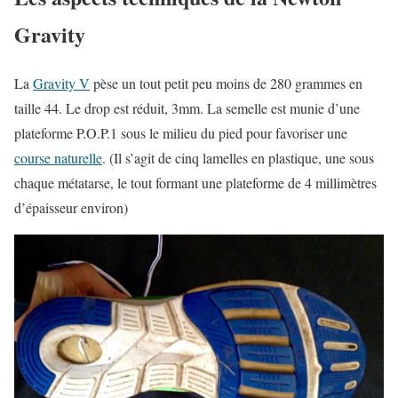
Gravity
La
Gravity V
pèse un tout petit peu moins de 280 grammes en
taille 44. Le drop est réduit, 3mm. La semelle est munie d’une
plateforme P.O.P.1 sous le milieu du pied pour favoriser une
course naturelle
. (Il s’agit de cinq lamelles en plastique, une sous
chaque métatarse, le tout formant une plateforme de 4 millimètres
d’épaisseur environ)